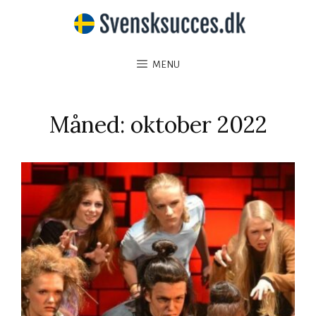
MENU
Måned:
oktober 2022