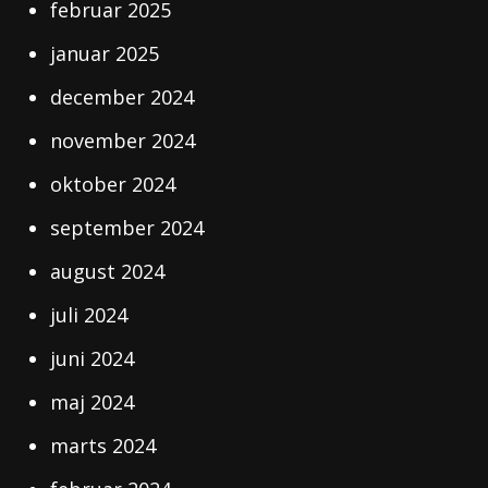
februar 2025
januar 2025
december 2024
november 2024
oktober 2024
september 2024
august 2024
juli 2024
juni 2024
maj 2024
marts 2024