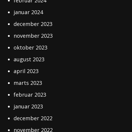
februar 2024
januar 2024
december 2023
november 2023
oktober 2023
august 2023
april 2023
marts 2023
februar 2023
januar 2023
december 2022
november 2022