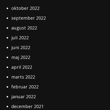
oktober 2022
september 2022
august 2022
juli 2022
juni 2022
maj 2022
april 2022
marts 2022
februar 2022
januar 2022
december 2021