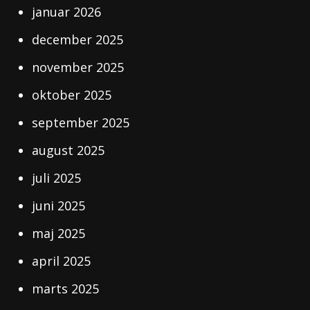
januar 2026
december 2025
november 2025
oktober 2025
september 2025
august 2025
juli 2025
juni 2025
maj 2025
april 2025
marts 2025