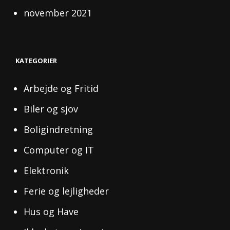
november 2021
KATEGORIER
Arbejde og Fritid
Biler og sjov
Boligindretning
Computer og IT
Elektronik
Ferie og lejligheder
Hus og Have