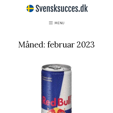
MENU
Måned:
februar 2023