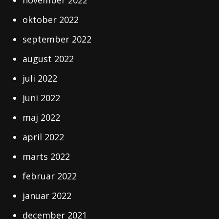
november 2022
oktober 2022
september 2022
august 2022
juli 2022
juni 2022
maj 2022
april 2022
marts 2022
februar 2022
januar 2022
december 2021