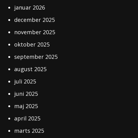
januar 2026
december 2025
november 2025
oktober 2025
september 2025
august 2025
juli 2025
juni 2025
maj 2025
april 2025
marts 2025