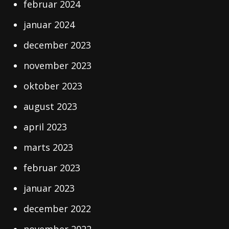
februar 2024
januar 2024
december 2023
november 2023
oktober 2023
august 2023
april 2023
marts 2023
februar 2023
januar 2023
december 2022