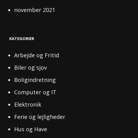
november 2021
KATEGORIER
Arbejde og Fritid
Biler og sjov
Boligindretning
Computer og IT
Elektronik
Ferie og lejligheder
Hus og Have