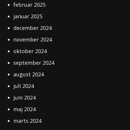
februar 2025
januar 2025
december 2024
november 2024
oktober 2024
september 2024
august 2024
juli 2024
juni 2024
maj 2024
marts 2024