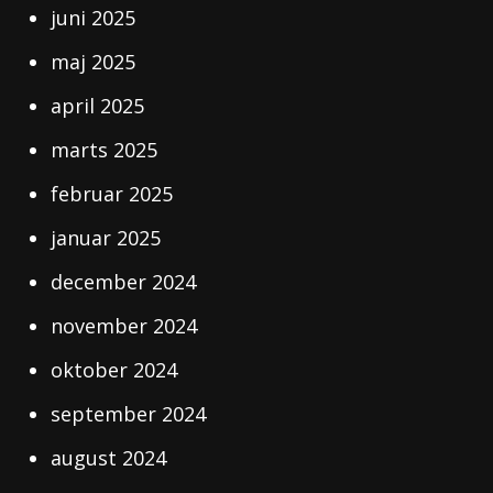
juni 2025
maj 2025
april 2025
marts 2025
februar 2025
januar 2025
december 2024
november 2024
oktober 2024
september 2024
august 2024