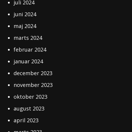
juli 2024
juni 2024
maj 2024
marts 2024
februar 2024
januar 2024
december 2023
november 2023
oktober 2023
august 2023
april 2023