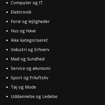
Computer og IT
Elektronik
Ferie og lejligheder
Hus og Have
Ikke kategoriseret
Industri og Erhverv
Mad og Sundhed
Service og økonomi
Sport og friluftsliv
Tøj og Mode
Uddannelse og Ledelse