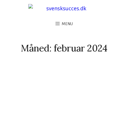
MENU
Måned:
februar 2024