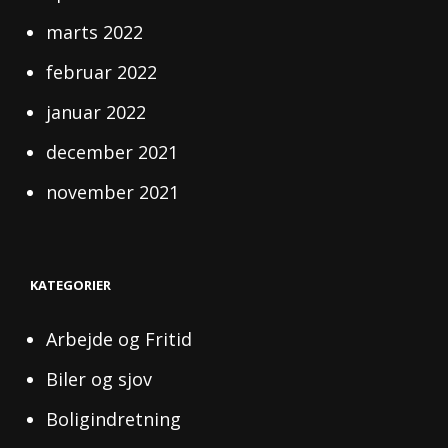
marts 2022
februar 2022
januar 2022
december 2021
november 2021
KATEGORIER
Arbejde og Fritid
Biler og sjov
Boligindretning