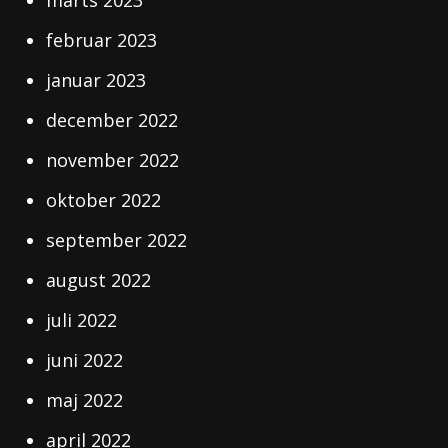
marts 2023
februar 2023
januar 2023
december 2022
november 2022
oktober 2022
september 2022
august 2022
juli 2022
juni 2022
maj 2022
april 2022