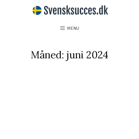
MENU
Måned:
juni 2024