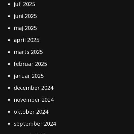
juli 2025
juni 2025
maj 2025
april 2025
marts 2025
februar 2025
januar 2025
december 2024
november 2024
oktober 2024
september 2024