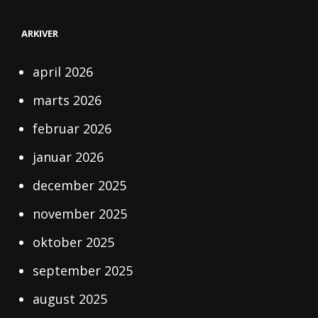
I
DIT
HJEM
ARKIVER
MED
GARDINER
FRA
april 2026
MOOGIO
marts 2026
februar 2026
januar 2026
december 2025
november 2025
oktober 2025
september 2025
august 2025