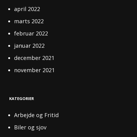
april 2022
marts 2022
februar 2022
januar 2022
december 2021
november 2021
KATEGORIER
Arbejde og Fritid
Biler og sjov