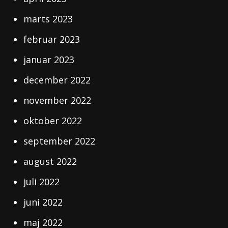
marts 2023
februar 2023
januar 2023
december 2022
november 2022
oktober 2022
september 2022
august 2022
juli 2022
juni 2022
maj 2022