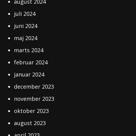
august 2024
juli 2024
juni 2024
maj 2024
marts 2024
februar 2024
januar 2024
december 2023
november 2023
oktober 2023
august 2023
april 2023