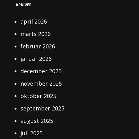
ARKIVER
april 2026
marts 2026
februar 2026
januar 2026
december 2025
november 2025
oktober 2025
september 2025
august 2025
juli 2025