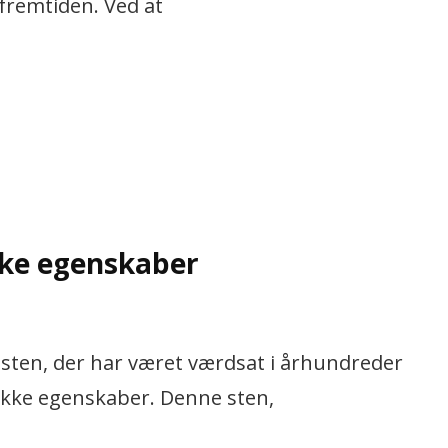
fremtiden. Ved at
ke egenskaber
 sten, der har været værdsat i århundreder
ikke egenskaber. Denne sten,