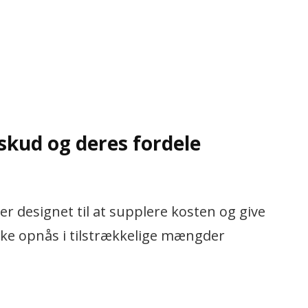
lskud og deres fordele
er designet til at supplere kosten og give
ke opnås i tilstrækkelige mængder