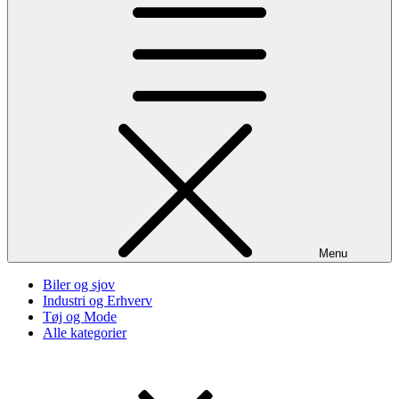
Menu
Biler og sjov
Industri og Erhverv
Tøj og Mode
Alle kategorier