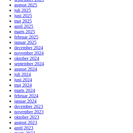
august 2025
juli 2025
juni 2025
maj 2025
april 2025
marts 2025
februar 2025
januar 2025
december 2024
november 2024
oktober 2024
september 2024
august 2024
juli 2024
juni 2024
maj 2024
marts 2024
februar 2024
januar 2024
december 2023
november 2023
oktober 2023
august 2023
april 2023