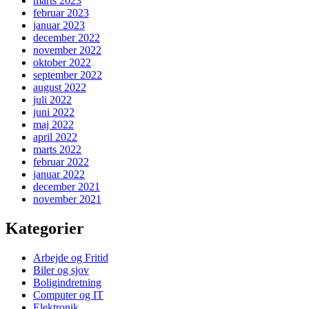
marts 2023
februar 2023
januar 2023
december 2022
november 2022
oktober 2022
september 2022
august 2022
juli 2022
juni 2022
maj 2022
april 2022
marts 2022
februar 2022
januar 2022
december 2021
november 2021
Kategorier
Arbejde og Fritid
Biler og sjov
Boligindretning
Computer og IT
Elektronik