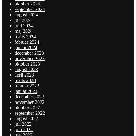
oktober 2024
september 2024
august 2024
juli 2024
juni 2024
maj 2024
marts 2024
februar 2024
januar 2024
december 2023
november 2023
oktober 2023
august 2023
april 2023
marts 2023
februar 2023
januar 2023
december 2022
november 2022
oktober 2022
september 2022
august 2022
juli 2022
juni 2022
maj 2022