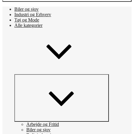
Biler og sjov
Industri og Erhverv
Tøj og Mode
Alle kategorier
Arbejde og Fritid
Biler og sjov