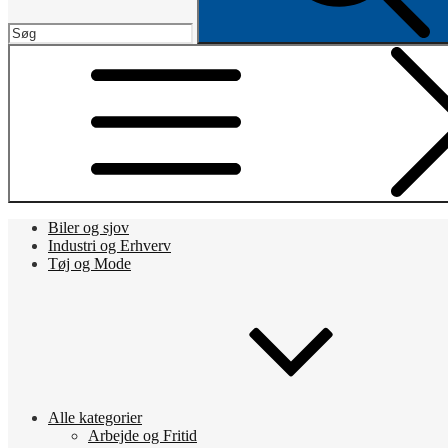
Biler og sjov
Industri og Erhverv
Tøj og Mode
Alle kategorier
Arbejde og Fritid