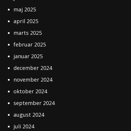
maj 2025
april 2025
marts 2025
februar 2025
januar 2025
december 2024
november 2024
oktober 2024
september 2024
august 2024
juli 2024