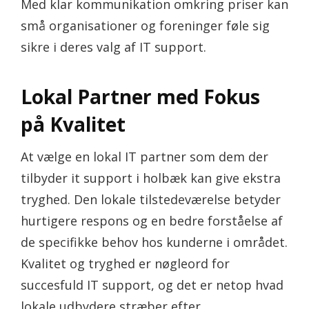
Med klar kommunikation omkring priser kan
små organisationer og foreninger føle sig
sikre i deres valg af IT support.
Lokal Partner med Fokus
på Kvalitet
At vælge en lokal IT partner som dem der
tilbyder it support i holbæk kan give ekstra
tryghed. Den lokale tilstedeværelse betyder
hurtigere respons og en bedre forståelse af
de specifikke behov hos kunderne i området.
Kvalitet og tryghed er nøgleord for
succesfuld IT support, og det er netop hvad
lokale udbydere stræber efter.