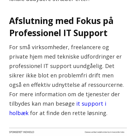
Afslutning med Fokus på
Professionel IT Support
For små virksomheder, freelancere og
private hjem med tekniske udfordringer er
professionel IT support uundgåelig. Det
sikrer ikke blot en problemfri drift men
også en effektiv udnyttelse af ressourcerne.
For mere information om de tjenester der
tilbydes kan man besøge
it support i
holbæk
for at finde den rette løsning.