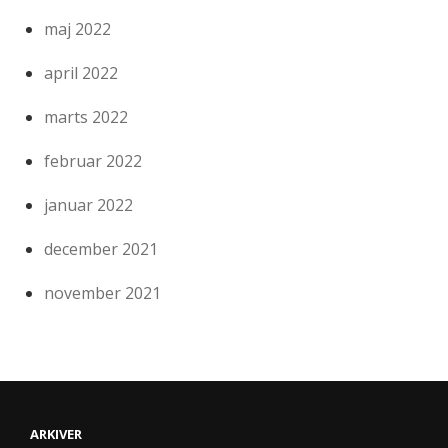
maj 2022
april 2022
marts 2022
februar 2022
januar 2022
december 2021
november 2021
ARKIVER