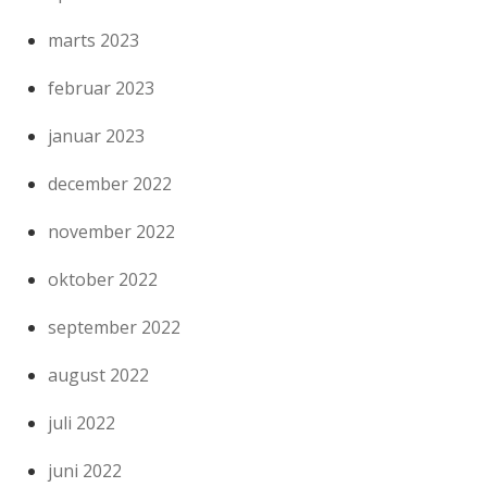
marts 2023
februar 2023
januar 2023
december 2022
november 2022
oktober 2022
september 2022
august 2022
juli 2022
juni 2022