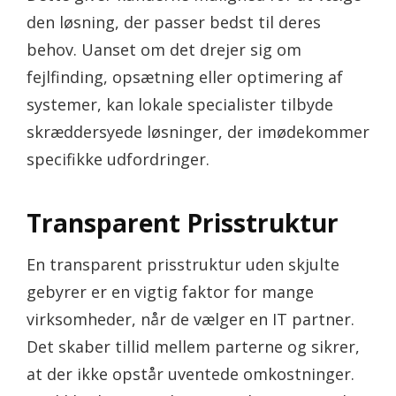
den løsning, der passer bedst til deres
behov. Uanset om det drejer sig om
fejlfinding, opsætning eller optimering af
systemer, kan lokale specialister tilbyde
skræddersyede løsninger, der imødekommer
specifikke udfordringer.
Transparent Prisstruktur
En transparent prisstruktur uden skjulte
gebyrer er en vigtig faktor for mange
virksomheder, når de vælger en IT partner.
Det skaber tillid mellem parterne og sikrer,
at der ikke opstår uventede omkostninger.