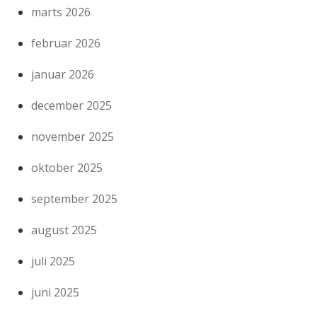
marts 2026
februar 2026
januar 2026
december 2025
november 2025
oktober 2025
september 2025
august 2025
juli 2025
juni 2025