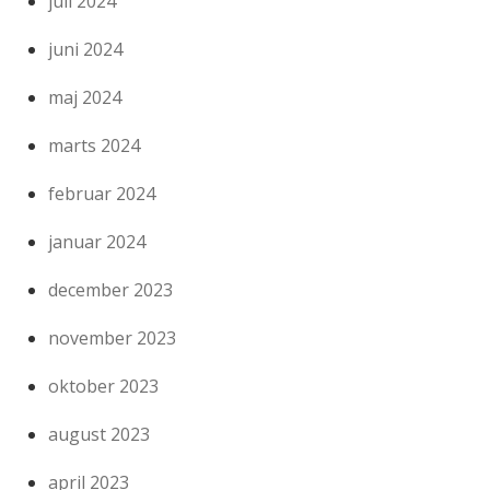
juli 2024
juni 2024
maj 2024
marts 2024
februar 2024
januar 2024
december 2023
november 2023
oktober 2023
august 2023
april 2023