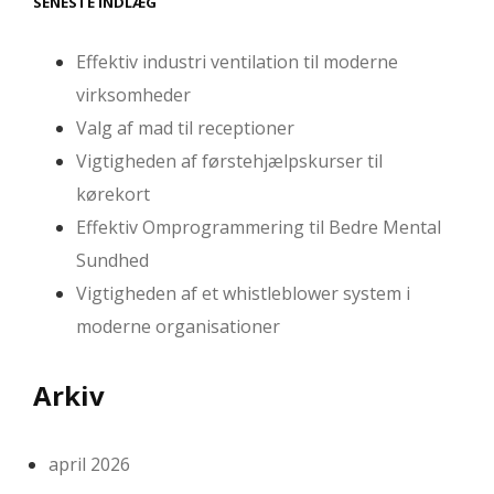
SENESTE INDLÆG
Effektiv industri ventilation til moderne
virksomheder
Valg af mad til receptioner
Vigtigheden af førstehjælpskurser til
kørekort
Effektiv Omprogrammering til Bedre Mental
Sundhed
Vigtigheden af et whistleblower system i
moderne organisationer
Arkiv
april 2026