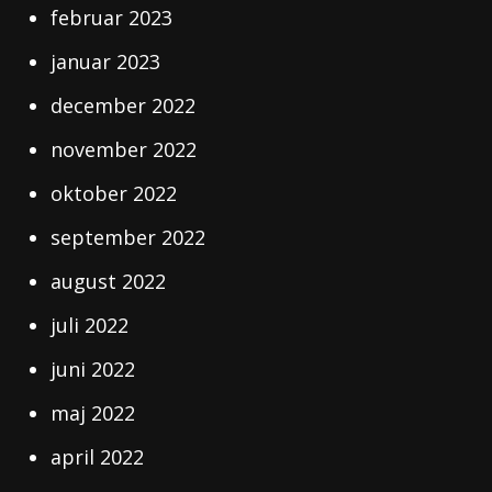
februar 2023
januar 2023
december 2022
november 2022
oktober 2022
september 2022
august 2022
juli 2022
juni 2022
maj 2022
april 2022