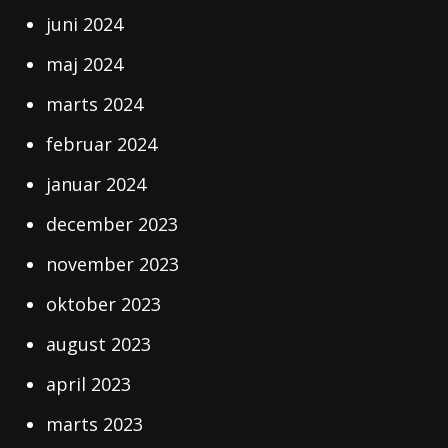
juni 2024
maj 2024
marts 2024
februar 2024
januar 2024
december 2023
november 2023
oktober 2023
august 2023
april 2023
marts 2023