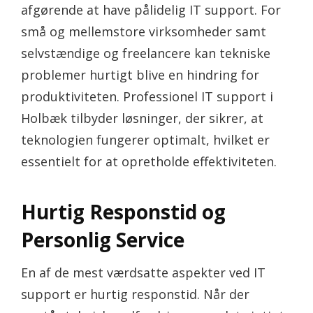
afgørende at have pålidelig IT support. For
små og mellemstore virksomheder samt
selvstændige og freelancere kan tekniske
problemer hurtigt blive en hindring for
produktiviteten. Professionel IT support i
Holbæk tilbyder løsninger, der sikrer, at
teknologien fungerer optimalt, hvilket er
essentielt for at opretholde effektiviteten.
Hurtig Responstid og
Personlig Service
En af de mest værdsatte aspekter ved IT
support er hurtig responstid. Når der