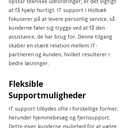
opstår tekniske udfordringer, er det vigtigt
at få hjælp hurtigt. IT support i Holbæk
fokuserer på at levere personlig service, så
kunderne føler sig trygge ved at få den
assistance, de har brug for. Denne tilgang
skaber en stærk relation mellem IT-
partneren og kunden, hvilket resulterer i
bedre løsninger.
Fleksible
Supportmuligheder
IT support tilbydes ofte i forskellige former,
herunder hjemmebesøg og fjernsupport.
Dette giver kunderne mulighed for at vælge