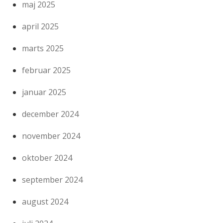
maj 2025
april 2025
marts 2025
februar 2025
januar 2025
december 2024
november 2024
oktober 2024
september 2024
august 2024