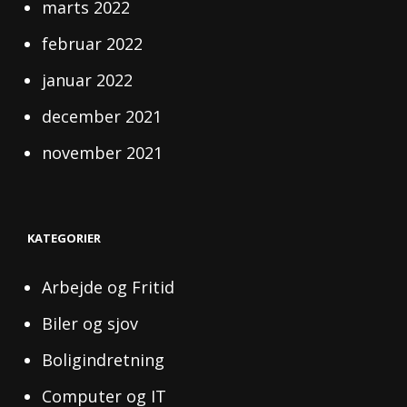
marts 2022
februar 2022
januar 2022
december 2021
november 2021
KATEGORIER
Arbejde og Fritid
Biler og sjov
Boligindretning
Computer og IT