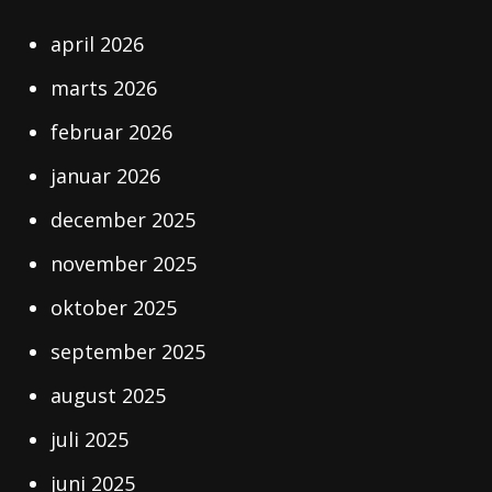
april 2026
marts 2026
februar 2026
januar 2026
december 2025
november 2025
oktober 2025
september 2025
august 2025
juli 2025
juni 2025