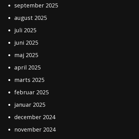
september 2025
august 2025
juli 2025
juni 2025
maj 2025
april 2025
marts 2025
februar 2025
januar 2025
december 2024
november 2024