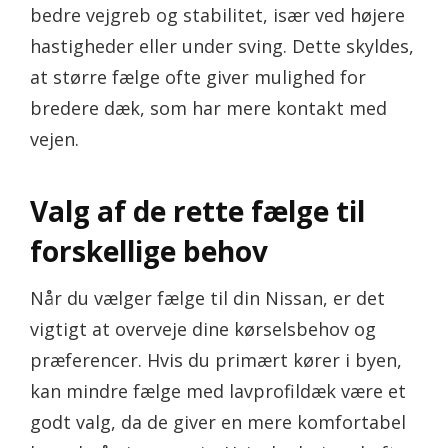
bedre vejgreb og stabilitet, især ved højere
hastigheder eller under sving. Dette skyldes,
at større fælge ofte giver mulighed for
bredere dæk, som har mere kontakt med
vejen.
Valg af de rette fælge til
forskellige behov
Når du vælger fælge til din Nissan, er det
vigtigt at overveje dine kørselsbehov og
præferencer. Hvis du primært kører i byen,
kan mindre fælge med lavprofildæk være et
godt valg, da de giver en mere komfortabel