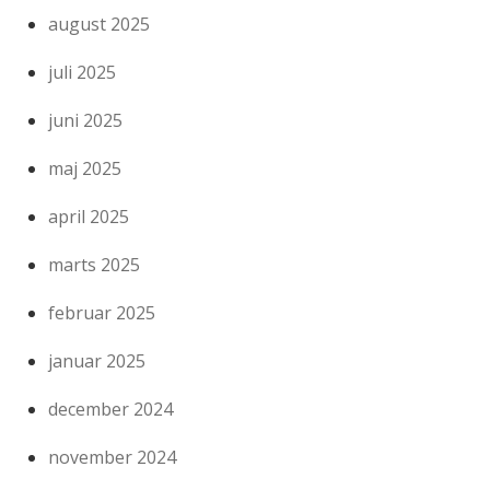
august 2025
juli 2025
juni 2025
maj 2025
april 2025
marts 2025
februar 2025
januar 2025
december 2024
november 2024