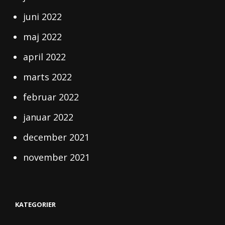
juni 2022
maj 2022
april 2022
marts 2022
februar 2022
januar 2022
december 2021
november 2021
KATEGORIER