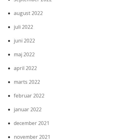
august 2022
juli 2022
juni 2022
maj 2022
april 2022
marts 2022
februar 2022
januar 2022
december 2021
november 2021