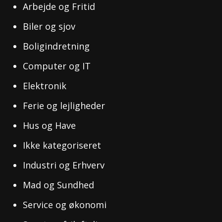
Arbejde og Fritid
Biler og sjov
Boligindretning
Computer og IT
Elektronik
Ferie og lejligheder
Hus og Have
Ikke kategoriseret
Industri og Erhverv
Mad og Sundhed
Service og økonomi