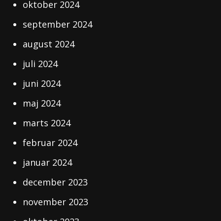
oktober 2024
september 2024
august 2024
juli 2024
juni 2024
maj 2024
marts 2024
februar 2024
januar 2024
december 2023
november 2023