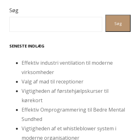
Søg
Søg
SENESTE INDLÆG
Effektiv industri ventilation til moderne
virksomheder
Valg af mad til receptioner
Vigtigheden af førstehjælpskurser til
kørekort
Effektiv Omprogrammering til Bedre Mental
Sundhed
Vigtigheden af et whistleblower system i
moderne organisationer