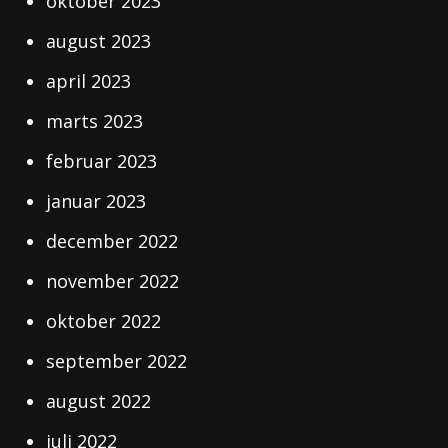
oktober 2023
august 2023
april 2023
marts 2023
februar 2023
januar 2023
december 2022
november 2022
oktober 2022
september 2022
august 2022
juli 2022