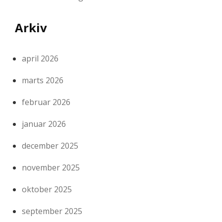
Arkiv
april 2026
marts 2026
februar 2026
januar 2026
december 2025
november 2025
oktober 2025
september 2025