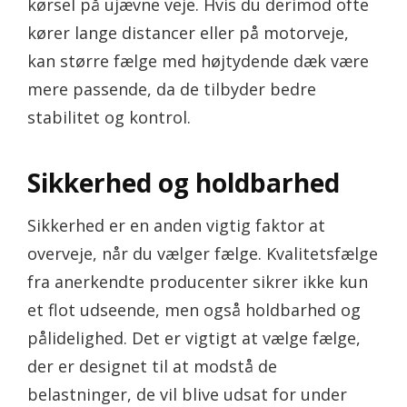
kørsel på ujævne veje. Hvis du derimod ofte
kører lange distancer eller på motorveje,
kan større fælge med højtydende dæk være
mere passende, da de tilbyder bedre
stabilitet og kontrol.
Sikkerhed og holdbarhed
Sikkerhed er en anden vigtig faktor at
overveje, når du vælger fælge. Kvalitetsfælge
fra anerkendte producenter sikrer ikke kun
et flot udseende, men også holdbarhed og
pålidelighed. Det er vigtigt at vælge fælge,
der er designet til at modstå de
belastninger, de vil blive udsat for under