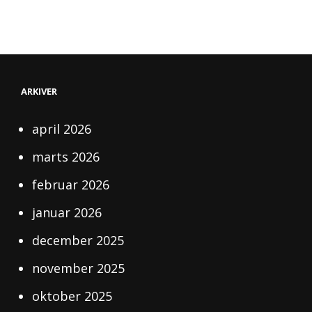
ARKIVER
april 2026
marts 2026
februar 2026
januar 2026
december 2025
november 2025
oktober 2025