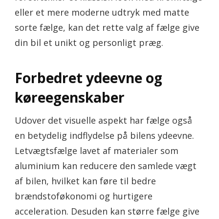
eller et mere moderne udtryk med matte
sorte fælge, kan det rette valg af fælge give
din bil et unikt og personligt præg.
Forbedret ydeevne og
køreegenskaber
Udover det visuelle aspekt har fælge også
en betydelig indflydelse på bilens ydeevne.
Letvægtsfælge lavet af materialer som
aluminium kan reducere den samlede vægt
af bilen, hvilket kan føre til bedre
brændstoføkonomi og hurtigere
acceleration. Desuden kan større fælge give