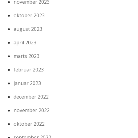
november 2023
oktober 2023
august 2023
april 2023
marts 2023
februar 2023
januar 2023
december 2022
november 2022
oktober 2022
september 2022