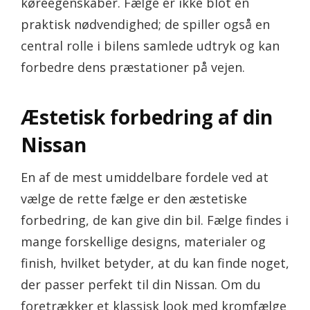
køreegenskaber. Fælge er ikke blot en
praktisk nødvendighed; de spiller også en
central rolle i bilens samlede udtryk og kan
forbedre dens præstationer på vejen.
Æstetisk forbedring af din
Nissan
En af de mest umiddelbare fordele ved at
vælge de rette fælge er den æstetiske
forbedring, de kan give din bil. Fælge findes i
mange forskellige designs, materialer og
finish, hvilket betyder, at du kan finde noget,
der passer perfekt til din Nissan. Om du
foretrækker et klassisk look med kromfælge