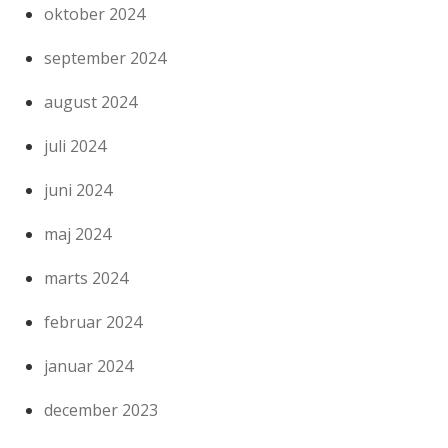
oktober 2024
september 2024
august 2024
juli 2024
juni 2024
maj 2024
marts 2024
februar 2024
januar 2024
december 2023