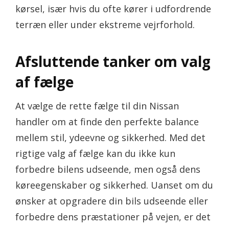
kørsel, især hvis du ofte kører i udfordrende
terræn eller under ekstreme vejrforhold.
Afsluttende tanker om valg
af fælge
At vælge de rette fælge til din Nissan
handler om at finde den perfekte balance
mellem stil, ydeevne og sikkerhed. Med det
rigtige valg af fælge kan du ikke kun
forbedre bilens udseende, men også dens
køreegenskaber og sikkerhed. Uanset om du
ønsker at opgradere din bils udseende eller
forbedre dens præstationer på vejen, er det