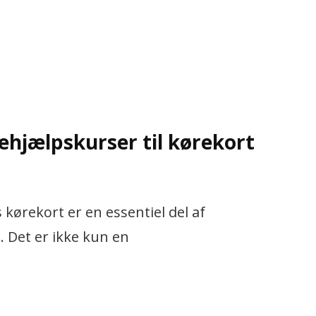
ehjælpskurser til kørekort
 kørekort er en essentiel del af
t. Det er ikke kun en