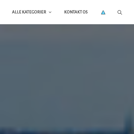
ALLE KATEGORIER
KONTAKT OS