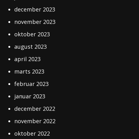
december 2023
november 2023
oktober 2023
august 2023
april 2023
marts 2023
februar 2023
januar 2023
december 2022
november 2022
oktober 2022