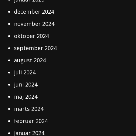
december 2024
november 2024
oktober 2024
september 2024
august 2024
juli 2024
juni 2024
maj 2024
marts 2024
februar 2024
januar 2024