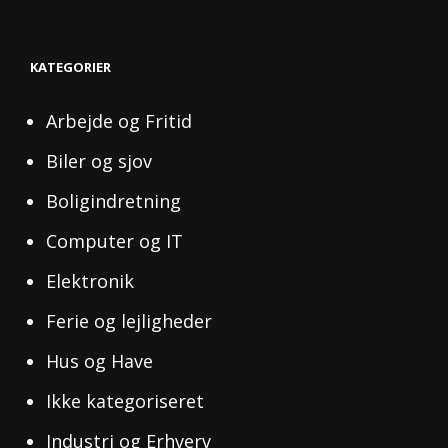
KATEGORIER
Arbejde og Fritid
Biler og sjov
Boligindretning
Computer og IT
Elektronik
Ferie og lejligheder
Hus og Have
Ikke kategoriseret
Industri og Erhverv