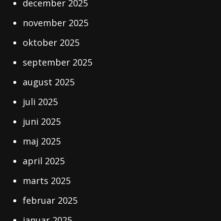
december 2025
november 2025
oktober 2025
september 2025
august 2025
juli 2025
juni 2025
maj 2025
april 2025
marts 2025
februar 2025
januar 2025