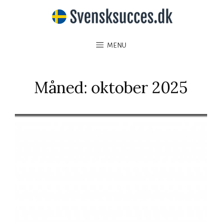
MENU
Måned:
oktober 2025