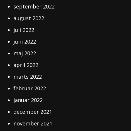
september 2022
august 2022
juli 2022
juni 2022
maj 2022
april 2022
marts 2022
februar 2022
januar 2022
december 2021
november 2021