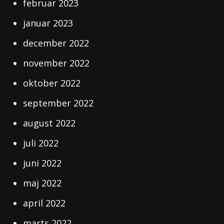
februar 2023
januar 2023
december 2022
november 2022
oktober 2022
september 2022
august 2022
juli 2022
juni 2022
maj 2022
april 2022
marts 2022