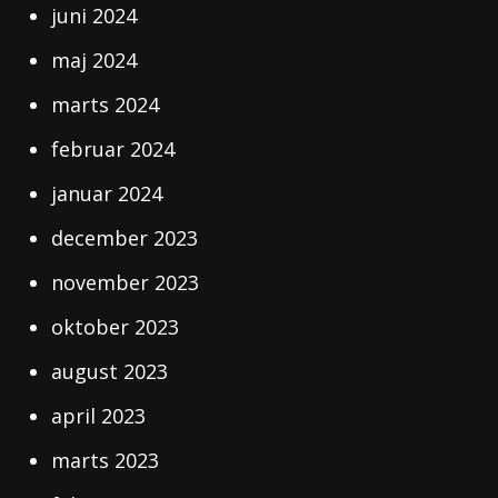
juni 2024
maj 2024
marts 2024
februar 2024
januar 2024
december 2023
november 2023
oktober 2023
august 2023
april 2023
marts 2023