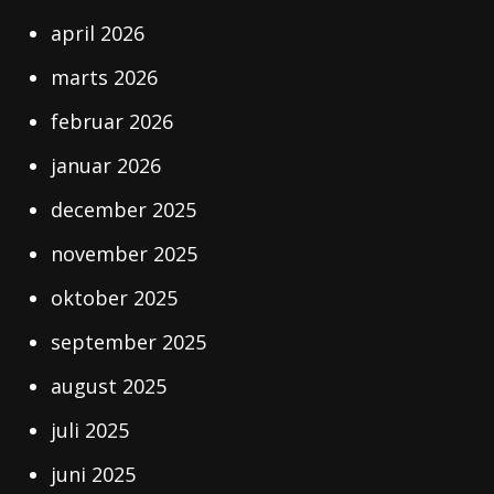
april 2026
marts 2026
februar 2026
januar 2026
december 2025
november 2025
oktober 2025
september 2025
august 2025
juli 2025
juni 2025