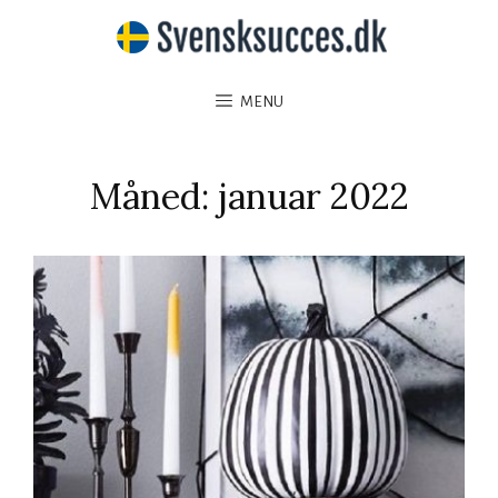
MENU
Måned:
januar 2022