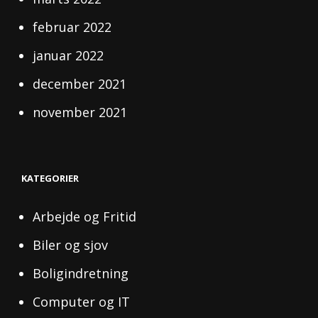
februar 2022
januar 2022
december 2021
november 2021
KATEGORIER
Arbejde og Fritid
Biler og sjov
Boligindretning
Computer og IT