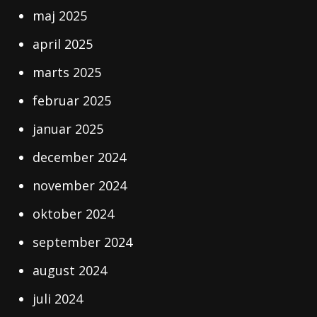
maj 2025
april 2025
marts 2025
februar 2025
januar 2025
december 2024
november 2024
oktober 2024
september 2024
august 2024
juli 2024