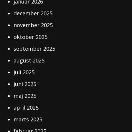
januar 2026
december 2025
november 2025
oktober 2025
september 2025
august 2025
juli 2025
juni 2025
maj 2025
april 2025
marts 2025
februar 2025