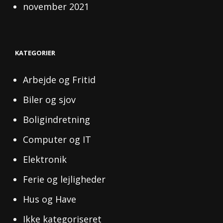
november 2021
KATEGORIER
Arbejde og Fritid
Biler og sjov
Boligindretning
Computer og IT
Elektronik
Ferie og lejligheder
Hus og Have
Ikke kategoriseret