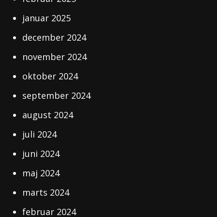
januar 2025
december 2024
november 2024
oktober 2024
september 2024
august 2024
juli 2024
juni 2024
maj 2024
marts 2024
februar 2024