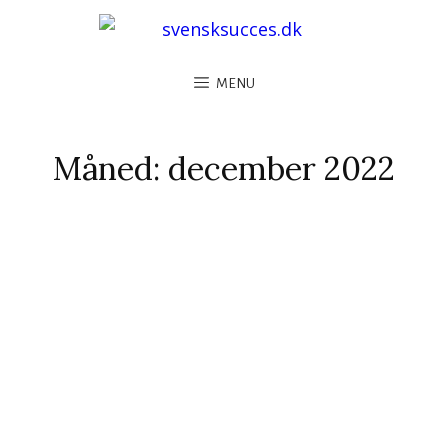
MENU
Måned:
december 2022