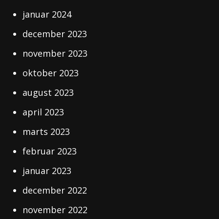
januar 2024
december 2023
november 2023
oktober 2023
august 2023
april 2023
marts 2023
februar 2023
januar 2023
december 2022
november 2022