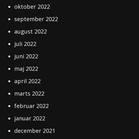
oktober 2022
september 2022
august 2022
juli 2022
juni 2022
maj 2022
april 2022
marts 2022
februar 2022
januar 2022
december 2021