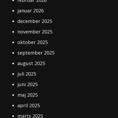
februar 2026
januar 2026
december 2025
november 2025
oktober 2025
september 2025
august 2025
juli 2025
juni 2025
maj 2025
april 2025
marts 2025