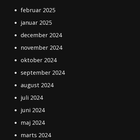
februar 2025
januar 2025
december 2024
november 2024
oktober 2024
september 2024
august 2024
juli 2024
juni 2024
maj 2024
marts 2024