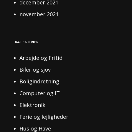
december 2021
november 2021
KATEGORIER
Arbejde og Fritid
Biler og sjov
Boligindretning
Computer og IT
Elektronik
Ferie og lejligheder
Hus og Have