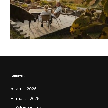
ARKIVER
april 2026
marts 2026