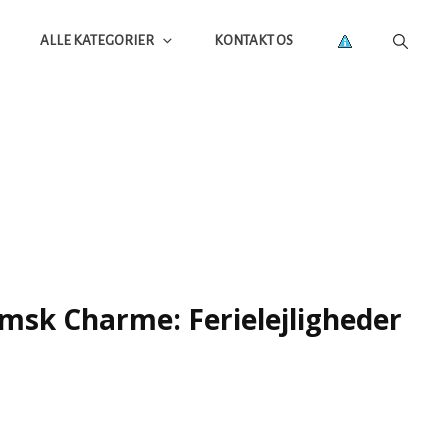
ALLE KATEGORIER
KONTAKT OS
msk Charme: Ferielejligheder