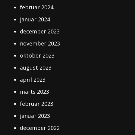
februar 2024
januar 2024
december 2023
november 2023
oktober 2023
august 2023
april 2023
marts 2023
februar 2023
januar 2023
december 2022