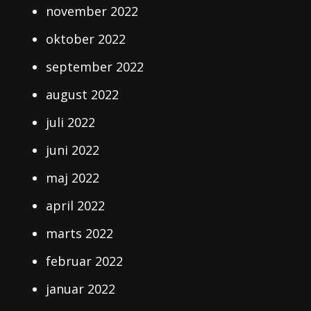
november 2022
oktober 2022
september 2022
august 2022
juli 2022
juni 2022
maj 2022
april 2022
marts 2022
februar 2022
januar 2022