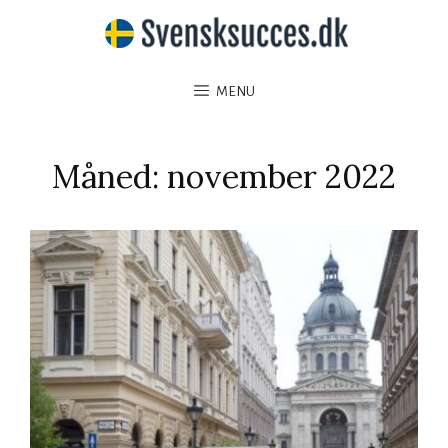
MENU
Måned:
november 2022