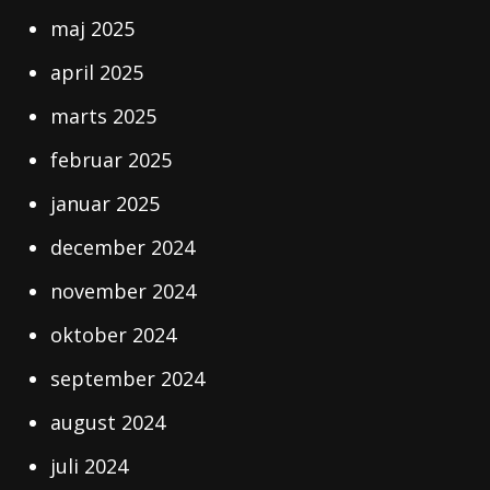
maj 2025
april 2025
marts 2025
februar 2025
januar 2025
december 2024
november 2024
oktober 2024
september 2024
august 2024
juli 2024