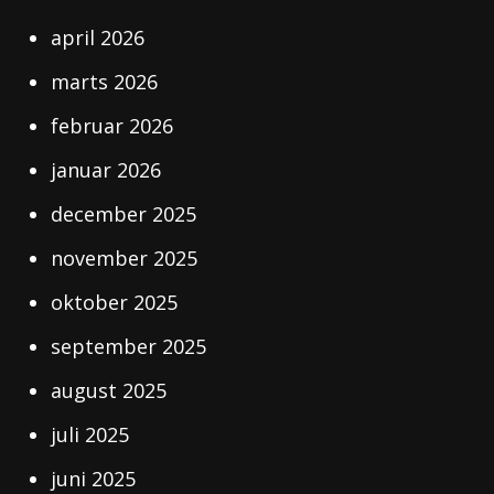
april 2026
marts 2026
februar 2026
januar 2026
december 2025
november 2025
oktober 2025
september 2025
august 2025
juli 2025
juni 2025