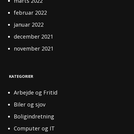
marts 2022
februar 2022
januar 2022
december 2021
november 2021
KATEGORIER
Arbejde og Fritid
Biler og sjov
Boligindretning
Computer og IT