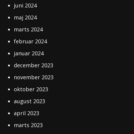
juni 2024
maj 2024
marts 2024
februar 2024
januar 2024
december 2023
november 2023
oktober 2023
august 2023
april 2023
marts 2023