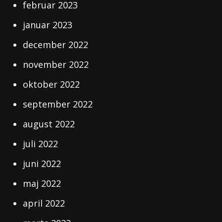
februar 2023
januar 2023
december 2022
november 2022
oktober 2022
september 2022
august 2022
juli 2022
juni 2022
maj 2022
april 2022