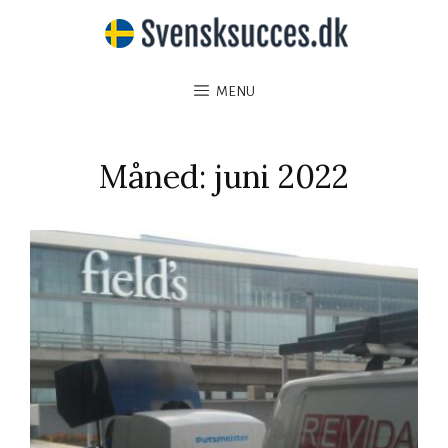
MENU
Måned:
juni 2022