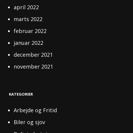
april 2022
marts 2022
februar 2022
januar 2022
december 2021
november 2021
KATEGORIER
Arbejde og Fritid
Biler og sjov