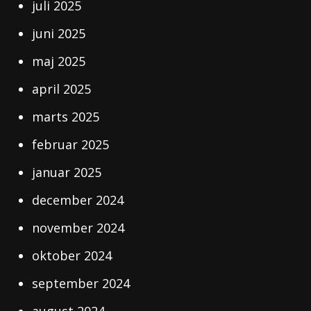
juli 2025
juni 2025
maj 2025
april 2025
marts 2025
februar 2025
januar 2025
december 2024
november 2024
oktober 2024
september 2024