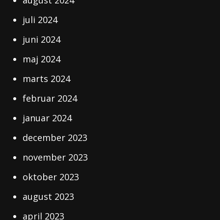
august 2024
juli 2024
juni 2024
maj 2024
marts 2024
februar 2024
januar 2024
december 2023
november 2023
oktober 2023
august 2023
april 2023