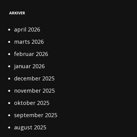
MED
GOD
ENERGI
ARKIVER
april 2026
marts 2026
februar 2026
januar 2026
december 2025
november 2025
oktober 2025
september 2025
august 2025