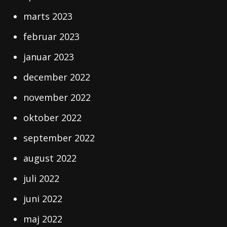
marts 2023
februar 2023
januar 2023
december 2022
november 2022
oktober 2022
september 2022
august 2022
juli 2022
juni 2022
maj 2022