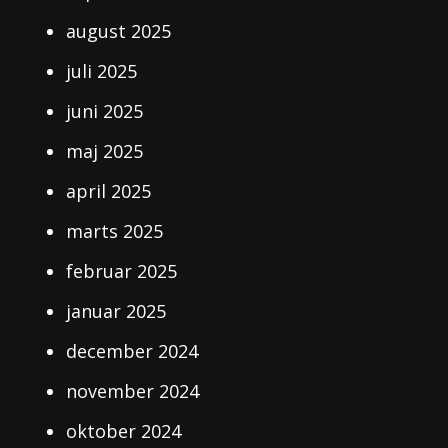
august 2025
juli 2025
juni 2025
maj 2025
april 2025
marts 2025
februar 2025
januar 2025
december 2024
november 2024
oktober 2024