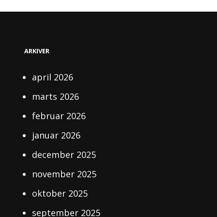
ARKIVER
april 2026
marts 2026
februar 2026
januar 2026
december 2025
november 2025
oktober 2025
september 2025