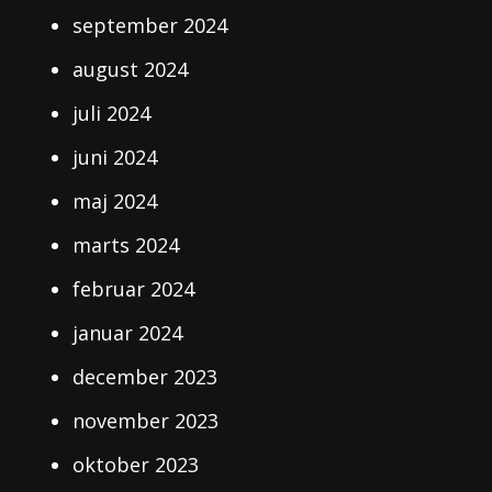
september 2024
august 2024
juli 2024
juni 2024
maj 2024
marts 2024
februar 2024
januar 2024
december 2023
november 2023
oktober 2023