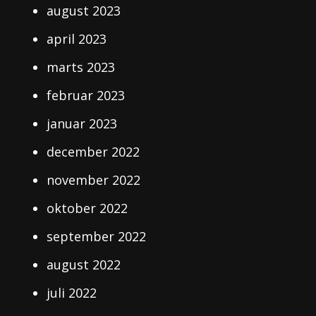
august 2023
april 2023
marts 2023
februar 2023
januar 2023
december 2022
november 2022
oktober 2022
september 2022
august 2022
juli 2022