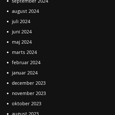
september 2024
august 2024
juli 2024
juni 2024
maj 2024
marts 2024
februar 2024
januar 2024
december 2023
november 2023
oktober 2023
august 2023