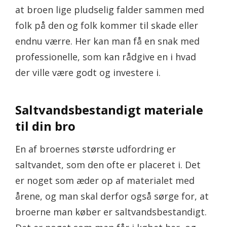
at broen lige pludselig falder sammen med
folk på den og folk kommer til skade eller
endnu værre. Her kan man få en snak med
professionelle, som kan rådgive en i hvad
der ville være godt og investere i.
Saltvandsbestandigt materiale
til din bro
En af broernes største udfordring er
saltvandet, som den ofte er placeret i. Det
er noget som æder op af materialet med
årene, og man skal derfor også sørge for, at
broerne man køber er saltvandsbestandigt.