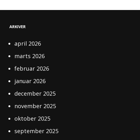
ARKIVER
april 2026
marts 2026
februar 2026
januar 2026
december 2025
november 2025
oktober 2025
september 2025