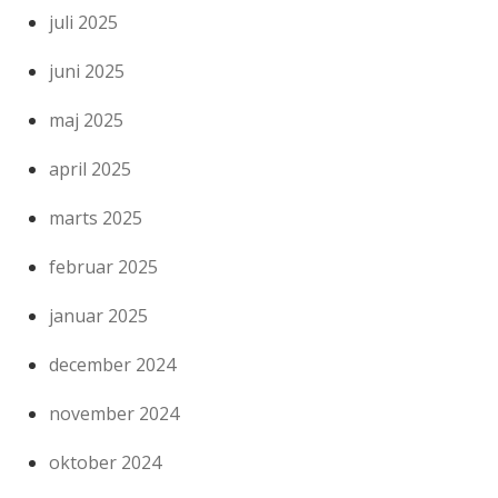
juli 2025
juni 2025
maj 2025
april 2025
marts 2025
februar 2025
januar 2025
december 2024
november 2024
oktober 2024