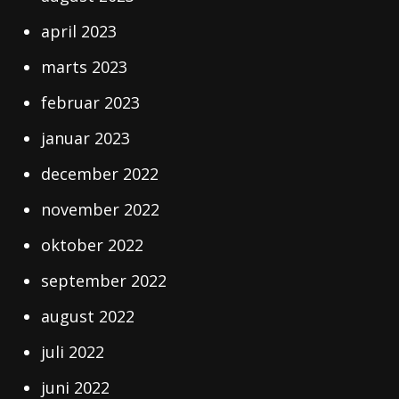
april 2023
marts 2023
februar 2023
januar 2023
december 2022
november 2022
oktober 2022
september 2022
august 2022
juli 2022
juni 2022