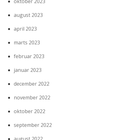
oktober 2023
august 2023
april 2023
marts 2023
februar 2023
januar 2023
december 2022
november 2022
oktober 2022
september 2022
august 2022