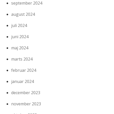
september 2024
august 2024
juli 2024
juni 2024
maj 2024
marts 2024
februar 2024
januar 2024
december 2023
november 2023