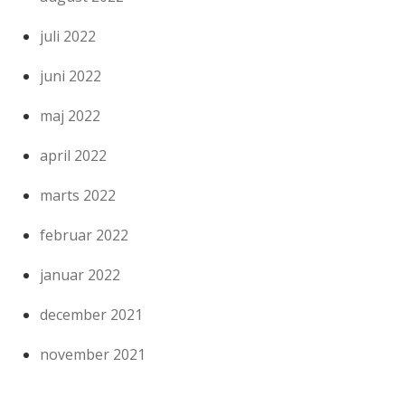
juli 2022
juni 2022
maj 2022
april 2022
marts 2022
februar 2022
januar 2022
december 2021
november 2021