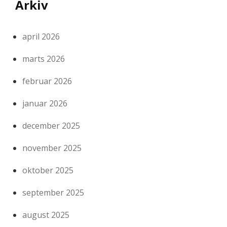
Arkiv
april 2026
marts 2026
februar 2026
januar 2026
december 2025
november 2025
oktober 2025
september 2025
august 2025