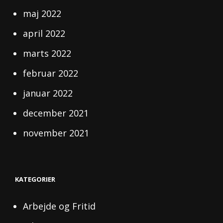
maj 2022
april 2022
marts 2022
februar 2022
januar 2022
december 2021
november 2021
KATEGORIER
Arbejde og Fritid