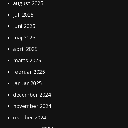
august 2025
juli 2025
juni 2025
maj 2025
april 2025
marts 2025
februar 2025
januar 2025
december 2024
november 2024
oktober 2024