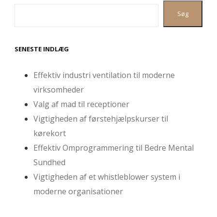
Søg
SENESTE INDLÆG
Effektiv industri ventilation til moderne
virksomheder
Valg af mad til receptioner
Vigtigheden af førstehjælpskurser til
kørekort
Effektiv Omprogrammering til Bedre Mental
Sundhed
Vigtigheden af et whistleblower system i
moderne organisationer