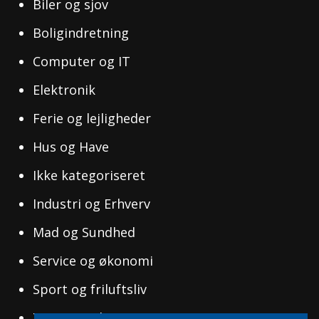
Biler og sjov
Boligindretning
Computer og IT
Elektronik
Ferie og lejligheder
Hus og Have
Ikke kategoriseret
Industri og Erhverv
Mad og Sundhed
Service og økonomi
Sport og friluftsliv
Tøj og Mode