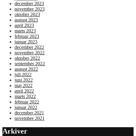
december 2023
november 2023
oktober 2023
august 2023
april 2023
marts 2023
februar 2023
januar 2023
december 2022
november 2022
oktober 2022
september 2022
august 2022
juli 2022
juni 2022
maj 2022
april 2022
marts 2022
februar 2022
januar 2022
december 2021
november 2021
Arkiver