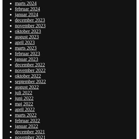
marts 2024
februar 2024
januar 2024
december 2023
november 2023
oktober 2023
august 2023
april 2023
marts 2023
februar 2023
januar 2023
december 2022
november 2022
oktober 2022
september 2022
august 2022
juli 2022
juni 2022
maj 2022
april 2022
marts 2022
februar 2022
januar 2022
december 2021
november 2021