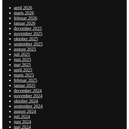
april 2026
marts 2026
februar 2026
januar 2026
december 2025
november 2025
oktober 2025
september 2025
august 2025
juli 2025
juni 2025
maj 2025
april 2025
marts 2025
februar 2025
januar 2025
december 2024
november 2024
oktober 2024
september 2024
august 2024
juli 2024
juni 2024
maj 2024