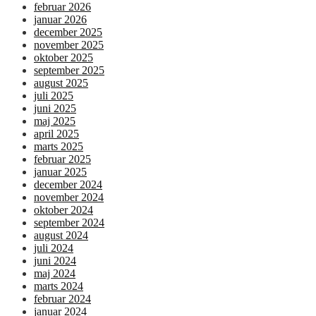
februar 2026
januar 2026
december 2025
november 2025
oktober 2025
september 2025
august 2025
juli 2025
juni 2025
maj 2025
april 2025
marts 2025
februar 2025
januar 2025
december 2024
november 2024
oktober 2024
september 2024
august 2024
juli 2024
juni 2024
maj 2024
marts 2024
februar 2024
januar 2024