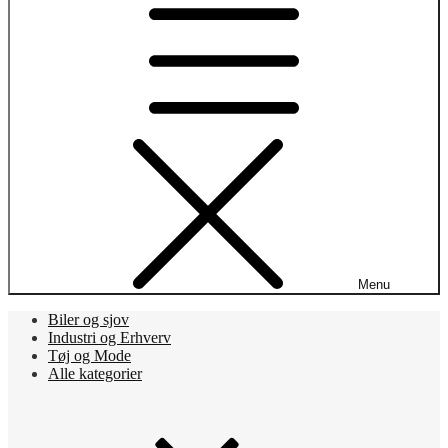
Menu
Biler og sjov
Industri og Erhverv
Tøj og Mode
Alle kategorier