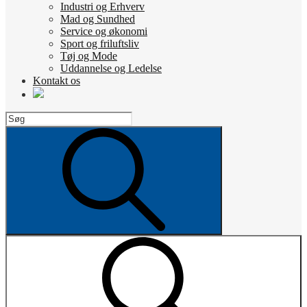
Industri og Erhverv
Mad og Sundhed
Service og økonomi
Sport og friluftsliv
Tøj og Mode
Uddannelse og Ledelse
Kontakt os
Search
for:
Search