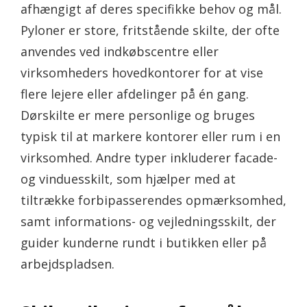
afhængigt af deres specifikke behov og mål.
Pyloner er store, fritstående skilte, der ofte
anvendes ved indkøbscentre eller
virksomheders hovedkontorer for at vise
flere lejere eller afdelinger på én gang.
Dørskilte er mere personlige og bruges
typisk til at markere kontorer eller rum i en
virksomhed. Andre typer inkluderer facade-
og vinduesskilt, som hjælper med at
tiltrække forbipasserendes opmærksomhed,
samt informations- og vejledningsskilt, der
guider kunderne rundt i butikken eller på
arbejdspladsen.