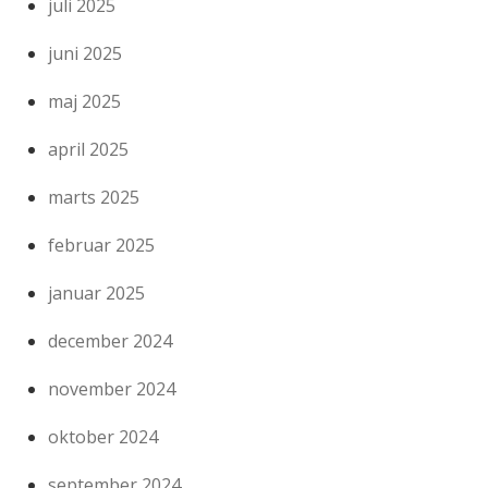
juli 2025
juni 2025
maj 2025
april 2025
marts 2025
februar 2025
januar 2025
december 2024
november 2024
oktober 2024
september 2024