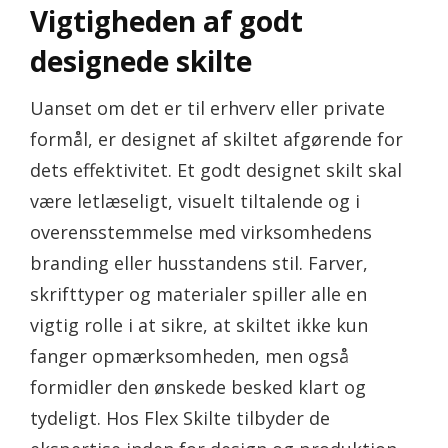
Vigtigheden af godt
designede skilte
Uanset om det er til erhverv eller private
formål, er designet af skiltet afgørende for
dets effektivitet. Et godt designet skilt skal
være letlæseligt, visuelt tiltalende og i
overensstemmelse med virksomhedens
branding eller husstandens stil. Farver,
skrifttyper og materialer spiller alle en
vigtig rolle i at sikre, at skiltet ikke kun
fanger opmærksomheden, men også
formidler den ønskede besked klart og
tydeligt. Hos Flex Skilte tilbyder de