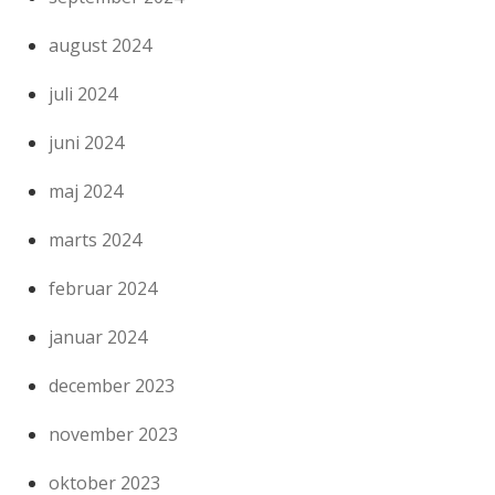
august 2024
juli 2024
juni 2024
maj 2024
marts 2024
februar 2024
januar 2024
december 2023
november 2023
oktober 2023