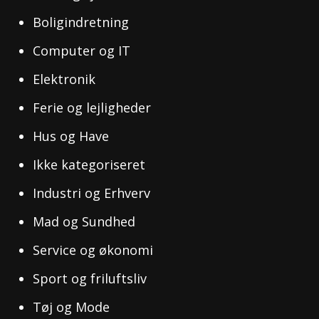
Boligindretning
Computer og IT
Elektronik
Ferie og lejligheder
Hus og Have
Ikke kategoriseret
Industri og Erhverv
Mad og Sundhed
Service og økonomi
Sport og friluftsliv
Tøj og Mode