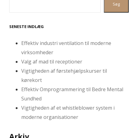
Søg
SENESTE INDLÆG
Effektiv industri ventilation til moderne
virksomheder
Valg af mad til receptioner
Vigtigheden af førstehjælpskurser til
kørekort
Effektiv Omprogrammering til Bedre Mental
Sundhed
Vigtigheden af et whistleblower system i
moderne organisationer
Arkiv