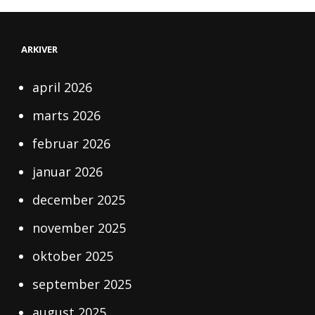
ARKIVER
april 2026
marts 2026
februar 2026
januar 2026
december 2025
november 2025
oktober 2025
september 2025
august 2025