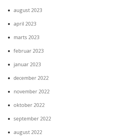
august 2023
april 2023
marts 2023
februar 2023
januar 2023
december 2022
november 2022
oktober 2022
september 2022
august 2022