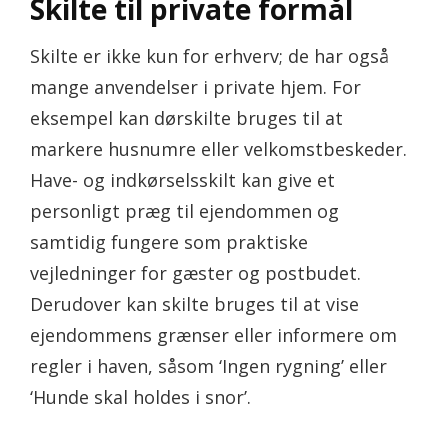
Skilte til private formål
Skilte er ikke kun for erhverv; de har også
mange anvendelser i private hjem. For
eksempel kan dørskilte bruges til at
markere husnumre eller velkomstbeskeder.
Have- og indkørselsskilt kan give et
personligt præg til ejendommen og
samtidig fungere som praktiske
vejledninger for gæster og postbudet.
Derudover kan skilte bruges til at vise
ejendommens grænser eller informere om
regler i haven, såsom ‘Ingen rygning’ eller
‘Hunde skal holdes i snor’.