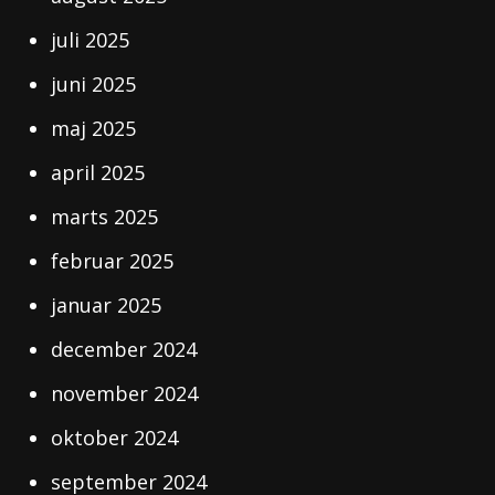
juli 2025
juni 2025
maj 2025
april 2025
marts 2025
februar 2025
januar 2025
december 2024
november 2024
oktober 2024
september 2024