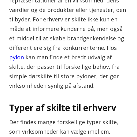
repræsentationer af en virksomhed, dens
værdier og de produkter eller tjenester, den
tilbyder. For erhverv er skilte ikke kun en
måde at informere kunderne på, men også
et middel til at skabe brandgenkendelse og
differentiere sig fra konkurrenterne. Hos
pylon
kan man finde et bredt udvalg af
skilte, der passer til forskellige behov, fra
simple dørskilte til store pyloner, der gør
virksomheden synlig på afstand.
Typer af skilte til erhverv
Der findes mange forskellige typer skilte,
som virksomheder kan vælge imellem,