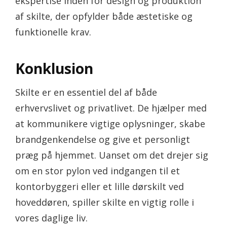
ekspertise inden for design og produktion
af skilte, der opfylder både æstetiske og
funktionelle krav.
Konklusion
Skilte er en essentiel del af både
erhvervslivet og privatlivet. De hjælper med
at kommunikere vigtige oplysninger, skabe
brandgenkendelse og give et personligt
præg på hjemmet. Uanset om det drejer sig
om en stor pylon ved indgangen til et
kontorbyggeri eller et lille dørskilt ved
hoveddøren, spiller skilte en vigtig rolle i
vores daglige liv.