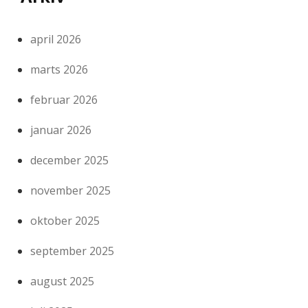
april 2026
marts 2026
februar 2026
januar 2026
december 2025
november 2025
oktober 2025
september 2025
august 2025