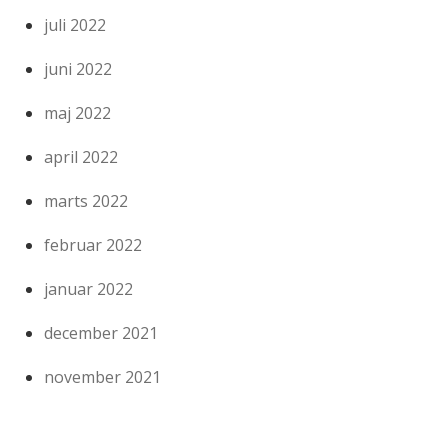
juli 2022
juni 2022
maj 2022
april 2022
marts 2022
februar 2022
januar 2022
december 2021
november 2021