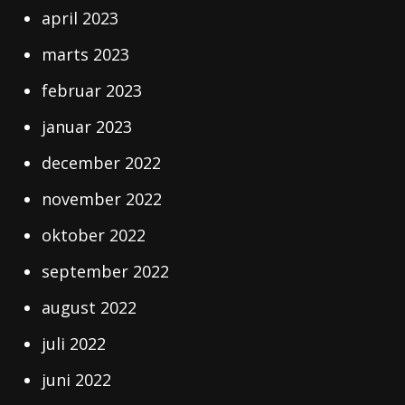
april 2023
marts 2023
februar 2023
januar 2023
december 2022
november 2022
oktober 2022
september 2022
august 2022
juli 2022
juni 2022