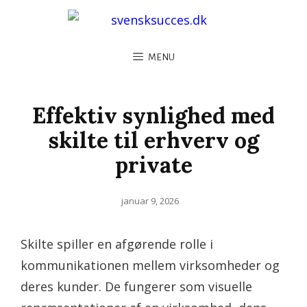
MENU
Effektiv synlighed med
skilte til erhverv og
private
Posted
januar 9, 2026
on
Skilte spiller en afgørende rolle i
kommunikationen mellem virksomheder og
deres kunder. De fungerer som visuelle