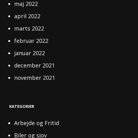
maj 2022
april 2022
marts 2022
februar 2022
januar 2022
december 2021
november 2021
KATEGORIER
Arbejde og Fritid
Biler og sjov