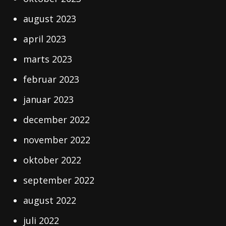
august 2023
april 2023
marts 2023
februar 2023
januar 2023
december 2022
november 2022
oktober 2022
september 2022
august 2022
juli 2022