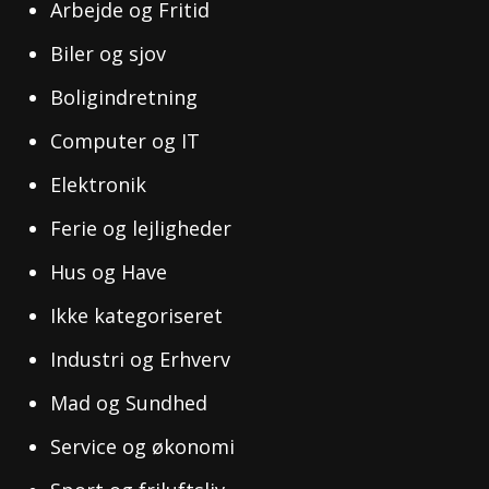
Arbejde og Fritid
Biler og sjov
Boligindretning
Computer og IT
Elektronik
Ferie og lejligheder
Hus og Have
Ikke kategoriseret
Industri og Erhverv
Mad og Sundhed
Service og økonomi