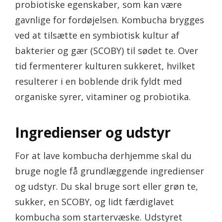
probiotiske egenskaber, som kan være
gavnlige for fordøjelsen. Kombucha brygges
ved at tilsætte en symbiotisk kultur af
bakterier og gær (SCOBY) til sødet te. Over
tid fermenterer kulturen sukkeret, hvilket
resulterer i en boblende drik fyldt med
organiske syrer, vitaminer og probiotika.
Ingredienser og udstyr
For at lave kombucha derhjemme skal du
bruge nogle få grundlæggende ingredienser
og udstyr. Du skal bruge sort eller grøn te,
sukker, en SCOBY, og lidt færdiglavet
kombucha som startervæske. Udstyret