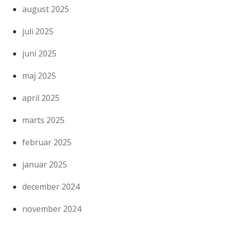
august 2025
juli 2025
juni 2025
maj 2025
april 2025
marts 2025
februar 2025
januar 2025
december 2024
november 2024