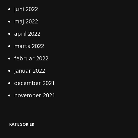
juni 2022
maj 2022
april 2022
marts 2022
februar 2022
januar 2022
december 2021
november 2021
KATEGORIER