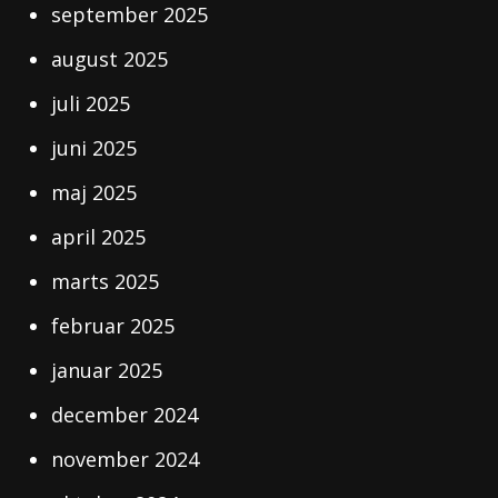
september 2025
august 2025
juli 2025
juni 2025
maj 2025
april 2025
marts 2025
februar 2025
januar 2025
december 2024
november 2024