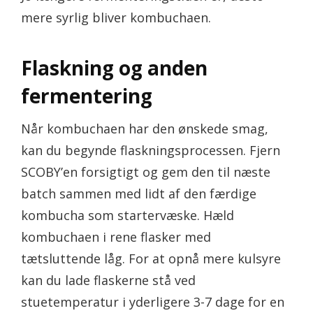
mere syrlig bliver kombuchaen.
Flaskning og anden
fermentering
Når kombuchaen har den ønskede smag,
kan du begynde flaskningsprocessen. Fjern
SCOBY’en forsigtigt og gem den til næste
batch sammen med lidt af den færdige
kombucha som startervæske. Hæld
kombuchaen i rene flasker med
tætsluttende låg. For at opnå mere kulsyre
kan du lade flaskerne stå ved
stuetemperatur i yderligere 3-7 dage for en