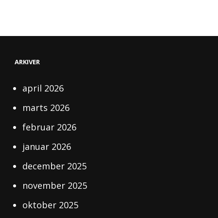
ARKIVER
april 2026
marts 2026
februar 2026
januar 2026
december 2025
november 2025
oktober 2025