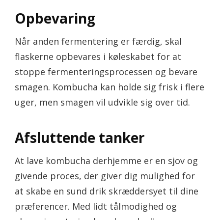
Opbevaring
Når anden fermentering er færdig, skal
flaskerne opbevares i køleskabet for at
stoppe fermenteringsprocessen og bevare
smagen. Kombucha kan holde sig frisk i flere
uger, men smagen vil udvikle sig over tid.
Afsluttende tanker
At lave kombucha derhjemme er en sjov og
givende proces, der giver dig mulighed for
at skabe en sund drik skræddersyet til dine
præferencer. Med lidt tålmodighed og