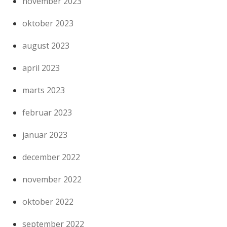
november 2023
oktober 2023
august 2023
april 2023
marts 2023
februar 2023
januar 2023
december 2022
november 2022
oktober 2022
september 2022