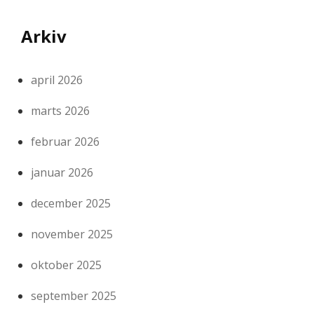
Arkiv
april 2026
marts 2026
februar 2026
januar 2026
december 2025
november 2025
oktober 2025
september 2025