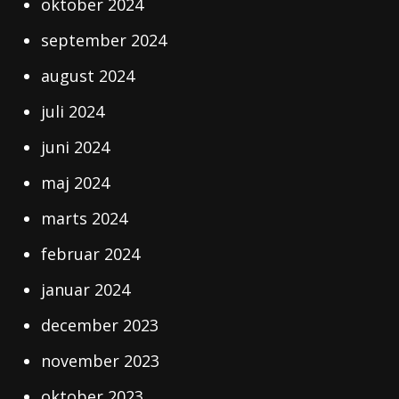
oktober 2024
september 2024
august 2024
juli 2024
juni 2024
maj 2024
marts 2024
februar 2024
januar 2024
december 2023
november 2023
oktober 2023