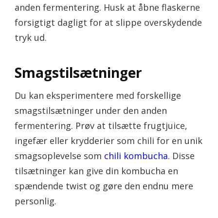
anden fermentering. Husk at åbne flaskerne
forsigtigt dagligt for at slippe overskydende
tryk ud.
Smagstilsætninger
Du kan eksperimentere med forskellige
smagstilsætninger under den anden
fermentering. Prøv at tilsætte frugtjuice,
ingefær eller krydderier som chili for en unik
smagsoplevelse som
chili kombucha
. Disse
tilsætninger kan give din kombucha en
spændende twist og gøre den endnu mere
personlig.