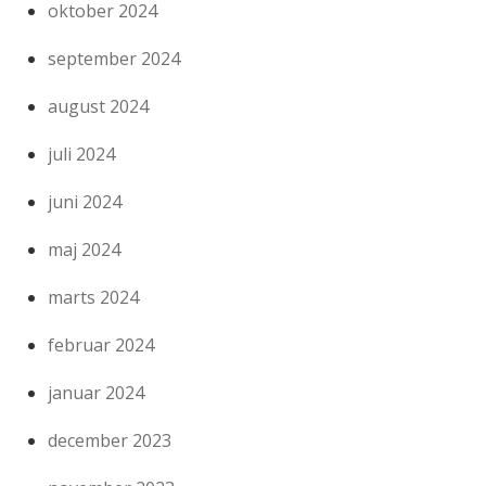
oktober 2024
september 2024
august 2024
juli 2024
juni 2024
maj 2024
marts 2024
februar 2024
januar 2024
december 2023