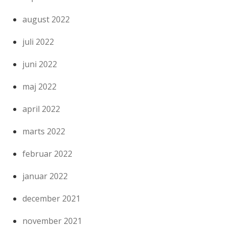
august 2022
juli 2022
juni 2022
maj 2022
april 2022
marts 2022
februar 2022
januar 2022
december 2021
november 2021