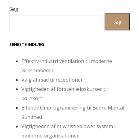
Søg
Søg
SENESTE INDLÆG
Effektiv industri ventilation til moderne
virksomheder
Valg af mad til receptioner
Vigtigheden af førstehjælpskurser til
kørekort
Effektiv Omprogrammering til Bedre Mental
Sundhed
Vigtigheden af et whistleblower system i
moderne organisationer