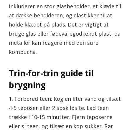
inkluderer en stor glasbeholder, et klæde til
at dække beholderen, og elastikker til at
holde klædet på plads. Det er vigtigt at
bruge glas eller fødevaregodkendt plast, da
metaller kan reagere med den sure
kombucha.
Trin-for-trin guide til
brygning
1. Forbered teen: Kog en liter vand og tilsæt
4-5 teposer eller 2 spsk løs te. Lad teen
trække i 10-15 minutter. Fjern teposerne
eller si teen, og tilsæt en kop sukker. Rør