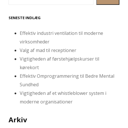
SENESTE INDLÆG
Effektiv industri ventilation til moderne
virksomheder
Valg af mad til receptioner
Vigtigheden af førstehjælpskurser til
kørekort
Effektiv Omprogrammering til Bedre Mental
Sundhed
Vigtigheden af et whistleblower system i
moderne organisationer
Arkiv