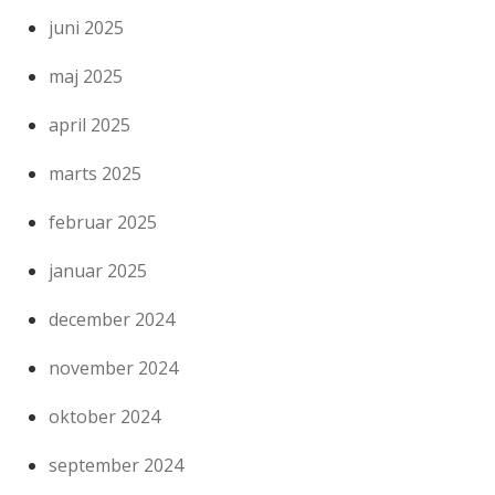
juni 2025
maj 2025
april 2025
marts 2025
februar 2025
januar 2025
december 2024
november 2024
oktober 2024
september 2024