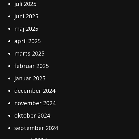
juli 2025
juni 2025
maj 2025
april 2025
marts 2025
februar 2025
januar 2025
december 2024
november 2024
oktober 2024
september 2024