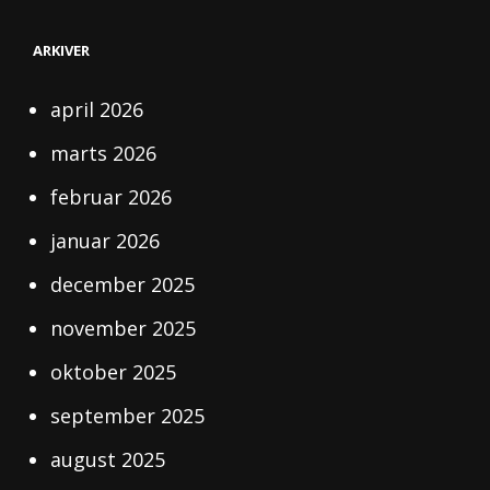
ARKIVER
april 2026
marts 2026
februar 2026
januar 2026
december 2025
november 2025
oktober 2025
september 2025
august 2025