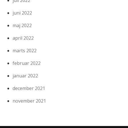
juli 2022
juni 2022
maj 2022
april 2022
marts 2022
februar 2022
januar 2022
december 2021
november 2021