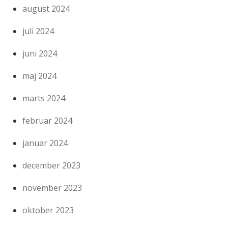
august 2024
juli 2024
juni 2024
maj 2024
marts 2024
februar 2024
januar 2024
december 2023
november 2023
oktober 2023