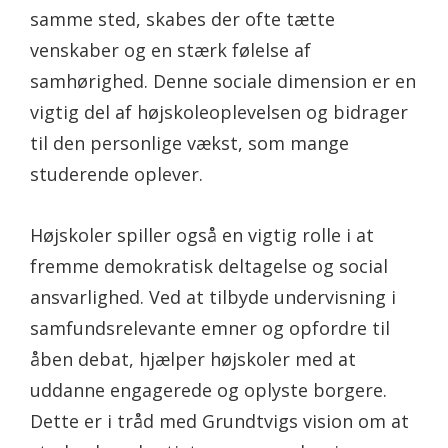
samme sted, skabes der ofte tætte
venskaber og en stærk følelse af
samhørighed. Denne sociale dimension er en
vigtig del af højskoleoplevelsen og bidrager
til den personlige vækst, som mange
studerende oplever.
Højskoler spiller også en vigtig rolle i at
fremme demokratisk deltagelse og social
ansvarlighed. Ved at tilbyde undervisning i
samfundsrelevante emner og opfordre til
åben debat, hjælper højskoler med at
uddanne engagerede og oplyste borgere.
Dette er i tråd med Grundtvigs vision om at