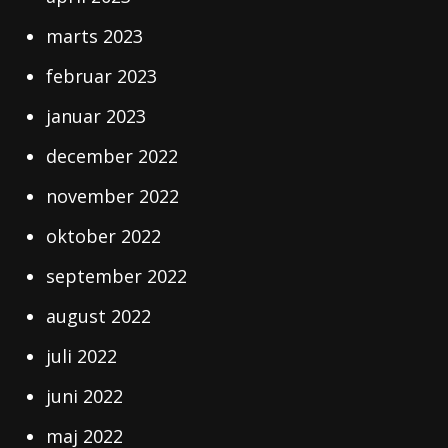
marts 2023
februar 2023
januar 2023
december 2022
november 2022
oktober 2022
september 2022
august 2022
juli 2022
juni 2022
maj 2022