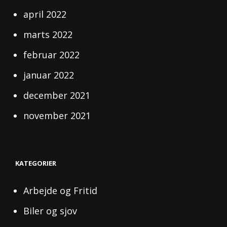
april 2022
marts 2022
februar 2022
januar 2022
december 2021
november 2021
KATEGORIER
Arbejde og Fritid
Biler og sjov