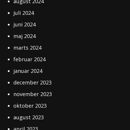
august 2024
juli 2024
juni 2024
maj 2024
marts 2024
februar 2024
januar 2024
december 2023
november 2023
oktober 2023
august 2023
april 2023