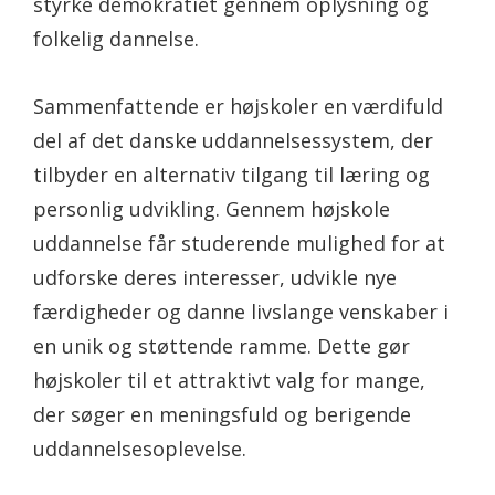
styrke demokratiet gennem oplysning og
folkelig dannelse.
Sammenfattende er højskoler en værdifuld
del af det danske uddannelsessystem, der
tilbyder en alternativ tilgang til læring og
personlig udvikling. Gennem højskole
uddannelse får studerende mulighed for at
udforske deres interesser, udvikle nye
færdigheder og danne livslange venskaber i
en unik og støttende ramme. Dette gør
højskoler til et attraktivt valg for mange,
der søger en meningsfuld og berigende
uddannelsesoplevelse.