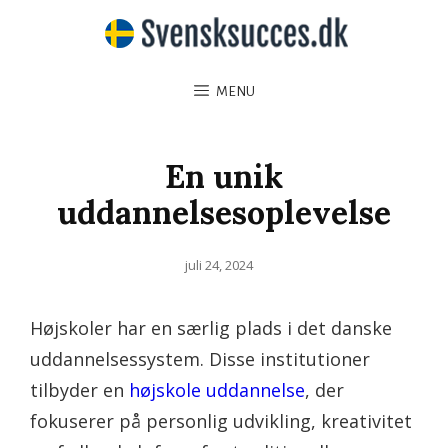
MENU
En unik
uddannelsesoplevelse
Posted
juli 24, 2024
on
Højskoler har en særlig plads i det danske
uddannelsessystem. Disse institutioner
tilbyder en
højskole uddannelse
, der
fokuserer på personlig udvikling, kreativitet