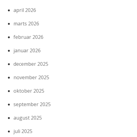
april 2026
marts 2026
februar 2026
januar 2026
december 2025
november 2025
oktober 2025
september 2025
august 2025
juli 2025