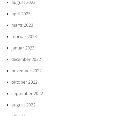
august 2023
april 2023
marts 2023
februar 2023
januar 2023
december 2022
november 2022
oktober 2022
september 2022
august 2022