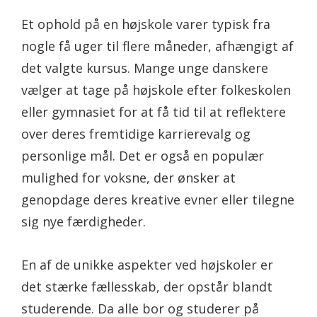
Et ophold på en højskole varer typisk fra
nogle få uger til flere måneder, afhængigt af
det valgte kursus. Mange unge danskere
vælger at tage på højskole efter folkeskolen
eller gymnasiet for at få tid til at reflektere
over deres fremtidige karrierevalg og
personlige mål. Det er også en populær
mulighed for voksne, der ønsker at
genopdage deres kreative evner eller tilegne
sig nye færdigheder.
En af de unikke aspekter ved højskoler er
det stærke fællesskab, der opstår blandt
studerende. Da alle bor og studerer på