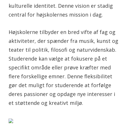
kulturelle identitet. Denne vision er stadig
central for højskolernes mission i dag.
Højskolerne tilbyder en bred vifte af fag og
aktiviteter, der spænder fra musik, kunst og
teater til politik, filosofi og naturvidenskab.
Studerende kan vælge at fokusere på et
specifikt område eller prøve kræfter med
flere forskellige emner. Denne fleksibilitet
gør det muligt for studerende at forfølge
deres passioner og opdage nye interesser i
et støttende og kreativt miljø.