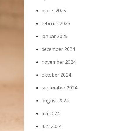
marts 2025
februar 2025
januar 2025
december 2024
november 2024
oktober 2024
september 2024
august 2024
juli 2024
juni 2024