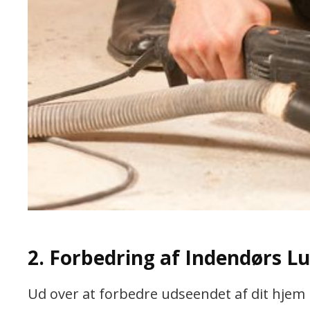
2. Forbedring af Indendørs Lu
Ud over at forbedre udseendet af dit hjem