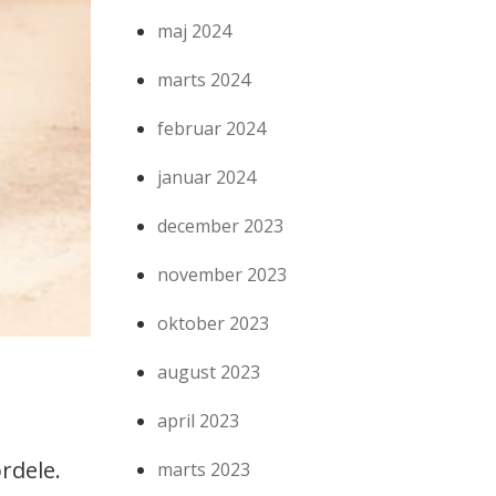
maj 2024
marts 2024
februar 2024
januar 2024
december 2023
november 2023
oktober 2023
august 2023
april 2023
rdele.
marts 2023