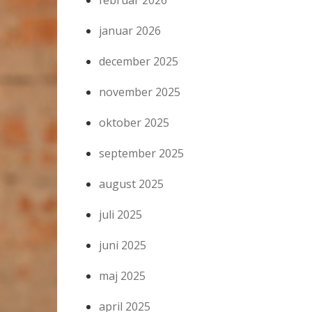
februar 2026
januar 2026
december 2025
november 2025
oktober 2025
september 2025
august 2025
juli 2025
juni 2025
maj 2025
april 2025