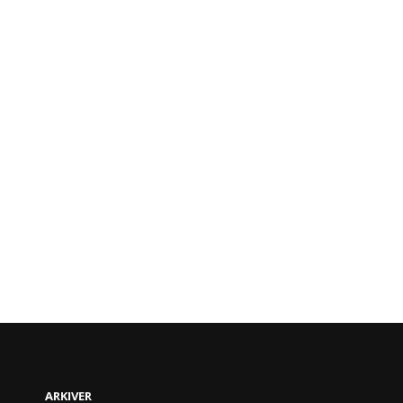
ARKIVER