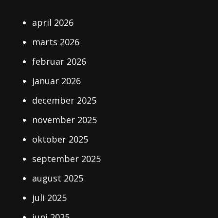
april 2026
marts 2026
februar 2026
januar 2026
december 2025
november 2025
oktober 2025
september 2025
august 2025
juli 2025
juni 2025