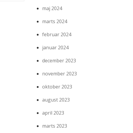
maj 2024
marts 2024
februar 2024
januar 2024
december 2023
november 2023
oktober 2023
august 2023
april 2023
marts 2023