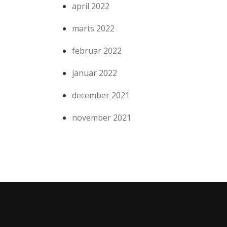
april 2022
marts 2022
februar 2022
januar 2022
december 2021
november 2021