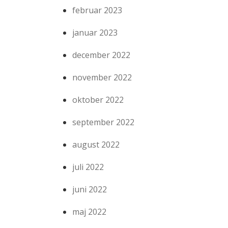
februar 2023
januar 2023
december 2022
november 2022
oktober 2022
september 2022
august 2022
juli 2022
juni 2022
maj 2022