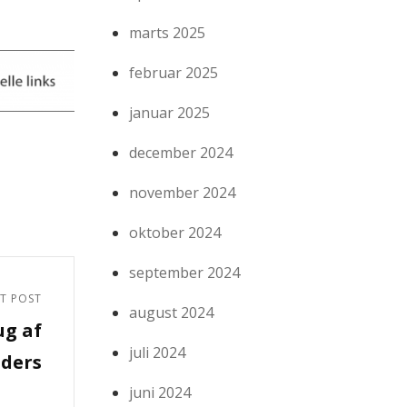
marts 2025
februar 2025
januar 2025
december 2024
november 2024
oktober 2024
september 2024
T POST
august 2024
ug af
juli 2024
nders
juni 2024