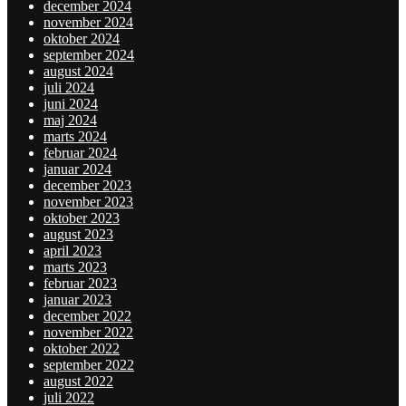
december 2024
november 2024
oktober 2024
september 2024
august 2024
juli 2024
juni 2024
maj 2024
marts 2024
februar 2024
januar 2024
december 2023
november 2023
oktober 2023
august 2023
april 2023
marts 2023
februar 2023
januar 2023
december 2022
november 2022
oktober 2022
september 2022
august 2022
juli 2022