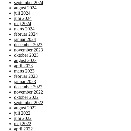
september 2024
august 2024
juli 2024
juni 2024
maj 2024
marts 2024
februar 2024
januar 2024
december 2023
november 2023
oktober 2023
august 2023
april 2023
marts 2023
februar 2023
januar 2023
december 2022
november 2022
oktober 2022
september 2022
august 2022
juli 2022
juni 2022
maj 2022
april 2022