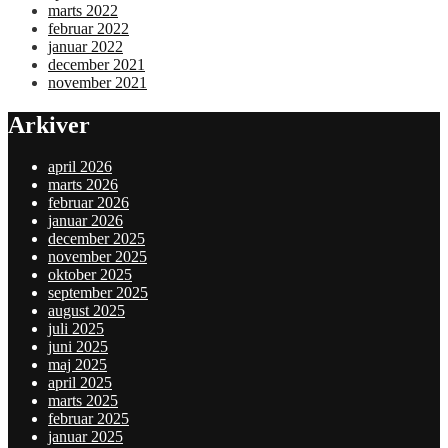
marts 2022
februar 2022
januar 2022
december 2021
november 2021
Arkiver
april 2026
marts 2026
februar 2026
januar 2026
december 2025
november 2025
oktober 2025
september 2025
august 2025
juli 2025
juni 2025
maj 2025
april 2025
marts 2025
februar 2025
januar 2025