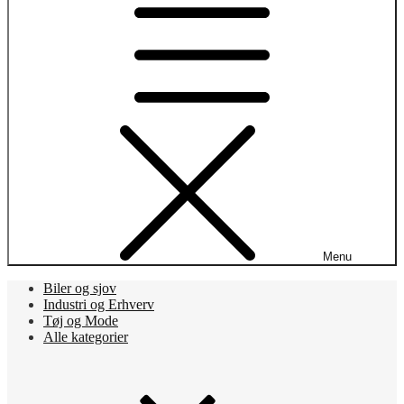
Menu
Biler og sjov
Industri og Erhverv
Tøj og Mode
Alle kategorier