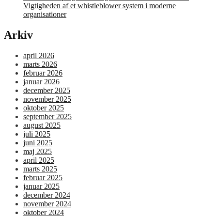
Vigtigheden af et whistleblower system i moderne
organisationer
Arkiv
april 2026
marts 2026
februar 2026
januar 2026
december 2025
november 2025
oktober 2025
september 2025
august 2025
juli 2025
juni 2025
maj 2025
april 2025
marts 2025
februar 2025
januar 2025
december 2024
november 2024
oktober 2024