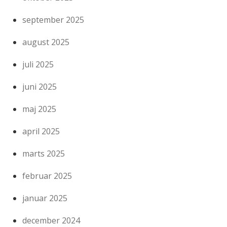
september 2025
august 2025
juli 2025
juni 2025
maj 2025
april 2025
marts 2025
februar 2025
januar 2025
december 2024