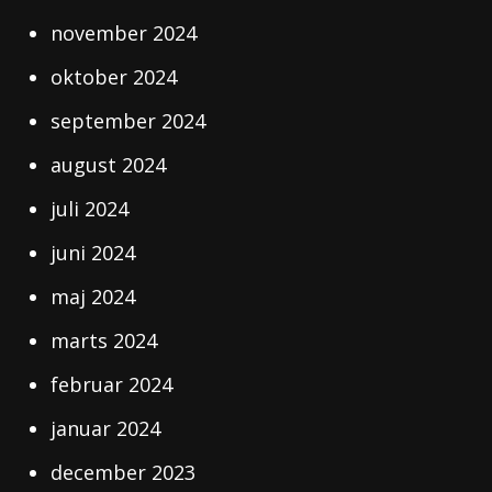
november 2024
oktober 2024
september 2024
august 2024
juli 2024
juni 2024
maj 2024
marts 2024
februar 2024
januar 2024
december 2023