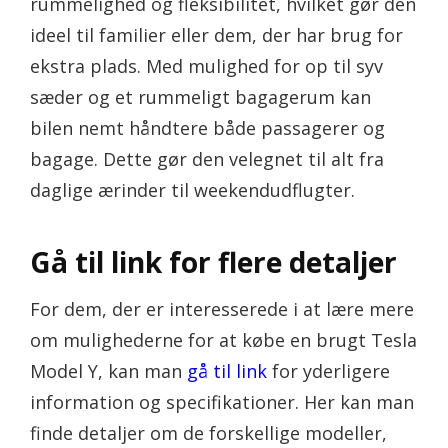
rummelighed og fleksibilitet, hvilket gør den
ideel til familier eller dem, der har brug for
ekstra plads. Med mulighed for op til syv
sæder og et rummeligt bagagerum kan
bilen nemt håndtere både passagerer og
bagage. Dette gør den velegnet til alt fra
daglige ærinder til weekendudflugter.
Gå til link for flere detaljer
For dem, der er interesserede i at lære mere
om mulighederne for at købe en brugt Tesla
Model Y, kan man
gå til link
for yderligere
information og specifikationer. Her kan man
finde detaljer om de forskellige modeller,