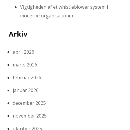
Vigtigheden af et whistleblower system i
moderne organisationer
Arkiv
april 2026
marts 2026
februar 2026
januar 2026
december 2025
november 2025
oktober 2025