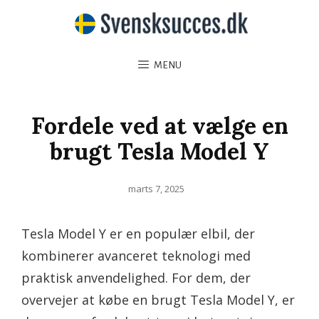
MENU
Fordele ved at vælge en
brugt Tesla Model Y
Posted
marts 7, 2025
on
Tesla Model Y er en populær elbil, der
kombinerer avanceret teknologi med
praktisk anvendelighed. For dem, der
overvejer at købe en brugt Tesla Model Y, er