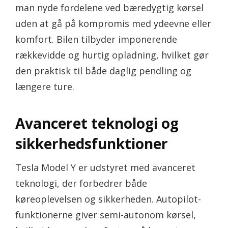
man nyde fordelene ved bæredygtig kørsel
uden at gå på kompromis med ydeevne eller
komfort. Bilen tilbyder imponerende
rækkevidde og hurtig opladning, hvilket gør
den praktisk til både daglig pendling og
længere ture.
Avanceret teknologi og
sikkerhedsfunktioner
Tesla Model Y er udstyret med avanceret
teknologi, der forbedrer både
køreoplevelsen og sikkerheden. Autopilot-
funktionerne giver semi-autonom kørsel,