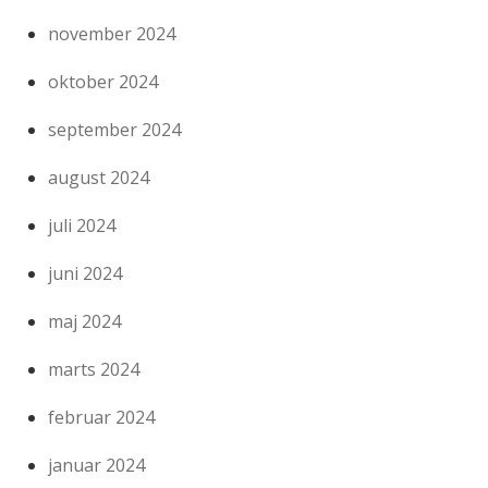
november 2024
oktober 2024
september 2024
august 2024
juli 2024
juni 2024
maj 2024
marts 2024
februar 2024
januar 2024