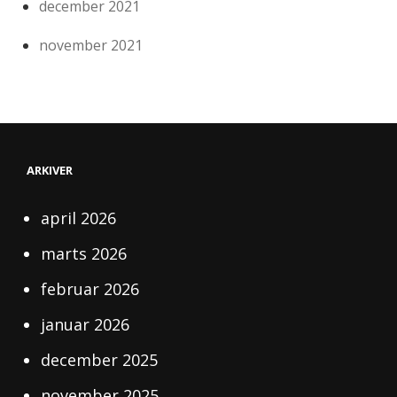
december 2021
november 2021
ARKIVER
april 2026
marts 2026
februar 2026
januar 2026
december 2025
november 2025