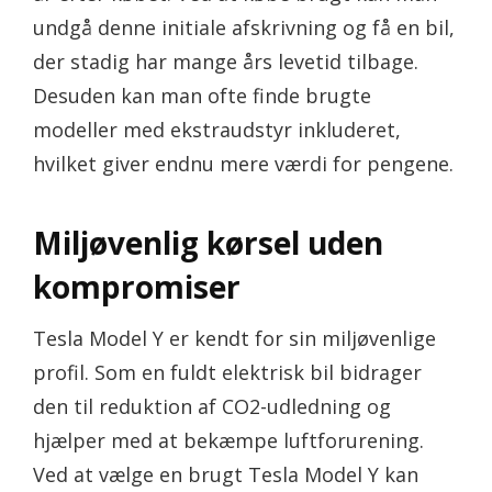
undgå denne initiale afskrivning og få en bil,
der stadig har mange års levetid tilbage.
Desuden kan man ofte finde brugte
modeller med ekstraudstyr inkluderet,
hvilket giver endnu mere værdi for pengene.
Miljøvenlig kørsel uden
kompromiser
Tesla Model Y er kendt for sin miljøvenlige
profil. Som en fuldt elektrisk bil bidrager
den til reduktion af CO2-udledning og
hjælper med at bekæmpe luftforurening.
Ved at vælge en brugt Tesla Model Y kan