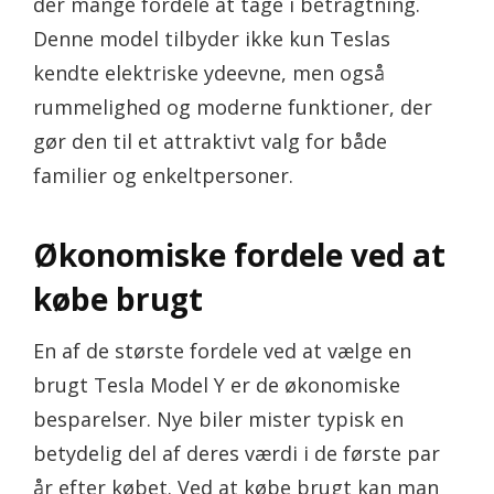
der mange fordele at tage i betragtning.
Denne model tilbyder ikke kun Teslas
kendte elektriske ydeevne, men også
rummelighed og moderne funktioner, der
gør den til et attraktivt valg for både
familier og enkeltpersoner.
Økonomiske fordele ved at
købe brugt
En af de største fordele ved at vælge en
brugt Tesla Model Y er de økonomiske
besparelser. Nye biler mister typisk en
betydelig del af deres værdi i de første par
år efter købet. Ved at købe brugt kan man