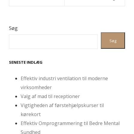
Søg
Søg
SENESTE INDLÆG
Effektiv industri ventilation til moderne
virksomheder
Valg af mad til receptioner
Vigtigheden af førstehjælpskurser til
kørekort
Effektiv Omprogrammering til Bedre Mental
Sundhed