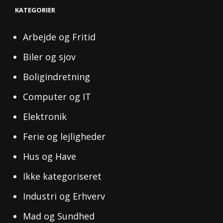
KATEGORIER
Arbejde og Fritid
Biler og sjov
Boligindretning
Computer og IT
Elektronik
Ferie og lejligheder
Hus og Have
Ikke kategoriseret
Industri og Erhverv
Mad og Sundhed