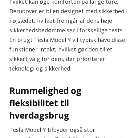
hvilket kan øge komforten på lange ture.
Derudover er bilen designet med sikkerhed i
højsædet, hvilket fremgår af dens høje
sikkerhedsbedømmelser i forskellige tests.
En brugt Tesla Model Y vil typisk have disse
funktioner intakt, hvilket gør den til et
sikkert valg for dem, der prioriterer
teknologi og sikkerhed.
Rummelighed og
fleksibilitet til
hverdagsbrug
Tesla Model Y tilbyder også stor