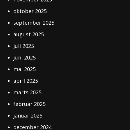
oktober 2025
september 2025
august 2025
juli 2025
juni 2025
maj 2025
april 2025
marts 2025
februar 2025
januar 2025
december 2024