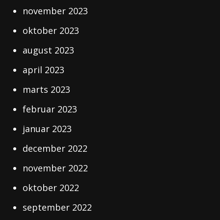
november 2023
oktober 2023
august 2023
april 2023
marts 2023
februar 2023
januar 2023
december 2022
november 2022
oktober 2022
september 2022