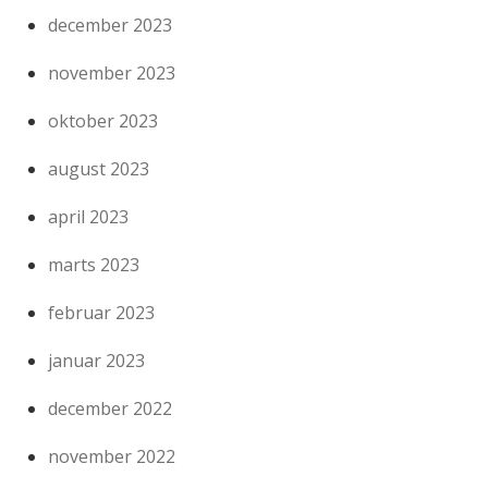
december 2023
november 2023
oktober 2023
august 2023
april 2023
marts 2023
februar 2023
januar 2023
december 2022
november 2022