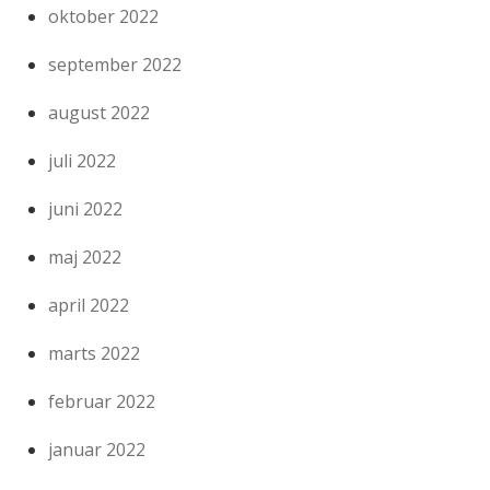
oktober 2022
september 2022
august 2022
juli 2022
juni 2022
maj 2022
april 2022
marts 2022
februar 2022
januar 2022