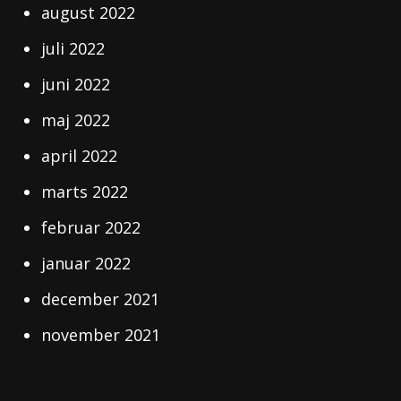
august 2022
juli 2022
juni 2022
maj 2022
april 2022
marts 2022
februar 2022
januar 2022
december 2021
november 2021