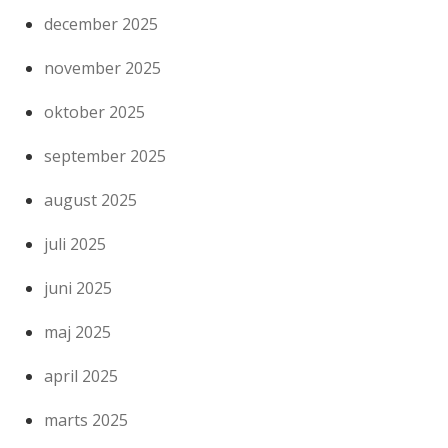
december 2025
november 2025
oktober 2025
september 2025
august 2025
juli 2025
juni 2025
maj 2025
april 2025
marts 2025