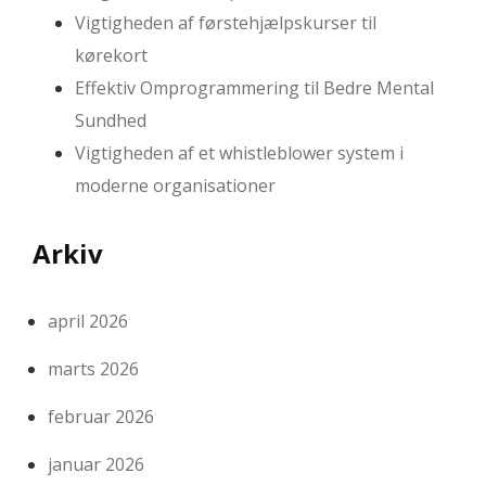
Vigtigheden af førstehjælpskurser til
kørekort
Effektiv Omprogrammering til Bedre Mental
Sundhed
Vigtigheden af et whistleblower system i
moderne organisationer
Arkiv
april 2026
marts 2026
februar 2026
januar 2026