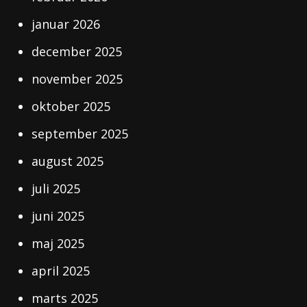
januar 2026
december 2025
november 2025
oktober 2025
september 2025
august 2025
juli 2025
juni 2025
maj 2025
april 2025
marts 2025