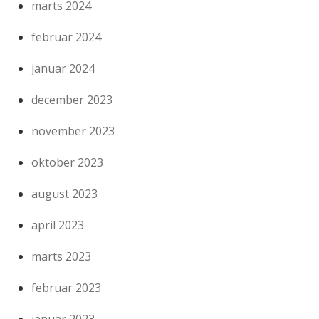
marts 2024
februar 2024
januar 2024
december 2023
november 2023
oktober 2023
august 2023
april 2023
marts 2023
februar 2023