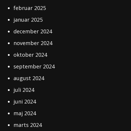
februar 2025
januar 2025
december 2024
november 2024
oktober 2024
september 2024
august 2024
juli 2024
juni 2024
maj 2024
marts 2024