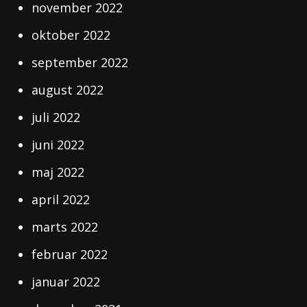
november 2022
oktober 2022
september 2022
august 2022
juli 2022
juni 2022
maj 2022
april 2022
marts 2022
februar 2022
januar 2022