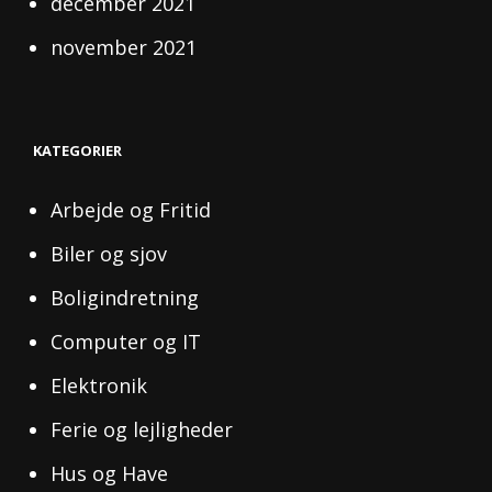
december 2021
november 2021
KATEGORIER
Arbejde og Fritid
Biler og sjov
Boligindretning
Computer og IT
Elektronik
Ferie og lejligheder
Hus og Have