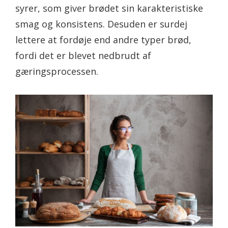
syrer, som giver brødet sin karakteristiske
smag og konsistens. Desuden er surdej
lettere at fordøje end andre typer brød,
fordi det er blevet nedbrudt af
gæringsprocessen.