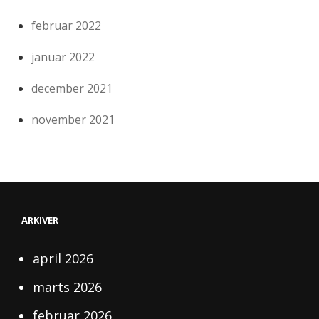
februar 2022
januar 2022
december 2021
november 2021
ARKIVER
april 2026
marts 2026
februar 2026