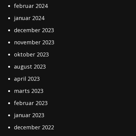
februar 2024
januar 2024
december 2023
november 2023
oktober 2023
august 2023
april 2023
marts 2023
februar 2023
januar 2023
december 2022