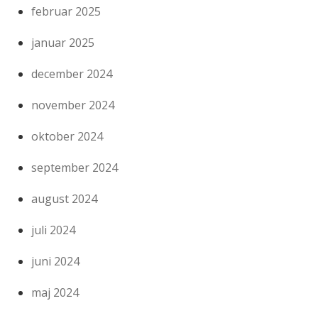
februar 2025
januar 2025
december 2024
november 2024
oktober 2024
september 2024
august 2024
juli 2024
juni 2024
maj 2024