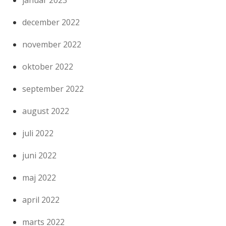
januar 2023
december 2022
november 2022
oktober 2022
september 2022
august 2022
juli 2022
juni 2022
maj 2022
april 2022
marts 2022