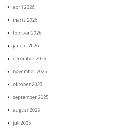
april 2026
marts 2026
februar 2026
januar 2026
december 2025
november 2025
oktober 2025
september 2025
august 2025
juli 2025