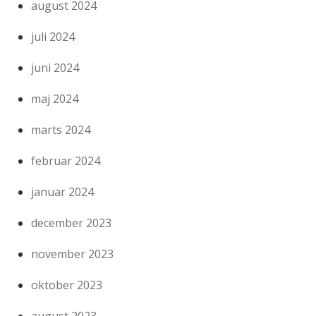
august 2024
juli 2024
juni 2024
maj 2024
marts 2024
februar 2024
januar 2024
december 2023
november 2023
oktober 2023
august 2023