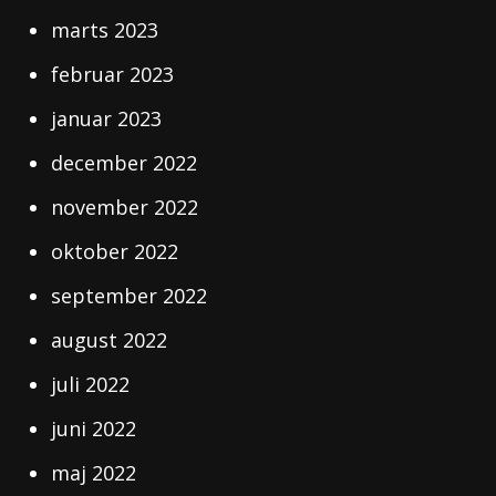
marts 2023
februar 2023
januar 2023
december 2022
november 2022
oktober 2022
september 2022
august 2022
juli 2022
juni 2022
maj 2022