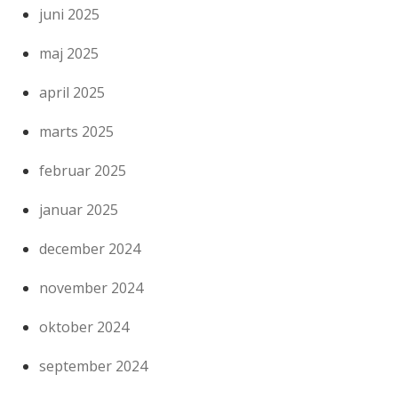
juni 2025
maj 2025
april 2025
marts 2025
februar 2025
januar 2025
december 2024
november 2024
oktober 2024
september 2024