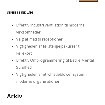
SENESTE INDLÆG
Effektiv industri ventilation til moderne
virksomheder
Valg af mad til receptioner
Vigtigheden af førstehjælpskurser til
kørekort
Effektiv Omprogrammering til Bedre Mental
Sundhed
Vigtigheden af et whistleblower system i
moderne organisationer
Arkiv