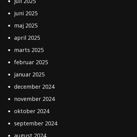
juli 2025
juni 2025
maj 2025
april 2025
marts 2025
februar 2025
januar 2025
december 2024
november 2024
oktober 2024
september 2024
august 2024