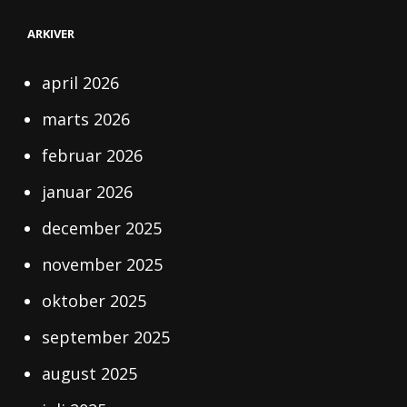
ARKIVER
april 2026
marts 2026
februar 2026
januar 2026
december 2025
november 2025
oktober 2025
september 2025
august 2025