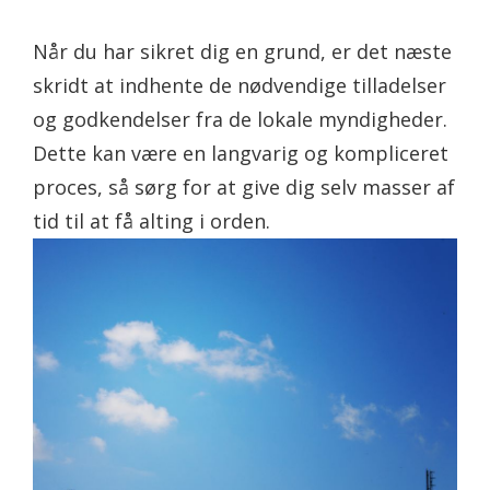
Når du har sikret dig en grund, er det næste
skridt at indhente de nødvendige tilladelser
og godkendelser fra de lokale myndigheder.
Dette kan være en langvarig og kompliceret
proces, så sørg for at give dig selv masser af
tid til at få alting i orden.