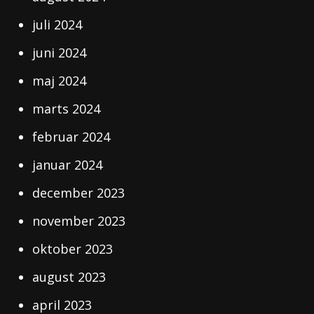
juli 2024
juni 2024
maj 2024
marts 2024
februar 2024
januar 2024
december 2023
november 2023
oktober 2023
august 2023
april 2023