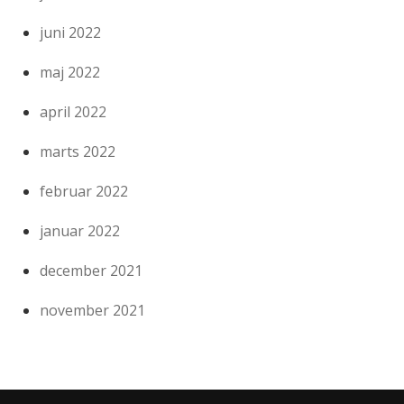
juni 2022
maj 2022
april 2022
marts 2022
februar 2022
januar 2022
december 2021
november 2021