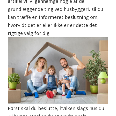
artikel vil vi gennemgå nogle af de
grundlæggende ting ved husbyggeri, så du
kan træffe en informeret beslutning om,
hvorvidt det er eller ikke er er dette det
rigtige valg for dig.
Først skal du beslutte, hvilken slags hus du