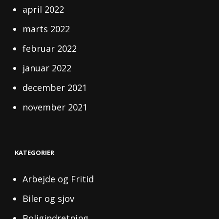
april 2022
marts 2022
februar 2022
januar 2022
december 2021
november 2021
KATEGORIER
Arbejde og Fritid
Biler og sjov
Boligindretning