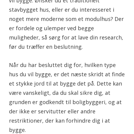
vil bygge. Ønsker du et traditionelt
stavbygget hus, eller er du interesseret i
noget mere moderne som et modulhus? Der
er fordele og ulemper ved begge
muligheder, så sørg for at lave din research,
før du træffer en beslutning.
Når du har besluttet dig for, hvilken type
hus du vil bygge, er det næste skridt at finde
et stykke jord til at bygge det på. Dette kan
være vanskeligt, da du skal sikre dig, at
grunden er godkendt til boligbyggeri, og at
der ikke er servitutter eller andre
restriktioner, der kan forhindre dig i at
bygge.