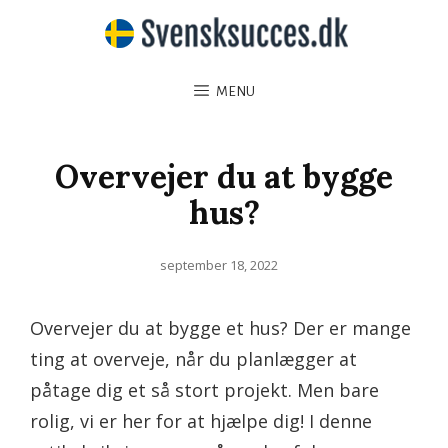
MENU
Overvejer du at bygge
hus?
Posted
september 18, 2022
on
Overvejer du at bygge et hus? Der er mange
ting at overveje, når du planlægger at
påtage dig et så stort projekt. Men bare
rolig, vi er her for at hjælpe dig! I denne