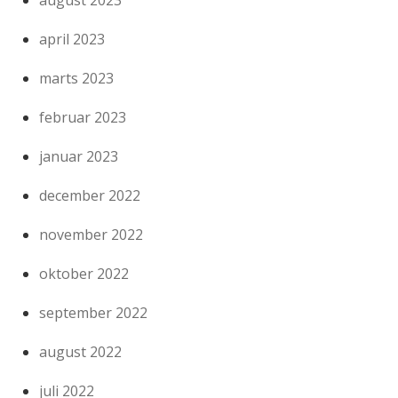
april 2023
marts 2023
februar 2023
januar 2023
december 2022
november 2022
oktober 2022
september 2022
august 2022
juli 2022