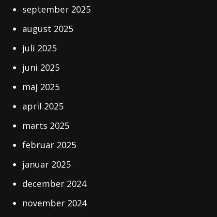
september 2025
august 2025
juli 2025
juni 2025
maj 2025
april 2025
marts 2025
februar 2025
januar 2025
december 2024
november 2024