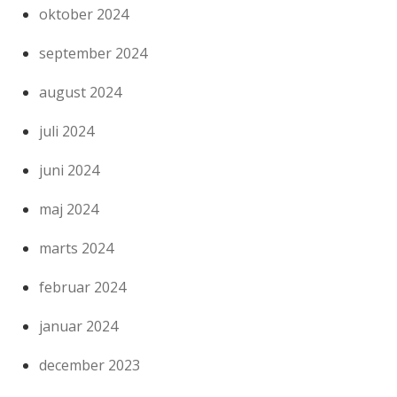
oktober 2024
september 2024
august 2024
juli 2024
juni 2024
maj 2024
marts 2024
februar 2024
januar 2024
december 2023