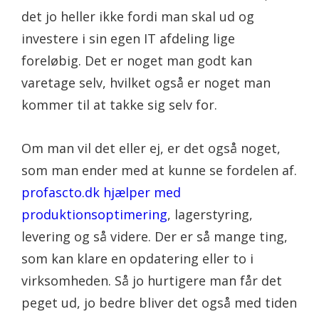
det jo heller ikke fordi man skal ud og
investere i sin egen IT afdeling lige
foreløbig. Det er noget man godt kan
varetage selv, hvilket også er noget man
kommer til at takke sig selv for.
Om man vil det eller ej, er det også noget,
som man ender med at kunne se fordelen af.
profascto.dk hjælper med
produktionsoptimering
, lagerstyring,
levering og så videre. Der er så mange ting,
som kan klare en opdatering eller to i
virksomheden. Så jo hurtigere man får det
peget ud, jo bedre bliver det også med tiden