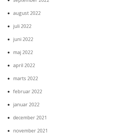
august 2022
juli 2022
juni 2022
maj 2022
april 2022
marts 2022
februar 2022
januar 2022
december 2021
november 2021