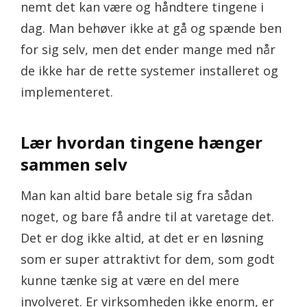
nemt det kan være og håndtere tingene i
dag. Man behøver ikke at gå og spænde ben
for sig selv, men det ender mange med når
de ikke har de rette systemer installeret og
implementeret.
Lær hvordan tingene hænger
sammen selv
Man kan altid bare betale sig fra sådan
noget, og bare få andre til at varetage det.
Det er dog ikke altid, at det er en løsning
som er super attraktivt for dem, som godt
kunne tænke sig at være en del mere
involveret. Er virksomheden ikke enorm, er