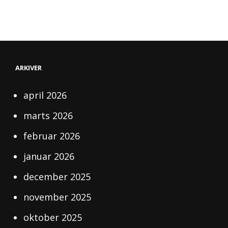
ARKIVER
april 2026
marts 2026
februar 2026
januar 2026
december 2025
november 2025
oktober 2025