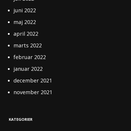
juni 2022
maj 2022
april 2022
marts 2022
februar 2022
januar 2022
december 2021
november 2021
KATEGORIER