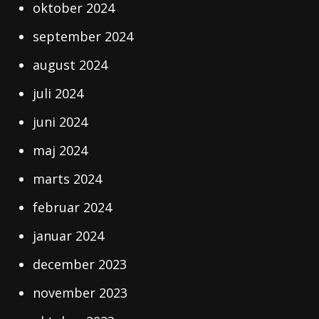
oktober 2024
september 2024
august 2024
juli 2024
juni 2024
maj 2024
marts 2024
februar 2024
januar 2024
december 2023
november 2023