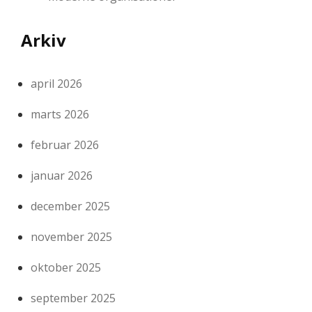
Arkiv
april 2026
marts 2026
februar 2026
januar 2026
december 2025
november 2025
oktober 2025
september 2025