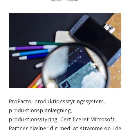
on
ProFacto, produktionsstyringssystem,
produktionsplanlægning,
produktionsstyring, Certificeret Microsoft
Partner hjælper dig med, at stramme op i de