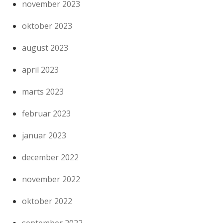
november 2023
oktober 2023
august 2023
april 2023
marts 2023
februar 2023
januar 2023
december 2022
november 2022
oktober 2022
september 2022