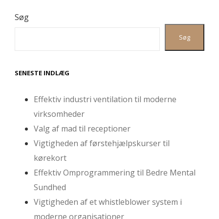
Søg
Søg
SENESTE INDLÆG
Effektiv industri ventilation til moderne
virksomheder
Valg af mad til receptioner
Vigtigheden af førstehjælpskurser til
kørekort
Effektiv Omprogrammering til Bedre Mental
Sundhed
Vigtigheden af et whistleblower system i
moderne organisationer