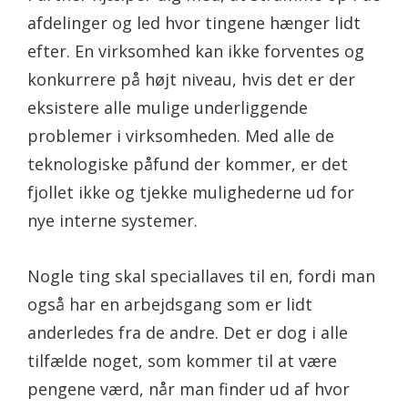
afdelinger og led hvor tingene hænger lidt
efter. En virksomhed kan ikke forventes og
konkurrere på højt niveau, hvis det er der
eksistere alle mulige underliggende
problemer i virksomheden. Med alle de
teknologiske påfund der kommer, er det
fjollet ikke og tjekke mulighederne ud for
nye interne systemer.
Nogle ting skal speciallaves til en, fordi man
også har en arbejdsgang som er lidt
anderledes fra de andre. Det er dog i alle
tilfælde noget, som kommer til at være
pengene værd, når man finder ud af hvor