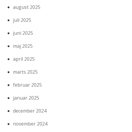
august 2025
juli 2025
juni 2025
maj 2025
april 2025
marts 2025
februar 2025
januar 2025
december 2024
november 2024