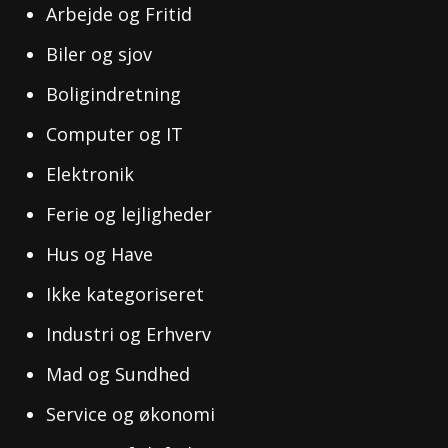
Arbejde og Fritid
Biler og sjov
Boligindretning
Computer og IT
Elektronik
Ferie og lejligheder
Hus og Have
Ikke kategoriseret
Industri og Erhverv
Mad og Sundhed
Service og økonomi