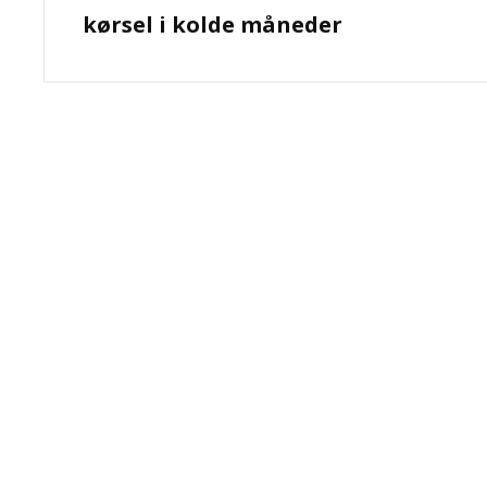
kørsel i kolde måneder