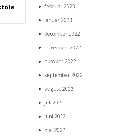
februar 2023
tole
januar 2023
december 2022
november 2022
oktober 2022
september 2022
august 2022
juli 2022
juni 2022
maj 2022