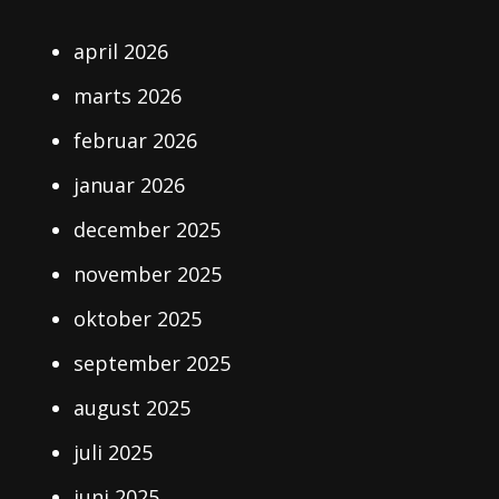
april 2026
marts 2026
februar 2026
januar 2026
december 2025
november 2025
oktober 2025
september 2025
august 2025
juli 2025
juni 2025