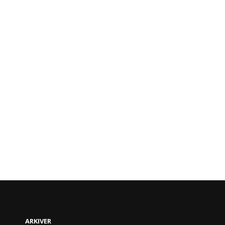
ARKIVER