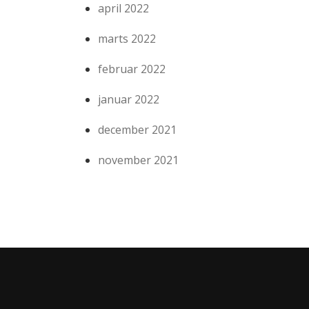
april 2022
marts 2022
februar 2022
januar 2022
december 2021
november 2021