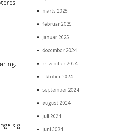
oteres
marts 2025
februar 2025
januar 2025
december 2024
øring.
november 2024
oktober 2024
september 2024
august 2024
juli 2024
tage sig
juni 2024