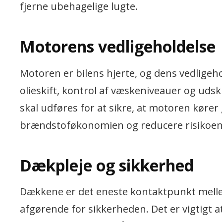
fjerne ubehagelige lugte.
Motorens vedligeholdelse
Motoren er bilens hjerte, og dens vedligeh
olieskift, kontrol af væskeniveauer og udskif
skal udføres for at sikre, at motoren kører
brændstoføkonomien og reducere risikoen 
Dækpleje og sikkerhed
Dækkene er det eneste kontaktpunkt mellem
afgørende for sikkerheden. Det er vigtigt 