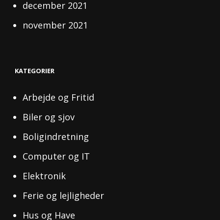
december 2021
november 2021
KATEGORIER
Arbejde og Fritid
Biler og sjov
Boligindretning
Computer og IT
Elektronik
Ferie og lejligheder
Hus og Have