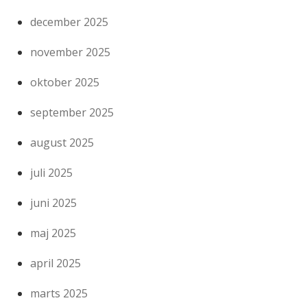
december 2025
november 2025
oktober 2025
september 2025
august 2025
juli 2025
juni 2025
maj 2025
april 2025
marts 2025