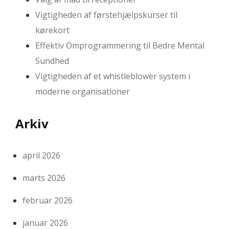
Vigtigheden af førstehjælpskurser til
kørekort
Effektiv Omprogrammering til Bedre Mental
Sundhed
Vigtigheden af et whistleblower system i
moderne organisationer
Arkiv
april 2026
marts 2026
februar 2026
januar 2026