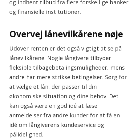
og indhent tilbud fra flere forskellige banker
og finansielle institutioner.
Overvej lånevilkårene nøje
Udover renten er det også vigtigt at se på
lånevilkårene. Nogle långivere tilbyder
fleksible tilbagebetalingsmuligheder, mens
andre har mere strikse betingelser. Sørg for
at vælge et lån, der passer til din
økonomiske situation og dine behov. Det
kan også være en god idé at læse
anmeldelser fra andre kunder for at få en
idé om långiverens kundeservice og
pålidelighed.