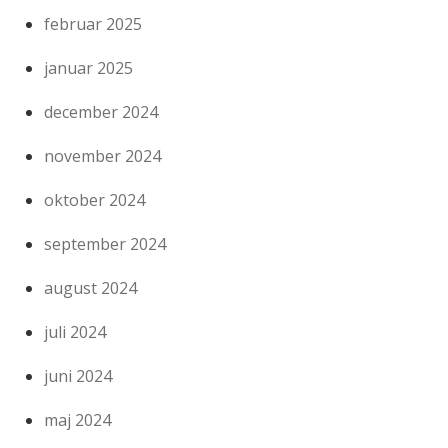
februar 2025
januar 2025
december 2024
november 2024
oktober 2024
september 2024
august 2024
juli 2024
juni 2024
maj 2024