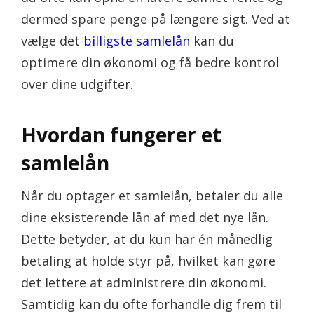
dermed spare penge på længere sigt. Ved at
vælge det
billigste samlelån
kan du
optimere din økonomi og få bedre kontrol
over dine udgifter.
Hvordan fungerer et
samlelån
Når du optager et samlelån, betaler du alle
dine eksisterende lån af med det nye lån.
Dette betyder, at du kun har én månedlig
betaling at holde styr på, hvilket kan gøre
det lettere at administrere din økonomi.
Samtidig kan du ofte forhandle dig frem til