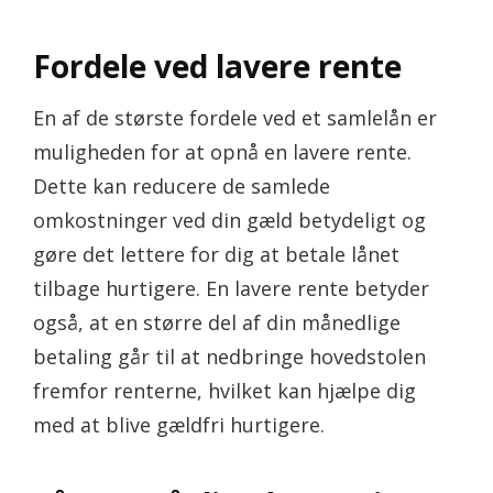
Fordele ved lavere rente
En af de største fordele ved et samlelån er
muligheden for at opnå en lavere rente.
Dette kan reducere de samlede
omkostninger ved din gæld betydeligt og
gøre det lettere for dig at betale lånet
tilbage hurtigere. En lavere rente betyder
også, at en større del af din månedlige
betaling går til at nedbringe hovedstolen
fremfor renterne, hvilket kan hjælpe dig
med at blive gældfri hurtigere.