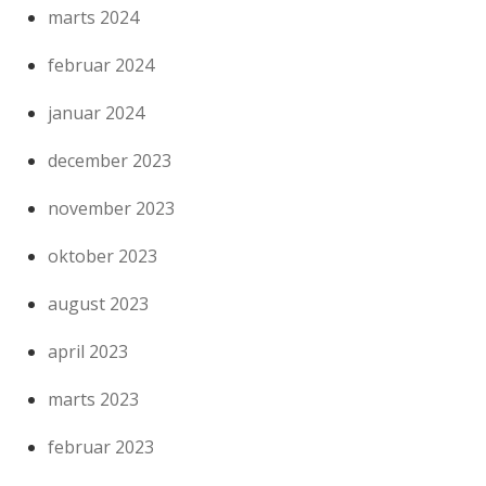
marts 2024
februar 2024
januar 2024
december 2023
november 2023
oktober 2023
august 2023
april 2023
marts 2023
februar 2023