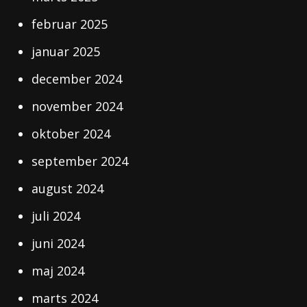
februar 2025
januar 2025
december 2024
november 2024
oktober 2024
september 2024
august 2024
juli 2024
juni 2024
maj 2024
marts 2024