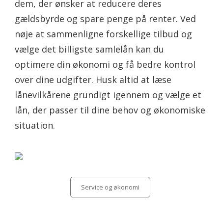
dem, der ønsker at reducere deres
gældsbyrde og spare penge på renter. Ved
nøje at sammenligne forskellige tilbud og
vælge det billigste samlelån kan du
optimere din økonomi og få bedre kontrol
over dine udgifter. Husk altid at læse
lånevilkårene grundigt igennem og vælge et
lån, der passer til dine behov og økonomiske
situation.
Categories
Service og økonomi