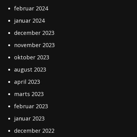
februar 2024
januar 2024
december 2023
november 2023
oktober 2023
august 2023
april 2023
marts 2023
februar 2023
januar 2023
december 2022