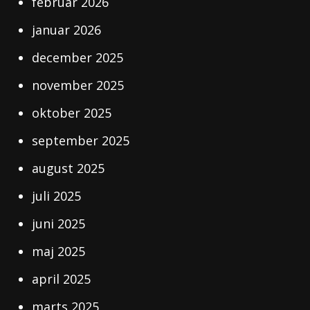
februar 2026
januar 2026
december 2025
november 2025
oktober 2025
september 2025
august 2025
juli 2025
juni 2025
maj 2025
april 2025
marts 2025