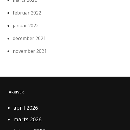
februar 2022
januar 2022
december 2021
november 2021
ARKIVER
april 2026
marts 2026