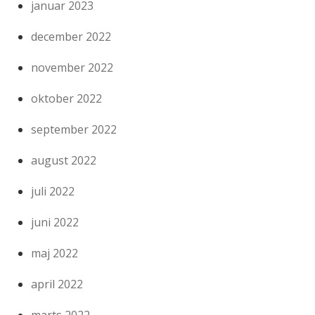
januar 2023
december 2022
november 2022
oktober 2022
september 2022
august 2022
juli 2022
juni 2022
maj 2022
april 2022
marts 2022