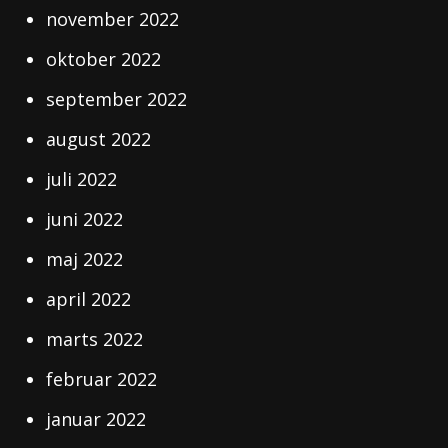
november 2022
oktober 2022
september 2022
august 2022
juli 2022
juni 2022
maj 2022
april 2022
marts 2022
februar 2022
januar 2022