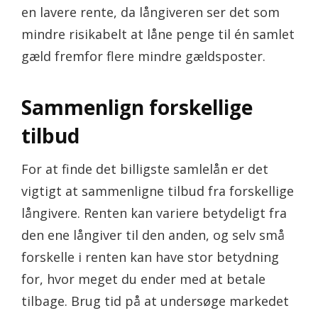
en lavere rente, da långiveren ser det som
mindre risikabelt at låne penge til én samlet
gæld fremfor flere mindre gældsposter.
Sammenlign forskellige
tilbud
For at finde det billigste samlelån er det
vigtigt at sammenligne tilbud fra forskellige
långivere. Renten kan variere betydeligt fra
den ene långiver til den anden, og selv små
forskelle i renten kan have stor betydning
for, hvor meget du ender med at betale
tilbage. Brug tid på at undersøge markedet