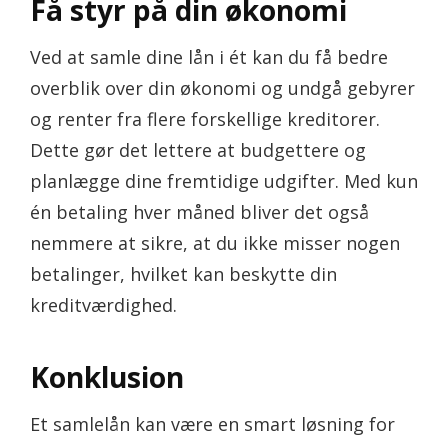
Få styr på din økonomi
Ved at samle dine lån i ét kan du få bedre
overblik over din økonomi og undgå gebyrer
og renter fra flere forskellige kreditorer.
Dette gør det lettere at budgettere og
planlægge dine fremtidige udgifter. Med kun
én betaling hver måned bliver det også
nemmere at sikre, at du ikke misser nogen
betalinger, hvilket kan beskytte din
kreditværdighed.
Konklusion
Et samlelån kan være en smart løsning for