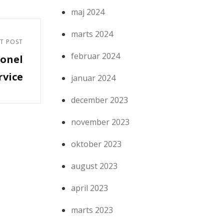
maj 2024
marts 2024
T POST
februar 2024
ionel
vice
januar 2024
december 2023
november 2023
oktober 2023
august 2023
april 2023
marts 2023