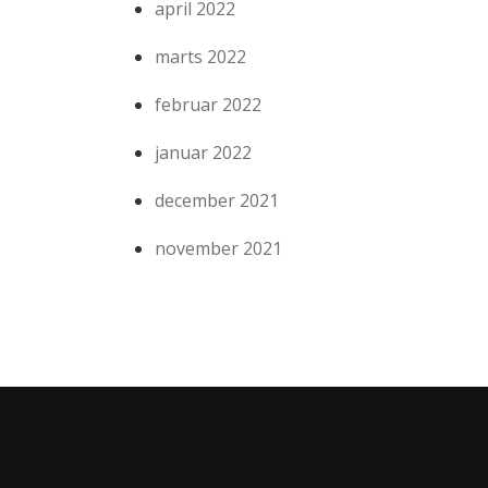
april 2022
marts 2022
februar 2022
januar 2022
december 2021
november 2021