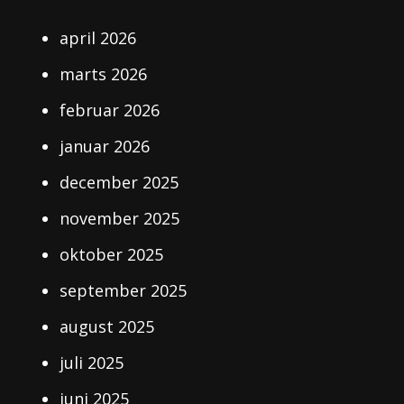
april 2026
marts 2026
februar 2026
januar 2026
december 2025
november 2025
oktober 2025
september 2025
august 2025
juli 2025
juni 2025