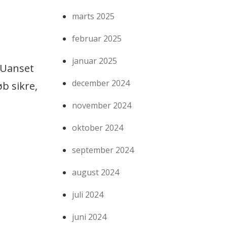
marts 2025
februar 2025
januar 2025
. Uanset
december 2024
b sikre,
november 2024
oktober 2024
september 2024
august 2024
juli 2024
juni 2024