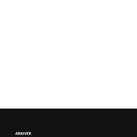
ARKIVER