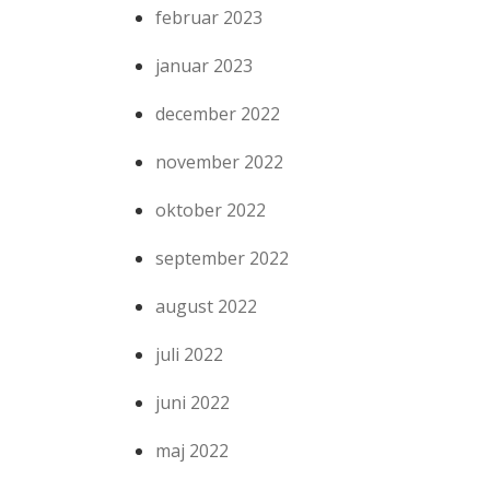
februar 2023
januar 2023
december 2022
november 2022
oktober 2022
september 2022
august 2022
juli 2022
juni 2022
maj 2022