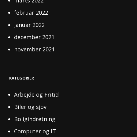
marts 2022
februar 2022
januar 2022
december 2021
november 2021
KATEGORIER
Arbejde og Fritid
Biler og sjov
Boligindretning
Computer og IT