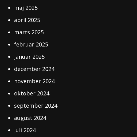
maj 2025
april 2025
marts 2025
februar 2025
januar 2025
december 2024
november 2024
oktober 2024
september 2024
august 2024
juli 2024