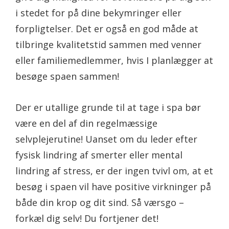
i stedet for på dine bekymringer eller
forpligtelser. Det er også en god måde at
tilbringe kvalitetstid sammen med venner
eller familiemedlemmer, hvis I planlægger at
besøge spaen sammen!
Der er utallige grunde til at tage i spa bør
være en del af din regelmæssige
selvplejerutine! Uanset om du leder efter
fysisk lindring af smerter eller mental
lindring af stress, er der ingen tvivl om, at et
besøg i spaen vil have positive virkninger på
både din krop og dit sind. Så værsgo –
forkæl dig selv! Du fortjener det!