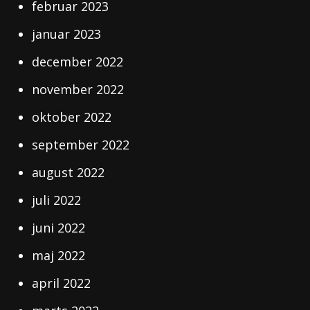
februar 2023
januar 2023
december 2022
november 2022
oktober 2022
september 2022
august 2022
juli 2022
juni 2022
maj 2022
april 2022