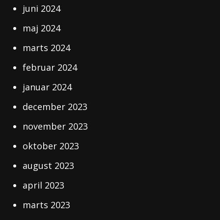
juni 2024
maj 2024
marts 2024
februar 2024
januar 2024
december 2023
november 2023
oktober 2023
august 2023
april 2023
marts 2023