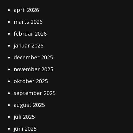
april 2026
marts 2026
februar 2026
januar 2026
december 2025
november 2025
oktober 2025
september 2025
august 2025
juli 2025
juni 2025