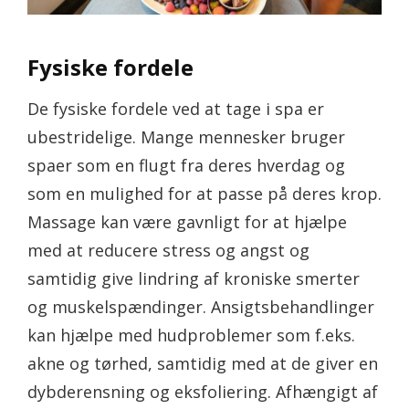
Fysiske fordele
De fysiske fordele ved at tage i spa er
ubestridelige. Mange mennesker bruger
spaer som en flugt fra deres hverdag og
som en mulighed for at passe på deres krop.
Massage kan være gavnligt for at hjælpe
med at reducere stress og angst og
samtidig give lindring af kroniske smerter
og muskelspændinger. Ansigtsbehandlinger
kan hjælpe med hudproblemer som f.eks.
akne og tørhed, samtidig med at de giver en
dybderensning og eksfoliering. Afhængigt af