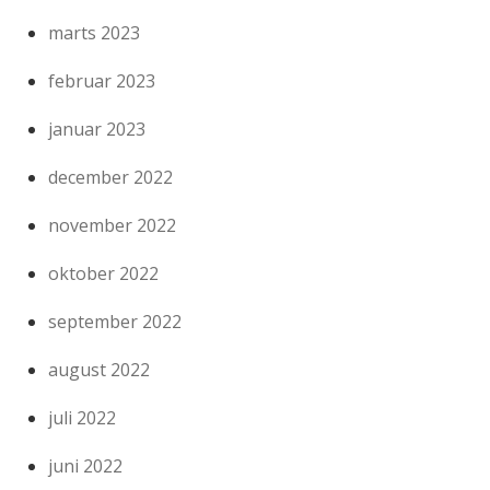
marts 2023
februar 2023
januar 2023
december 2022
november 2022
oktober 2022
september 2022
august 2022
juli 2022
juni 2022