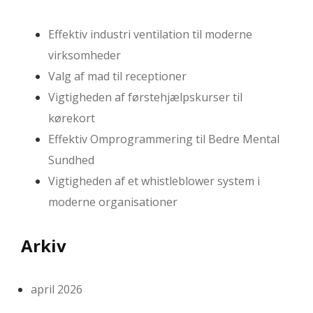
Effektiv industri ventilation til moderne
virksomheder
Valg af mad til receptioner
Vigtigheden af førstehjælpskurser til
kørekort
Effektiv Omprogrammering til Bedre Mental
Sundhed
Vigtigheden af et whistleblower system i
moderne organisationer
Arkiv
april 2026