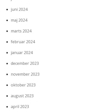
juni 2024
maj 2024
marts 2024
februar 2024
januar 2024
december 2023
november 2023
oktober 2023
august 2023
april 2023