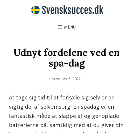
MENU
Udnyt fordelene ved en
spa-dag
Posted
december 5, 2022
on
At tage sig tid til at forkæle sig selv er en
vigtig del af selvomsorg. En spadag er en
fantastisk måde at slappe af og genoplade
batterierne på, samtidig med at du giver din