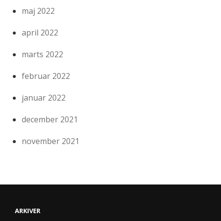
maj 2022
april 2022
marts 2022
februar 2022
januar 2022
december 2021
november 2021
ARKIVER