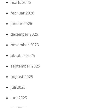
marts 2026
februar 2026
januar 2026
december 2025
november 2025
oktober 2025
september 2025
august 2025
juli 2025
juni 2025