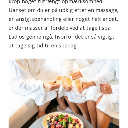
krop noget tiltrængt opmærksomhed.
Uanset om du er på udkig efter en massage,
en ansigtsbehandling eller noget helt andet,
er der masser af fordele ved at tage i spa.
Lad os gennemgå, hvorfor det er så vigtigt
at tage sig tid til en spadag