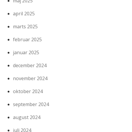
maj 2025
april 2025
marts 2025
februar 2025
januar 2025
december 2024
november 2024
oktober 2024
september 2024
august 2024
juli 2024