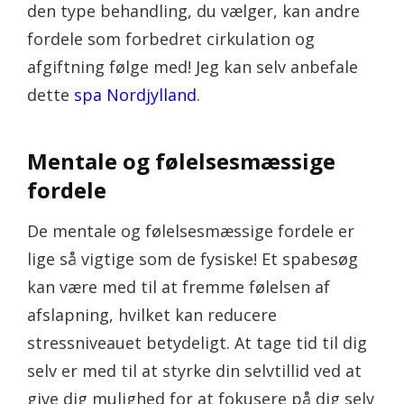
den type behandling, du vælger, kan andre
fordele som forbedret cirkulation og
afgiftning følge med! Jeg kan selv anbefale
dette
spa Nordjylland
.
Mentale og følelsesmæssige
fordele
De mentale og følelsesmæssige fordele er
lige så vigtige som de fysiske! Et spabesøg
kan være med til at fremme følelsen af
afslapning, hvilket kan reducere
stressniveauet betydeligt. At tage tid til dig
selv er med til at styrke din selvtillid ved at
give dig mulighed for at fokusere på dig selv