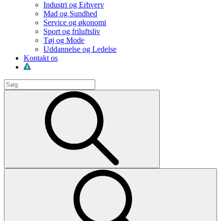
Industri og Erhverv
Mad og Sundhed
Service og økonomi
Sport og friluftsliv
Tøj og Mode
Uddannelse og Ledelse
Kontakt os
Search
for:
Search