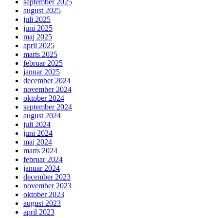
september 2025
august 2025
juli 2025
juni 2025
maj 2025
april 2025
marts 2025
februar 2025
januar 2025
december 2024
november 2024
oktober 2024
september 2024
august 2024
juli 2024
juni 2024
maj 2024
marts 2024
februar 2024
januar 2024
december 2023
november 2023
oktober 2023
august 2023
april 2023