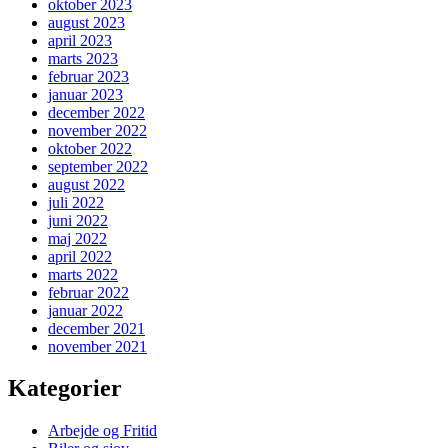
oktober 2023
august 2023
april 2023
marts 2023
februar 2023
januar 2023
december 2022
november 2022
oktober 2022
september 2022
august 2022
juli 2022
juni 2022
maj 2022
april 2022
marts 2022
februar 2022
januar 2022
december 2021
november 2021
Kategorier
Arbejde og Fritid