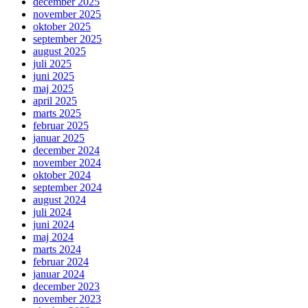
december 2025
november 2025
oktober 2025
september 2025
august 2025
juli 2025
juni 2025
maj 2025
april 2025
marts 2025
februar 2025
januar 2025
december 2024
november 2024
oktober 2024
september 2024
august 2024
juli 2024
juni 2024
maj 2024
marts 2024
februar 2024
januar 2024
december 2023
november 2023