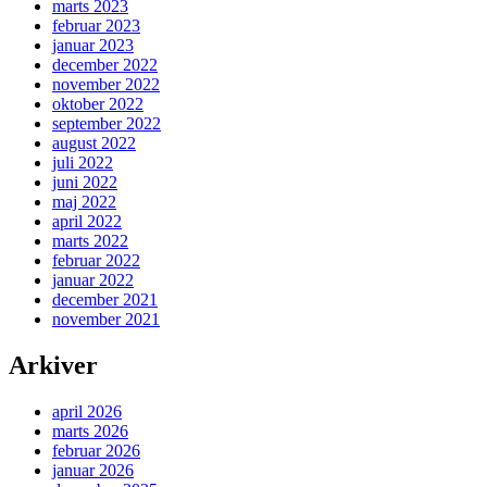
marts 2023
februar 2023
januar 2023
december 2022
november 2022
oktober 2022
september 2022
august 2022
juli 2022
juni 2022
maj 2022
april 2022
marts 2022
februar 2022
januar 2022
december 2021
november 2021
Arkiver
april 2026
marts 2026
februar 2026
januar 2026