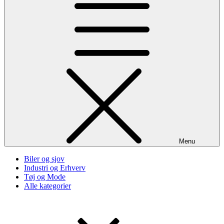
Menu
Biler og sjov
Industri og Erhverv
Tøj og Mode
Alle kategorier