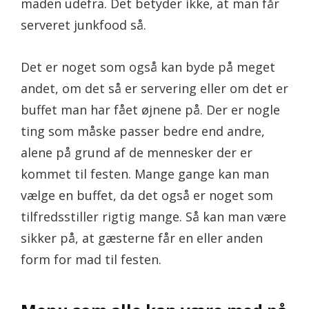
maden udefra. Det betyder ikke, at man får
serveret junkfood så.
Det er noget som også kan byde på meget
andet, om det så er servering eller om det er
buffet man har fået øjnene på. Der er nogle
ting som måske passer bedre end andre,
alene på grund af de mennesker der er
kommet til festen. Mange gange kan man
vælge en buffet, da det også er noget som
tilfredsstiller rigtig mange. Så kan man være
sikker på, at gæsterne får en eller anden
form for mad til festen.