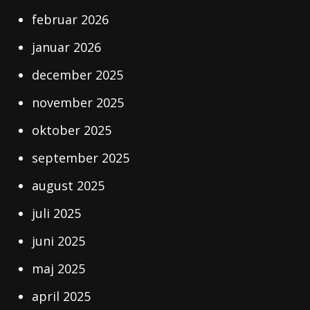
februar 2026
januar 2026
december 2025
november 2025
oktober 2025
september 2025
august 2025
juli 2025
juni 2025
maj 2025
april 2025