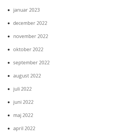
januar 2023
december 2022
november 2022
oktober 2022
september 2022
august 2022
juli 2022
juni 2022
maj 2022
april 2022