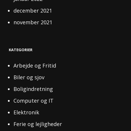
december 2021
november 2021
KATEGORIER
Arbejde og Fritid
Biler og sjov
Boligindretning
Computer og IT
Elektronik
Ferie og lejligheder