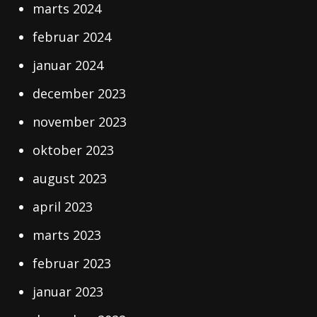
marts 2024
februar 2024
januar 2024
december 2023
november 2023
oktober 2023
august 2023
april 2023
marts 2023
februar 2023
januar 2023