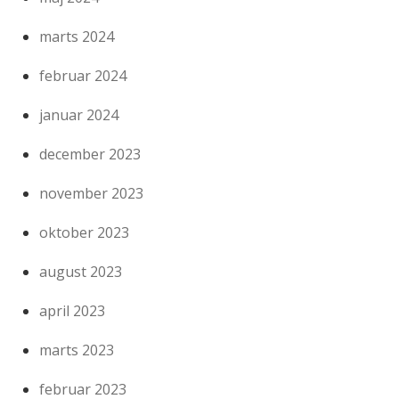
marts 2024
februar 2024
januar 2024
december 2023
november 2023
oktober 2023
august 2023
april 2023
marts 2023
februar 2023