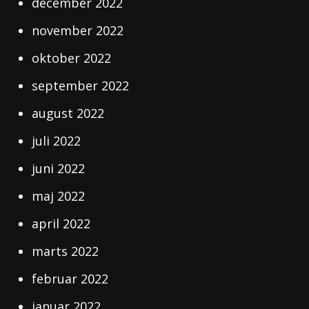
december 2022
november 2022
oktober 2022
september 2022
august 2022
juli 2022
juni 2022
maj 2022
april 2022
marts 2022
februar 2022
januar 2022