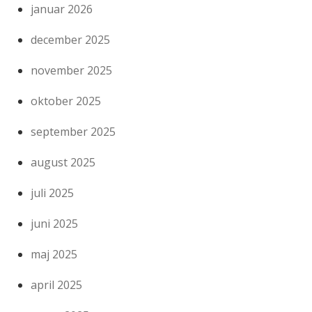
januar 2026
december 2025
november 2025
oktober 2025
september 2025
august 2025
juli 2025
juni 2025
maj 2025
april 2025