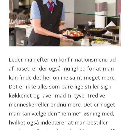
Leder man efter en konfirmationsmenu ud
af huset, er der også mulighed for at man
kan finde det her online samt meget mere.
Det er ikke alle, som bare lige stiller sig i
køkkenet og laver mad til tyve, tredive
mennesker eller endnu mere. Det er noget
man kan vælge den “nemme” løsning med,
hvilket også indebærer at man bestiller