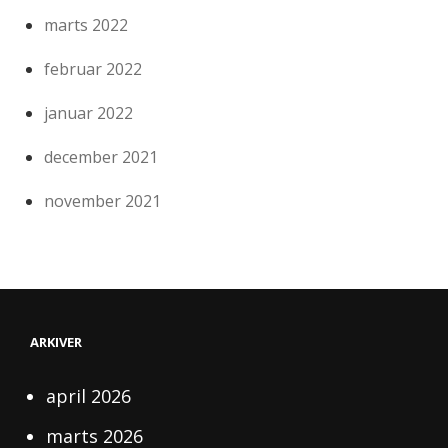
marts 2022
februar 2022
januar 2022
december 2021
november 2021
ARKIVER
april 2026
marts 2026