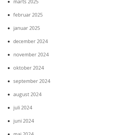
marts 2025
februar 2025
januar 2025
december 2024
november 2024
oktober 2024
september 2024
august 2024
juli 2024
juni 2024
maj 2024