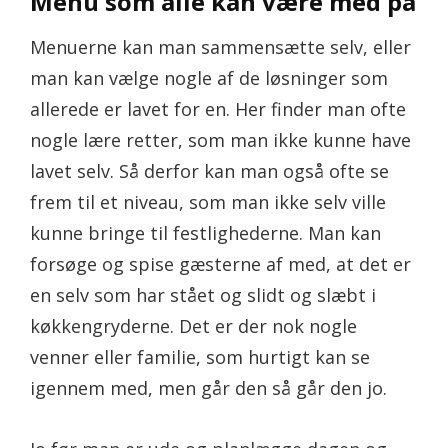
Menu som alle kan være med på
Menuerne kan man sammensætte selv, eller
man kan vælge nogle af de løsninger som
allerede er lavet for en. Her finder man ofte
nogle lære retter, som man ikke kunne have
lavet selv. Så derfor kan man også ofte se
frem til et niveau, som man ikke selv ville
kunne bringe til festlighederne. Man kan
forsøge og spise gæsterne af med, at det er
en selv som har stået og slidt og slæbt i
køkkengryderne. Det er der nok nogle
venner eller familie, som hurtigt kan se
igennem med, men går den så går den jo.