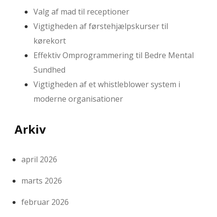
Valg af mad til receptioner
Vigtigheden af førstehjælpskurser til
kørekort
Effektiv Omprogrammering til Bedre Mental
Sundhed
Vigtigheden af et whistleblower system i
moderne organisationer
Arkiv
april 2026
marts 2026
februar 2026