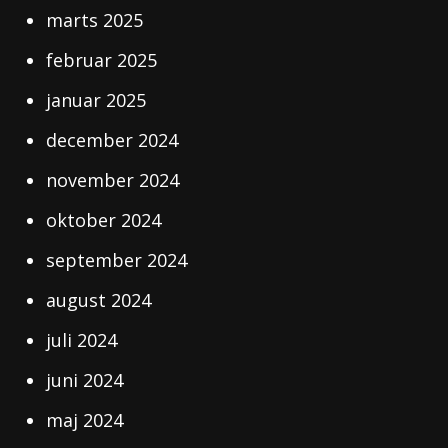
marts 2025
februar 2025
januar 2025
december 2024
november 2024
oktober 2024
september 2024
august 2024
juli 2024
juni 2024
maj 2024