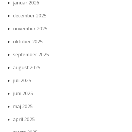
januar 2026
december 2025
november 2025
oktober 2025
september 2025
august 2025
juli 2025
juni 2025
maj 2025
april 2025