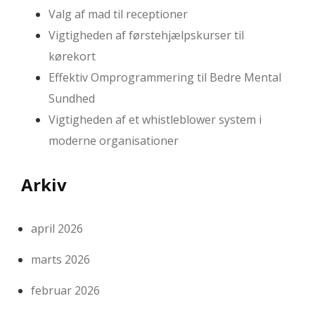
Valg af mad til receptioner
Vigtigheden af førstehjælpskurser til
kørekort
Effektiv Omprogrammering til Bedre Mental
Sundhed
Vigtigheden af et whistleblower system i
moderne organisationer
Arkiv
april 2026
marts 2026
februar 2026