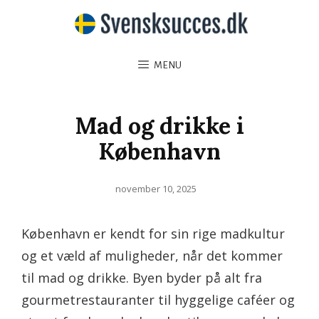
MENU
Mad og drikke i
København
Posted
november 10, 2025
on
København er kendt for sin rige madkultur
og et væld af muligheder, når det kommer
til mad og drikke. Byen byder på alt fra
gourmetrestauranter til hyggelige caféer og