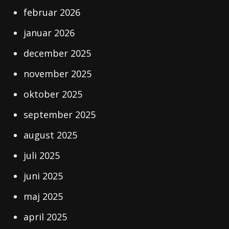
februar 2026
januar 2026
december 2025
november 2025
oktober 2025
september 2025
august 2025
juli 2025
juni 2025
maj 2025
april 2025