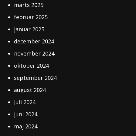
marts 2025
februar 2025
januar 2025
december 2024
november 2024
oktober 2024
september 2024
august 2024
juli 2024
juni 2024
maj 2024