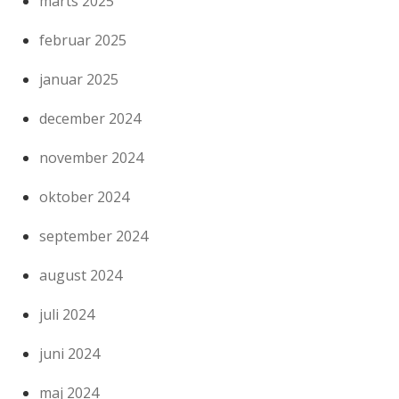
marts 2025
februar 2025
januar 2025
december 2024
november 2024
oktober 2024
september 2024
august 2024
juli 2024
juni 2024
maj 2024