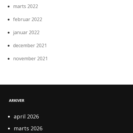
marts 2022
februar 2022
januar 2022
december 2021
november 2021
ARKIVER
april 2026
marts 2026