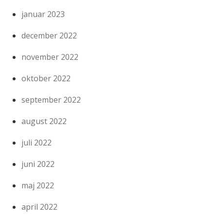
januar 2023
december 2022
november 2022
oktober 2022
september 2022
august 2022
juli 2022
juni 2022
maj 2022
april 2022