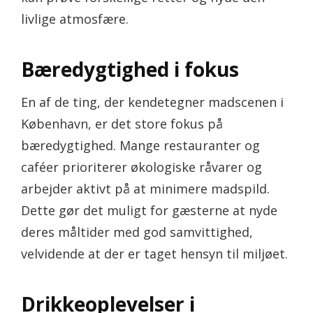
livlige atmosfære.
Bæredygtighed i fokus
En af de ting, der kendetegner madscenen i
København, er det store fokus på
bæredygtighed. Mange restauranter og
caféer prioriterer økologiske råvarer og
arbejder aktivt på at minimere madspild.
Dette gør det muligt for gæsterne at nyde
deres måltider med god samvittighed,
velvidende at der er taget hensyn til miljøet.
Drikkeoplevelser i