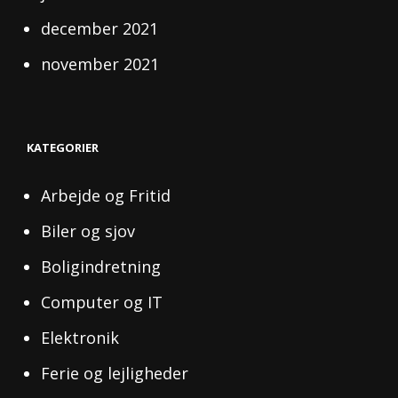
december 2021
november 2021
KATEGORIER
Arbejde og Fritid
Biler og sjov
Boligindretning
Computer og IT
Elektronik
Ferie og lejligheder