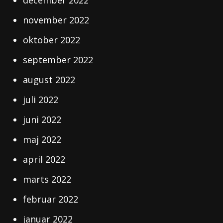
december 2022
november 2022
oktober 2022
september 2022
august 2022
juli 2022
juni 2022
maj 2022
april 2022
marts 2022
februar 2022
januar 2022