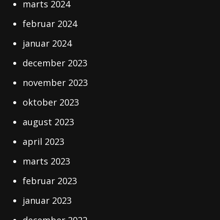
marts 2024
februar 2024
januar 2024
december 2023
november 2023
oktober 2023
august 2023
april 2023
marts 2023
februar 2023
januar 2023