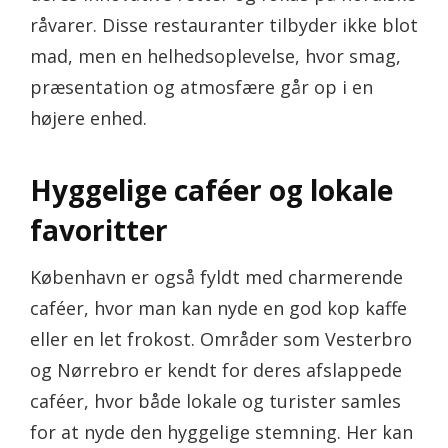
råvarer. Disse restauranter tilbyder ikke blot
mad, men en helhedsoplevelse, hvor smag,
præsentation og atmosfære går op i en
højere enhed.
Hyggelige caféer og lokale
favoritter
København er også fyldt med charmerende
caféer, hvor man kan nyde en god kop kaffe
eller en let frokost. Områder som Vesterbro
og Nørrebro er kendt for deres afslappede
caféer, hvor både lokale og turister samles
for at nyde den hyggelige stemning. Her kan