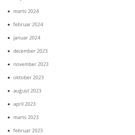
marts 2024
februar 2024
januar 2024
december 2023
november 2023
oktober 2023
august 2023
april 2023
marts 2023
februar 2023