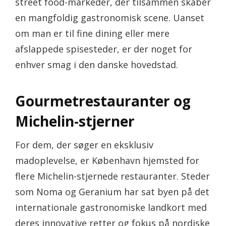
street food-markeder, der tilsammen skaber
en mangfoldig gastronomisk scene. Uanset
om man er til fine dining eller mere
afslappede spisesteder, er der noget for
enhver smag i den danske hovedstad.
Gourmetrestauranter og
Michelin-stjerner
For dem, der søger en eksklusiv
madoplevelse, er København hjemsted for
flere Michelin-stjernede restauranter. Steder
som Noma og Geranium har sat byen på det
internationale gastronomiske landkort med
deres innovative retter og fokus på nordiske