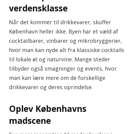
verdensklasse
Når det kommer til drikkevarer, skuffer
København heller ikke. Byen har et væld af
cocktailbarer, vinbarer og mikrobryggerier,
hvor man kan nyde alt fra klassiske cocktails
til lokale øl og naturvine. Mange steder
tilbyder også smagninger og events, hvor
man kan lære mere om de forskellige
drikkevarer og deres oprindelse.
Oplev Københavns
madscene