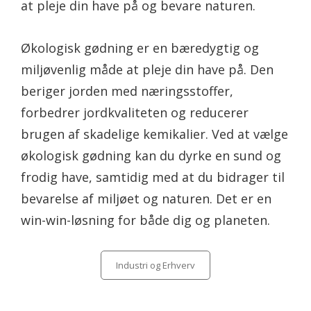
at pleje din have på og bevare naturen.
Økologisk gødning er en bæredygtig og
miljøvenlig måde at pleje din have på. Den
beriger jorden med næringsstoffer,
forbedrer jordkvaliteten og reducerer
brugen af skadelige kemikalier. Ved at vælge
økologisk gødning kan du dyrke en sund og
frodig have, samtidig med at du bidrager til
bevarelse af miljøet og naturen. Det er en
win-win-løsning for både dig og planeten.
Categories
Industri og Erhverv