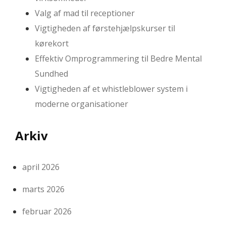
Valg af mad til receptioner
Vigtigheden af førstehjælpskurser til
kørekort
Effektiv Omprogrammering til Bedre Mental
Sundhed
Vigtigheden af et whistleblower system i
moderne organisationer
Arkiv
april 2026
marts 2026
februar 2026