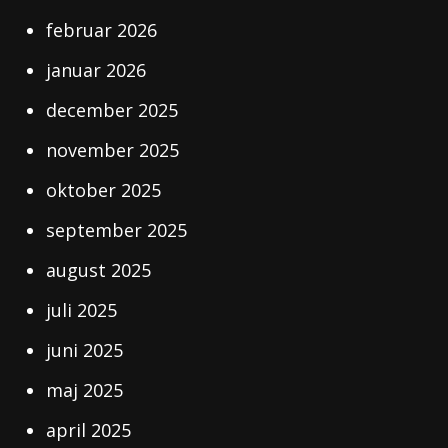
februar 2026
januar 2026
december 2025
november 2025
oktober 2025
september 2025
august 2025
juli 2025
juni 2025
maj 2025
april 2025