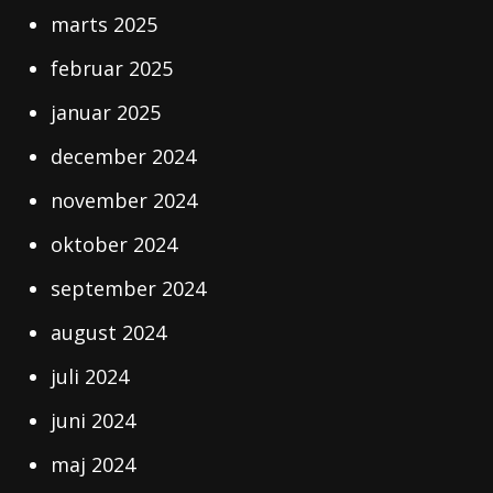
marts 2025
februar 2025
januar 2025
december 2024
november 2024
oktober 2024
september 2024
august 2024
juli 2024
juni 2024
maj 2024