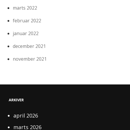
marts 2022
februar 2022
januar 2022
december 2021
november 2021
ARKIVER
april 2026
marts 2026