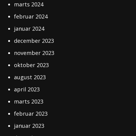
marts 2024
februar 2024
januar 2024
december 2023
november 2023
oktober 2023
august 2023
april 2023
marts 2023
februar 2023
januar 2023