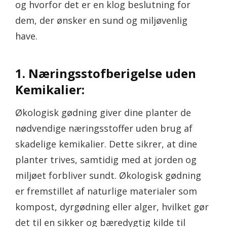
og hvorfor det er en klog beslutning for
dem, der ønsker en sund og miljøvenlig
have.
1. Næringsstofberigelse uden
Kemikalier:
Økologisk gødning giver dine planter de
nødvendige næringsstoffer uden brug af
skadelige kemikalier. Dette sikrer, at dine
planter trives, samtidig med at jorden og
miljøet forbliver sundt. Økologisk gødning
er fremstillet af naturlige materialer som
kompost, dyrgødning eller alger, hvilket gør
det til en sikker og bæredygtig kilde til