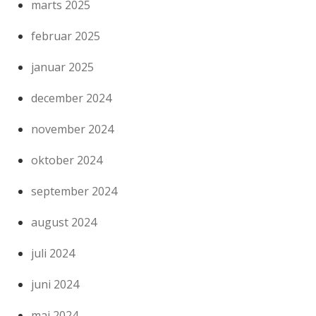
marts 2025
februar 2025
januar 2025
december 2024
november 2024
oktober 2024
september 2024
august 2024
juli 2024
juni 2024
maj 2024