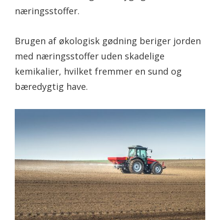
næringsstoffer.
Brugen af økologisk gødning beriger jorden
med næringsstoffer uden skadelige
kemikalier, hvilket fremmer en sund og
bæredygtig have.