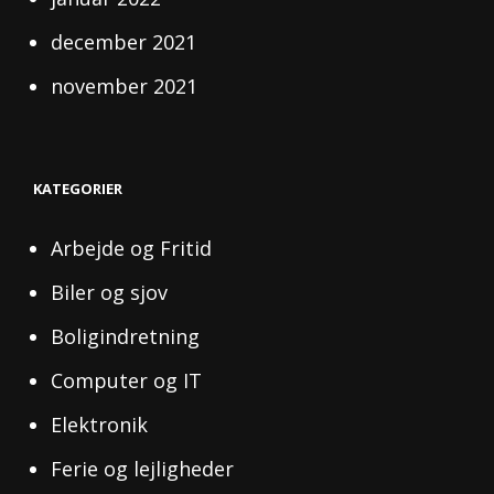
december 2021
november 2021
KATEGORIER
Arbejde og Fritid
Biler og sjov
Boligindretning
Computer og IT
Elektronik
Ferie og lejligheder