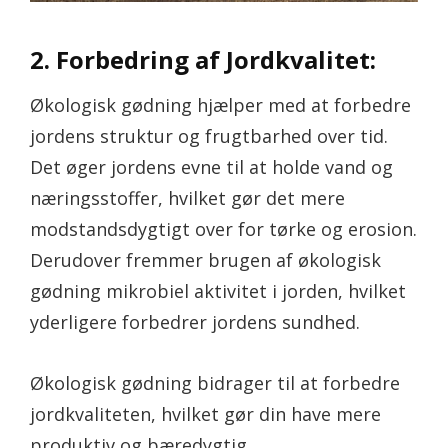
2. Forbedring af Jordkvalitet:
Økologisk gødning hjælper med at forbedre
jordens struktur og frugtbarhed over tid.
Det øger jordens evne til at holde vand og
næringsstoffer, hvilket gør det mere
modstandsdygtigt over for tørke og erosion.
Derudover fremmer brugen af økologisk
gødning mikrobiel aktivitet i jorden, hvilket
yderligere forbedrer jordens sundhed.
Økologisk gødning bidrager til at forbedre
jordkvaliteten, hvilket gør din have mere
produktiv og bæredygtig.