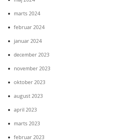
marts 2024
februar 2024
januar 2024
december 2023
november 2023
oktober 2023
august 2023
april 2023
marts 2023
februar 2023