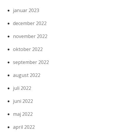
januar 2023
december 2022
november 2022
oktober 2022
september 2022
august 2022
juli 2022
juni 2022
maj 2022
april 2022