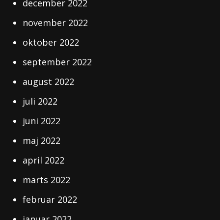
december 2022
november 2022
oktober 2022
september 2022
august 2022
juli 2022
juni 2022
maj 2022
april 2022
marts 2022
februar 2022
januar 2022