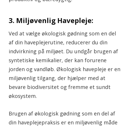
3. Miljøvenlig Havepleje:
Ved at vælge økologisk gødning som en del
af din haveplejerutine, reducerer du din
indvirkning på miljøet. Du undgår brugen af
syntetiske kemikalier, der kan forurene
jorden og vandløb. Økologisk havepleje er en
miljøvenlig tilgang, der hjælper med at
bevare biodiversitet og fremme et sundt
økosystem.
Brugen af økologisk gødning som en del af
din haveplejepraksis er en miljøvenlig måde