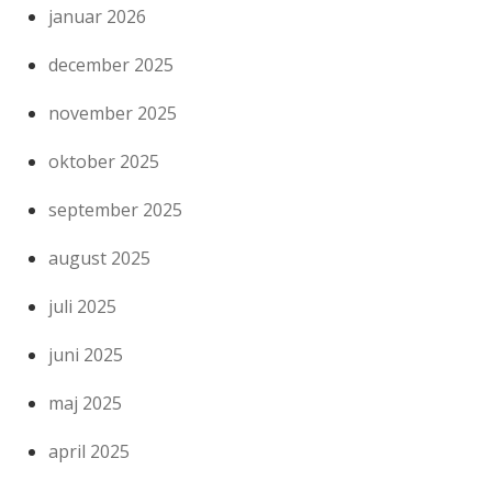
januar 2026
december 2025
november 2025
oktober 2025
september 2025
august 2025
juli 2025
juni 2025
maj 2025
april 2025