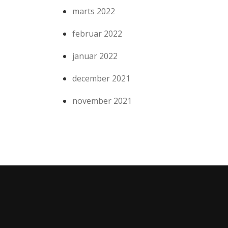
marts 2022
februar 2022
januar 2022
december 2021
november 2021