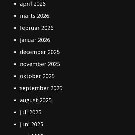
april 2026
marts 2026
februar 2026
januar 2026
december 2025
november 2025
oktober 2025
september 2025
august 2025
juli 2025
juni 2025