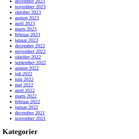
december 2023
november 2023
oktober 2023
august 2023
april 2023
marts 2023
februar 2023
januar 2023
december 2022
november 2022
oktober 2022
september 2022
august 2022
juli 2022
juni 2022
maj 2022
april 2022
marts 2022
februar 2022
januar 2022
december 2021
november 2021
Kategorier