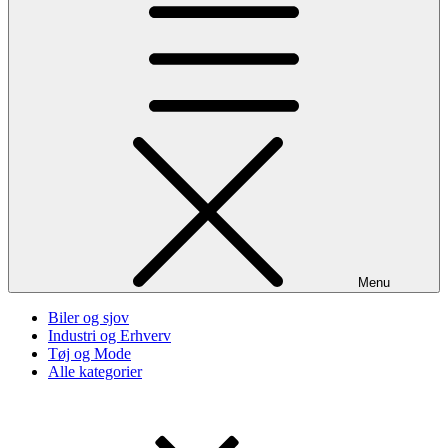
Menu
Biler og sjov
Industri og Erhverv
Tøj og Mode
Alle kategorier