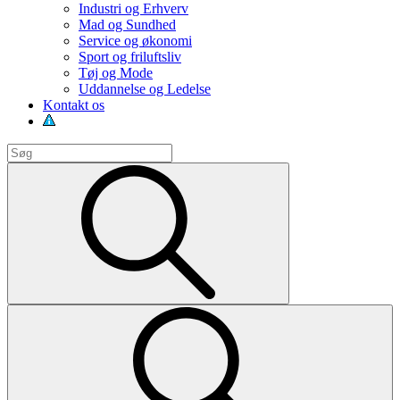
Industri og Erhverv
Mad og Sundhed
Service og økonomi
Sport og friluftsliv
Tøj og Mode
Uddannelse og Ledelse
Kontakt os
Search
for:
Search