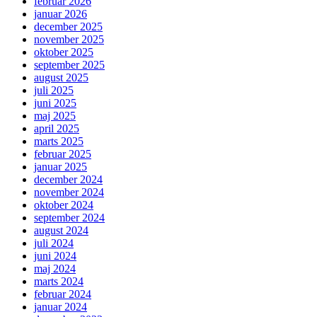
februar 2026
januar 2026
december 2025
november 2025
oktober 2025
september 2025
august 2025
juli 2025
juni 2025
maj 2025
april 2025
marts 2025
februar 2025
januar 2025
december 2024
november 2024
oktober 2024
september 2024
august 2024
juli 2024
juni 2024
maj 2024
marts 2024
februar 2024
januar 2024