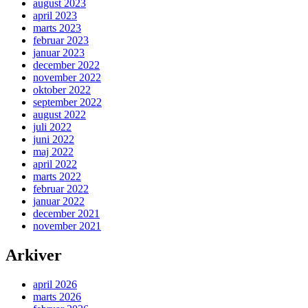
august 2023
april 2023
marts 2023
februar 2023
januar 2023
december 2022
november 2022
oktober 2022
september 2022
august 2022
juli 2022
juni 2022
maj 2022
april 2022
marts 2022
februar 2022
januar 2022
december 2021
november 2021
Arkiver
april 2026
marts 2026