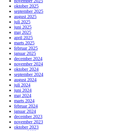
november 2025
oktober 2025
september 2025
august 2025
juli 2025
juni 2025
maj 2025
april 2025
marts 2025
februar 2025
januar 2025
december 2024
november 2024
oktober 2024
september 2024
august 2024
juli 2024
juni 2024
maj 2024
marts 2024
februar 2024
januar 2024
december 2023
november 2023
oktober 2023