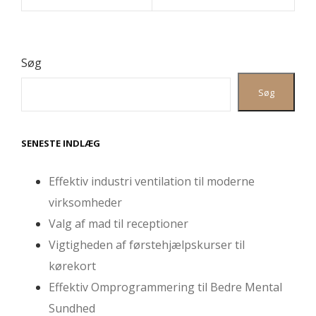
Søg
Søg
SENESTE INDLÆG
Effektiv industri ventilation til moderne
virksomheder
Valg af mad til receptioner
Vigtigheden af førstehjælpskurser til
kørekort
Effektiv Omprogrammering til Bedre Mental
Sundhed