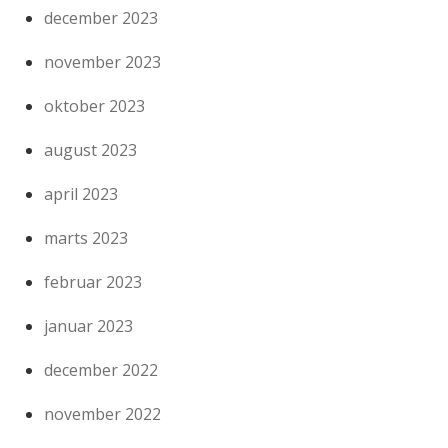
december 2023
november 2023
oktober 2023
august 2023
april 2023
marts 2023
februar 2023
januar 2023
december 2022
november 2022