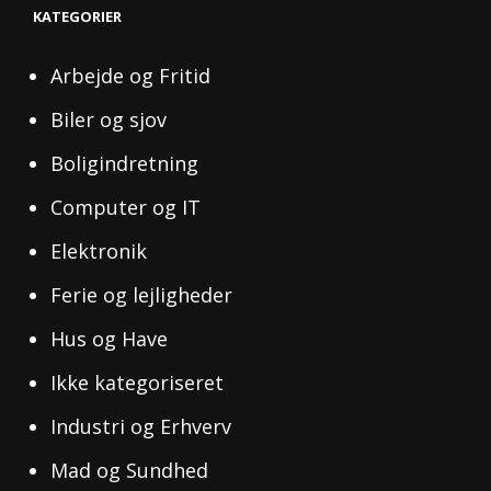
KATEGORIER
Arbejde og Fritid
Biler og sjov
Boligindretning
Computer og IT
Elektronik
Ferie og lejligheder
Hus og Have
Ikke kategoriseret
Industri og Erhverv
Mad og Sundhed