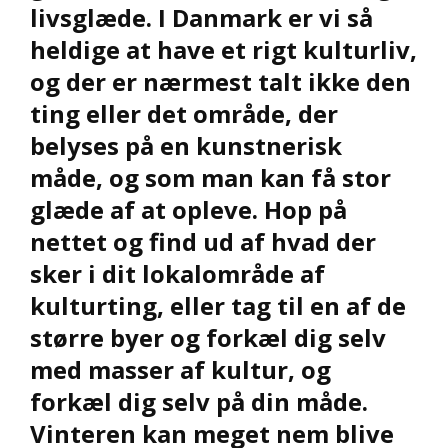
livsglæde. I Danmark er vi så
heldige at have et rigt kulturliv,
og der er nærmest talt ikke den
ting eller det område, der
belyses på en kunstnerisk
måde, og som man kan få stor
glæde af at opleve. Hop på
nettet og find ud af hvad der
sker i dit lokalområde af
kulturting, eller tag til en af de
større byer og forkæl dig selv
med masser af kultur, og
forkæl dig selv på din måde.
Vinteren kan meget nem blive