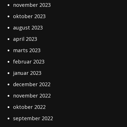
november 2023
oktober 2023
august 2023
april 2023
marts 2023
februar 2023
januar 2023
december 2022
november 2022
oktober 2022
september 2022