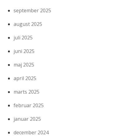
september 2025
august 2025
juli 2025
juni 2025
maj 2025
april 2025
marts 2025
februar 2025
januar 2025
december 2024