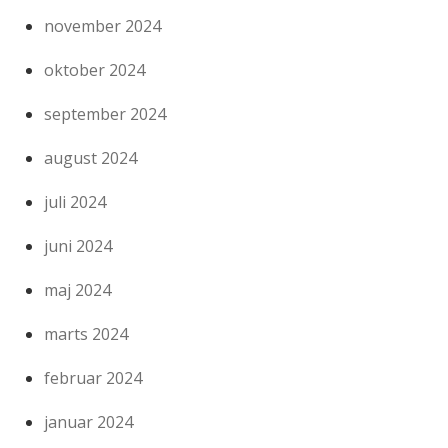
november 2024
oktober 2024
september 2024
august 2024
juli 2024
juni 2024
maj 2024
marts 2024
februar 2024
januar 2024