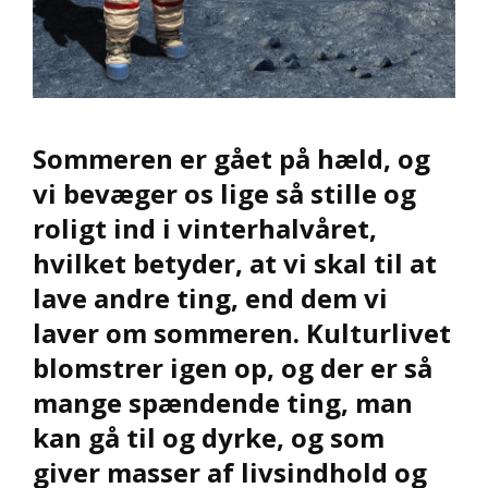
Sommeren er gået på hæld, og
vi bevæger os lige så stille og
roligt ind i vinterhalvåret,
hvilket betyder, at vi skal til at
lave andre ting, end dem vi
laver om sommeren. Kulturlivet
blomstrer igen op, og der er så
mange spændende ting, man
kan gå til og dyrke, og som
giver masser af livsindhold og