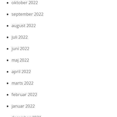
oktober 2022
september 2022
august 2022
juli 2022
juni 2022
maj 2022
april 2022
marts 2022
februar 2022
januar 2022