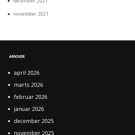
december 2021
november 2021
ARKIVER
april 2026
marts 2026
februar 2026
januar 2026
december 2025
november 2025