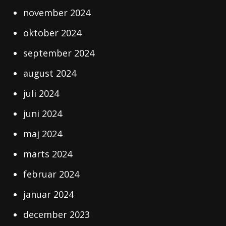
november 2024
oktober 2024
september 2024
august 2024
juli 2024
juni 2024
maj 2024
marts 2024
februar 2024
januar 2024
december 2023