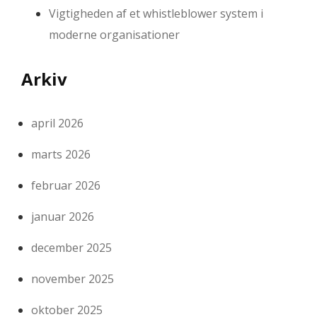
Vigtigheden af et whistleblower system i
moderne organisationer
Arkiv
april 2026
marts 2026
februar 2026
januar 2026
december 2025
november 2025
oktober 2025