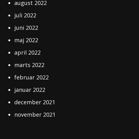
august 2022
juli 2022
juni 2022
maj 2022
april 2022
marts 2022
februar 2022
januar 2022
december 2021
november 2021