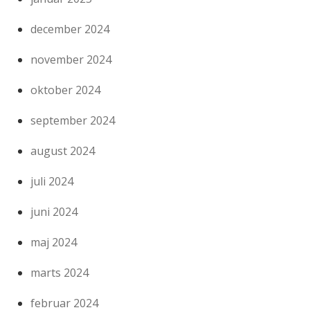
december 2024
november 2024
oktober 2024
september 2024
august 2024
juli 2024
juni 2024
maj 2024
marts 2024
februar 2024