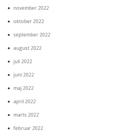
november 2022
oktober 2022
september 2022
august 2022
juli 2022
juni 2022
maj 2022
april 2022
marts 2022
februar 2022