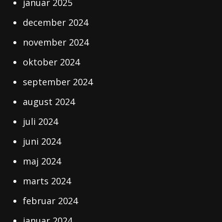
januar 2025
december 2024
november 2024
oktober 2024
september 2024
august 2024
juli 2024
juni 2024
maj 2024
marts 2024
februar 2024
januar 2024