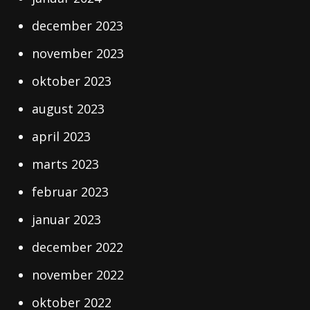
december 2023
november 2023
oktober 2023
august 2023
april 2023
marts 2023
februar 2023
januar 2023
december 2022
november 2022
oktober 2022