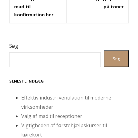
mad til
på toner
konfirmation her
Søg
Søg
SENESTE INDLÆG
Effektiv industri ventilation til moderne
virksomheder
Valg af mad til receptioner
Vigtigheden af førstehjælpskurser til
kørekort