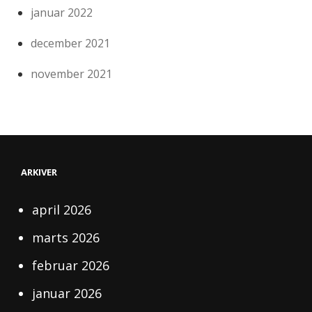
januar 2022
december 2021
november 2021
ARKIVER
april 2026
marts 2026
februar 2026
januar 2026