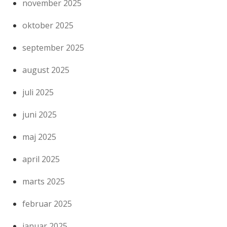
november 2025
oktober 2025
september 2025
august 2025
juli 2025
juni 2025
maj 2025
april 2025
marts 2025
februar 2025
januar 2025