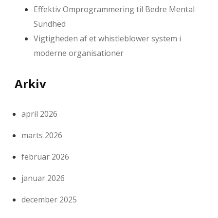
Effektiv Omprogrammering til Bedre Mental
Sundhed
Vigtigheden af et whistleblower system i
moderne organisationer
Arkiv
april 2026
marts 2026
februar 2026
januar 2026
december 2025