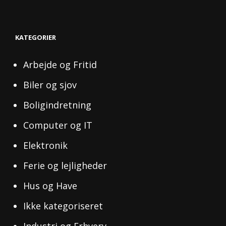
KATEGORIER
Arbejde og Fritid
Biler og sjov
Boligindretning
Computer og IT
Elektronik
Ferie og lejligheder
Hus og Have
Ikke kategoriseret