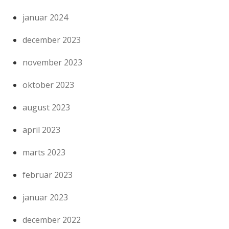
januar 2024
december 2023
november 2023
oktober 2023
august 2023
april 2023
marts 2023
februar 2023
januar 2023
december 2022