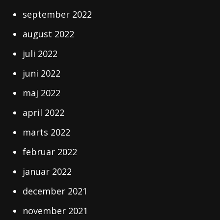
september 2022
august 2022
juli 2022
juni 2022
maj 2022
april 2022
marts 2022
februar 2022
januar 2022
december 2021
november 2021