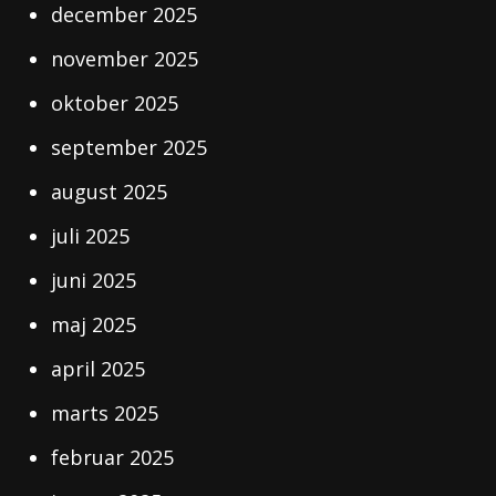
december 2025
november 2025
oktober 2025
september 2025
august 2025
juli 2025
juni 2025
maj 2025
april 2025
marts 2025
februar 2025