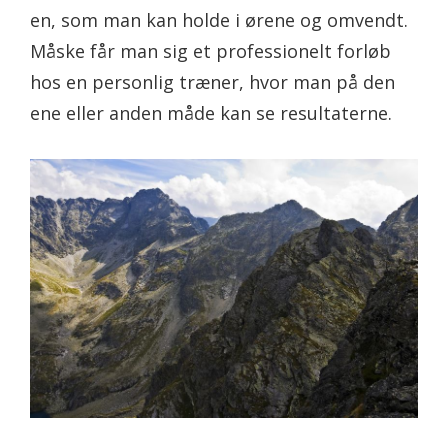
en, som man kan holde i ørene og omvendt.
Måske får man sig et professionelt forløb
hos en personlig træner, hvor man på den
ene eller anden måde kan se resultaterne.