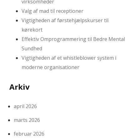
virksomheder
Valg af mad til receptioner
Vigtigheden af førstehjælpskurser til
kørekort
Effektiv Omprogrammering til Bedre Mental
Sundhed
Vigtigheden af et whistleblower system i
moderne organisationer
Arkiv
april 2026
marts 2026
februar 2026