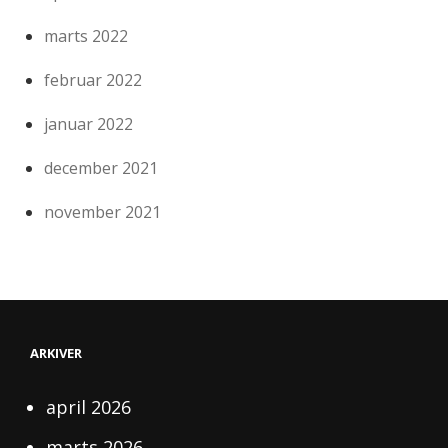
marts 2022
februar 2022
januar 2022
december 2021
november 2021
ARKIVER
april 2026
marts 2026