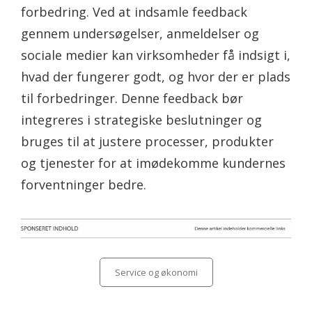
forbedring. Ved at indsamle feedback
gennem undersøgelser, anmeldelser og
sociale medier kan virksomheder få indsigt i,
hvad der fungerer godt, og hvor der er plads
til forbedringer. Denne feedback bør
integreres i strategiske beslutninger og
bruges til at justere processer, produkter
og tjenester for at imødekomme kundernes
forventninger bedre.
Categories
Service og økonomi