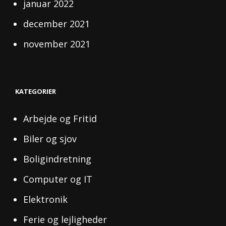
januar 2022
december 2021
november 2021
KATEGORIER
Arbejde og Fritid
Biler og sjov
Boligindretning
Computer og IT
Elektronik
Ferie og lejligheder