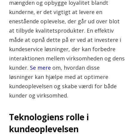
mængden og opbygge loyalitet blandt
kunderne, er det vigtigt at levere en
enestående oplevelse, der går ud over blot
at tilbyde kvalitetsprodukter. En effektiv
måde at opnå dette på er ved at investere i
kundeservice løsninger, der kan forbedre
interaktionen mellem virksomheden og dens
kunder.
Se mere
om, hvordan disse
løsninger kan hjælpe med at optimere
kundeoplevelsen og skabe værdi for både
kunder og virksomhed.
Teknologiens rolle i
kundeoplevelsen