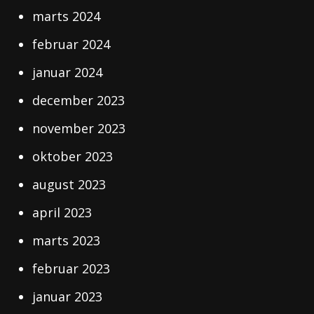
marts 2024
februar 2024
januar 2024
december 2023
november 2023
oktober 2023
august 2023
april 2023
marts 2023
februar 2023
januar 2023