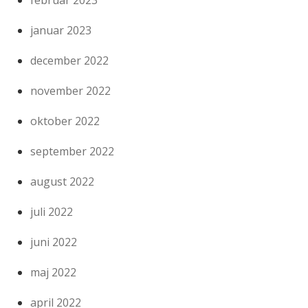
februar 2023
januar 2023
december 2022
november 2022
oktober 2022
september 2022
august 2022
juli 2022
juni 2022
maj 2022
april 2022