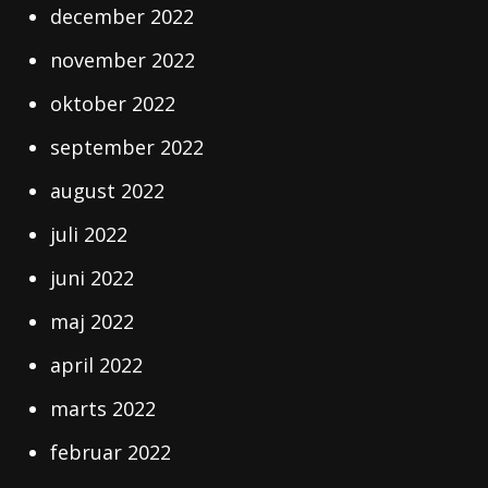
december 2022
november 2022
oktober 2022
september 2022
august 2022
juli 2022
juni 2022
maj 2022
april 2022
marts 2022
februar 2022