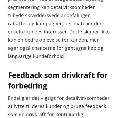
segmentering kan detailvirksomheder
tilbyde skræddersyede anbefalinger,
rabatter og kampagner, der matcher den
enkelte kundes interesser. Dette skaber ikke
kun en bedre oplevelse for kunden, men
øger også chancerne for gentagne køb og
langvarige kundeforhold.
Feedback som drivkraft for
forbedring
Endelig er det vigtigt for detailvirksomheder
at lytte til deres kunder og bruge feedback
som en drivkraft for kontinuerlig