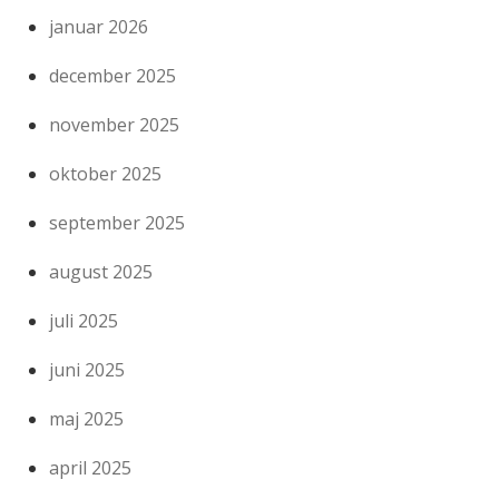
januar 2026
december 2025
november 2025
oktober 2025
september 2025
august 2025
juli 2025
juni 2025
maj 2025
april 2025