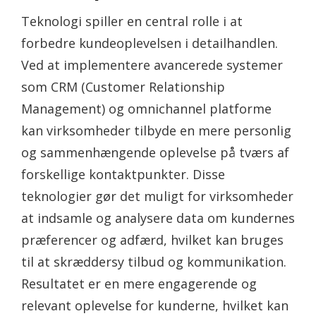
Teknologi spiller en central rolle i at
forbedre kundeoplevelsen i detailhandlen.
Ved at implementere avancerede systemer
som CRM (Customer Relationship
Management) og omnichannel platforme
kan virksomheder tilbyde en mere personlig
og sammenhængende oplevelse på tværs af
forskellige kontaktpunkter. Disse
teknologier gør det muligt for virksomheder
at indsamle og analysere data om kundernes
præferencer og adfærd, hvilket kan bruges
til at skræddersy tilbud og kommunikation.
Resultatet er en mere engagerende og
relevant oplevelse for kunderne, hvilket kan