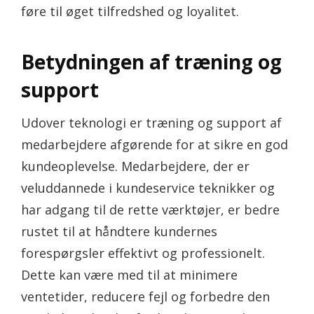
føre til øget tilfredshed og loyalitet.
Betydningen af træning og
support
Udover teknologi er træning og support af
medarbejdere afgørende for at sikre en god
kundeoplevelse. Medarbejdere, der er
veluddannede i kundeservice teknikker og
har adgang til de rette værktøjer, er bedre
rustet til at håndtere kundernes
forespørgsler effektivt og professionelt.
Dette kan være med til at minimere
ventetider, reducere fejl og forbedre den