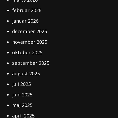
februar 2026
januar 2026
december 2025
november 2025
oktober 2025
september 2025
august 2025
juli 2025
juni 2025
maj 2025
april 2025