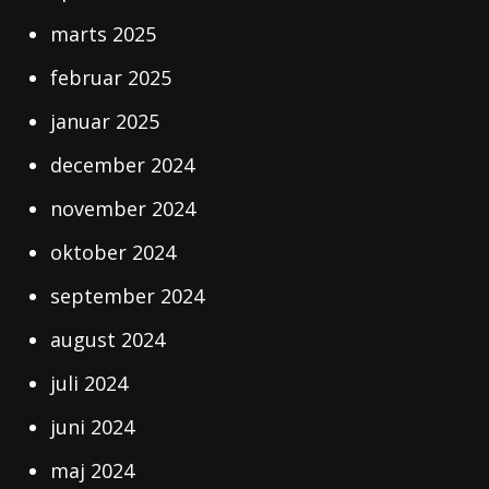
marts 2025
februar 2025
januar 2025
december 2024
november 2024
oktober 2024
september 2024
august 2024
juli 2024
juni 2024
maj 2024