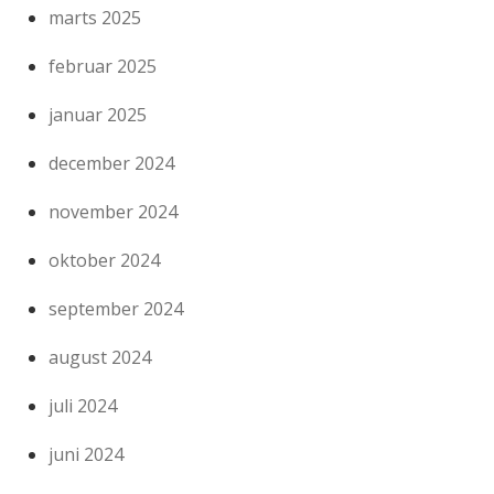
marts 2025
februar 2025
januar 2025
december 2024
november 2024
oktober 2024
september 2024
august 2024
juli 2024
juni 2024