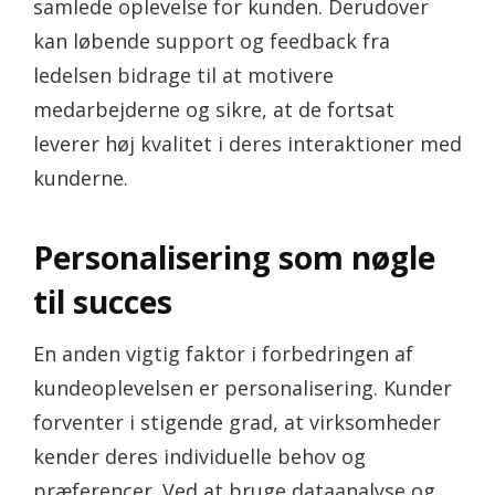
samlede oplevelse for kunden. Derudover
kan løbende support og feedback fra
ledelsen bidrage til at motivere
medarbejderne og sikre, at de fortsat
leverer høj kvalitet i deres interaktioner med
kunderne.
Personalisering som nøgle
til succes
En anden vigtig faktor i forbedringen af
kundeoplevelsen er personalisering. Kunder
forventer i stigende grad, at virksomheder
kender deres individuelle behov og
præferencer. Ved at bruge dataanalyse og