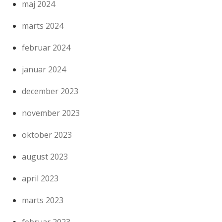
maj 2024
marts 2024
februar 2024
januar 2024
december 2023
november 2023
oktober 2023
august 2023
april 2023
marts 2023