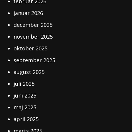
februar 2026
januar 2026
december 2025
november 2025
oktober 2025
september 2025
august 2025
juli 2025
juni 2025
maj 2025
april 2025
marts 2025