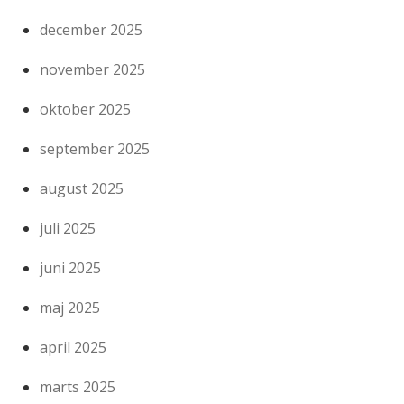
december 2025
november 2025
oktober 2025
september 2025
august 2025
juli 2025
juni 2025
maj 2025
april 2025
marts 2025