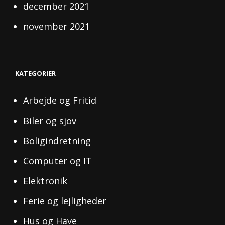
december 2021
november 2021
KATEGORIER
Arbejde og Fritid
Biler og sjov
Boligindretning
Computer og IT
Elektronik
Ferie og lejligheder
Hus og Have