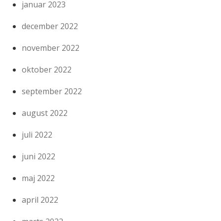
januar 2023
december 2022
november 2022
oktober 2022
september 2022
august 2022
juli 2022
juni 2022
maj 2022
april 2022