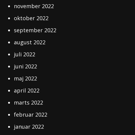
november 2022
oktober 2022
september 2022
august 2022
juli 2022
juni 2022
maj 2022
april 2022
marts 2022
februar 2022
januar 2022