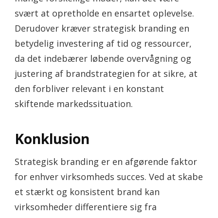
svært at opretholde en ensartet oplevelse.
Derudover kræver strategisk branding en
betydelig investering af tid og ressourcer,
da det indebærer løbende overvågning og
justering af brandstrategien for at sikre, at
den forbliver relevant i en konstant
skiftende markedssituation.
Konklusion
Strategisk branding er en afgørende faktor
for enhver virksomheds succes. Ved at skabe
et stærkt og konsistent brand kan
virksomheder differentiere sig fra