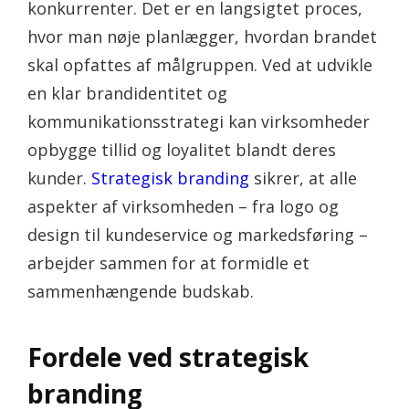
konkurrenter. Det er en langsigtet proces,
hvor man nøje planlægger, hvordan brandet
skal opfattes af målgruppen. Ved at udvikle
en klar brandidentitet og
kommunikationsstrategi kan virksomheder
opbygge tillid og loyalitet blandt deres
kunder.
Strategisk branding
sikrer, at alle
aspekter af virksomheden – fra logo og
design til kundeservice og markedsføring –
arbejder sammen for at formidle et
sammenhængende budskab.
Fordele ved strategisk
branding