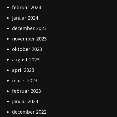
februar 2024
januar 2024
december 2023
november 2023
oktober 2023
august 2023
april 2023
marts 2023
februar 2023
januar 2023
december 2022