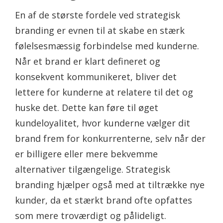
En af de største fordele ved strategisk
branding er evnen til at skabe en stærk
følelsesmæssig forbindelse med kunderne.
Når et brand er klart defineret og
konsekvent kommunikeret, bliver det
lettere for kunderne at relatere til det og
huske det. Dette kan føre til øget
kundeloyalitet, hvor kunderne vælger dit
brand frem for konkurrenterne, selv når der
er billigere eller mere bekvemme
alternativer tilgængelige. Strategisk
branding hjælper også med at tiltrække nye
kunder, da et stærkt brand ofte opfattes
som mere troværdigt og pålideligt.