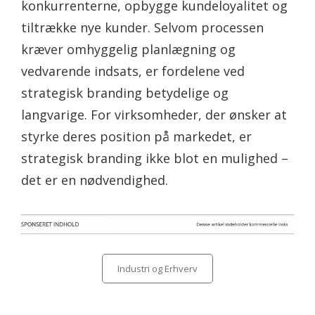
konkurrenterne, opbygge kundeloyalitet og
tiltrække nye kunder. Selvom processen
kræver omhyggelig planlægning og
vedvarende indsats, er fordelene ved
strategisk branding betydelige og
langvarige. For virksomheder, der ønsker at
styrke deres position på markedet, er
strategisk branding ikke blot en mulighed –
det er en nødvendighed.
Categories
Industri og Erhverv