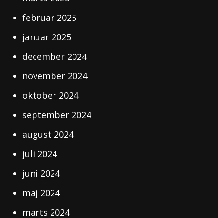
februar 2025
januar 2025
december 2024
november 2024
oktober 2024
september 2024
august 2024
juli 2024
juni 2024
maj 2024
marts 2024