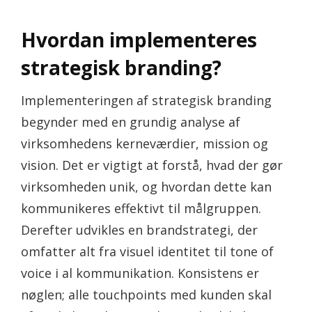
Hvordan implementeres
strategisk branding?
Implementeringen af strategisk branding
begynder med en grundig analyse af
virksomhedens kerneværdier, mission og
vision. Det er vigtigt at forstå, hvad der gør
virksomheden unik, og hvordan dette kan
kommunikeres effektivt til målgruppen.
Derefter udvikles en brandstrategi, der
omfatter alt fra visuel identitet til tone of
voice i al kommunikation. Konsistens er
nøglen; alle touchpoints med kunden skal