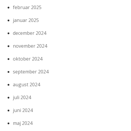
februar 2025
januar 2025
december 2024
november 2024
oktober 2024
september 2024
august 2024
juli 2024
juni 2024
maj 2024