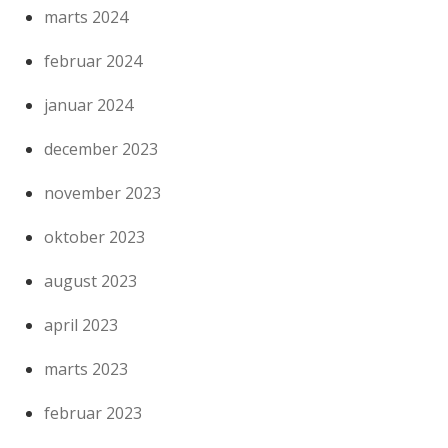
marts 2024
februar 2024
januar 2024
december 2023
november 2023
oktober 2023
august 2023
april 2023
marts 2023
februar 2023