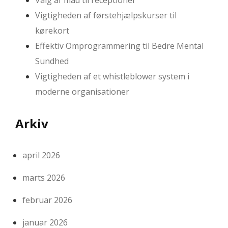
Valg af mad til receptioner
Vigtigheden af førstehjælpskurser til
kørekort
Effektiv Omprogrammering til Bedre Mental
Sundhed
Vigtigheden af et whistleblower system i
moderne organisationer
Arkiv
april 2026
marts 2026
februar 2026
januar 2026