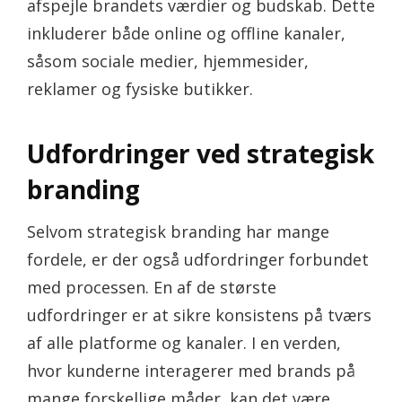
afspejle brandets værdier og budskab. Dette
inkluderer både online og offline kanaler,
såsom sociale medier, hjemmesider,
reklamer og fysiske butikker.
Udfordringer ved strategisk
branding
Selvom strategisk branding har mange
fordele, er der også udfordringer forbundet
med processen. En af de største
udfordringer er at sikre konsistens på tværs
af alle platforme og kanaler. I en verden,
hvor kunderne interagerer med brands på
mange forskellige måder, kan det være