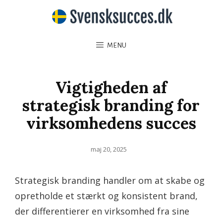
MENU
Vigtigheden af
strategisk branding for
virksomhedens succes
Posted
maj 20, 2025
on
Strategisk branding handler om at skabe og
opretholde et stærkt og konsistent brand,
der differentierer en virksomhed fra sine