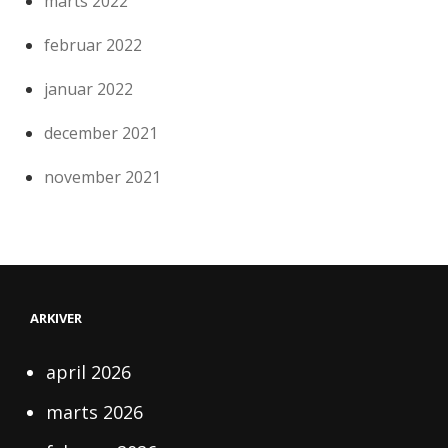
marts 2022
februar 2022
januar 2022
december 2021
november 2021
ARKIVER
april 2026
marts 2026